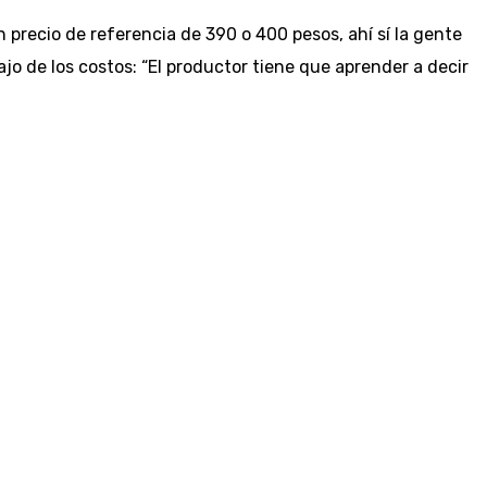
n precio de referencia de 390 o 400 pesos, ahí sí la gente
ajo de los costos: “El productor tiene que aprender a decir