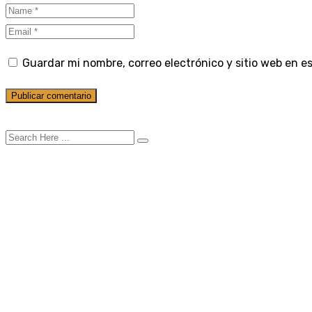
Guardar mi nombre, correo electrónico y sitio web en 