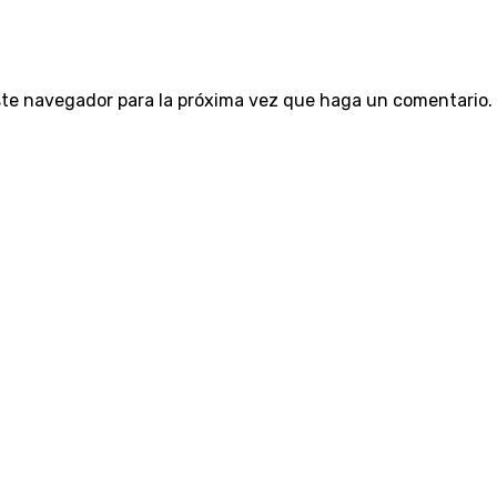
este navegador para la próxima vez que haga un comentario.