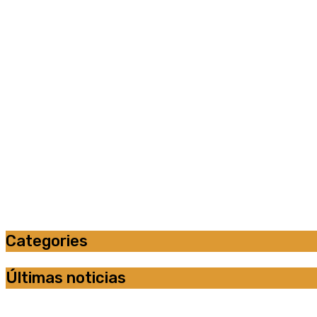
Categories
Últimas noticias