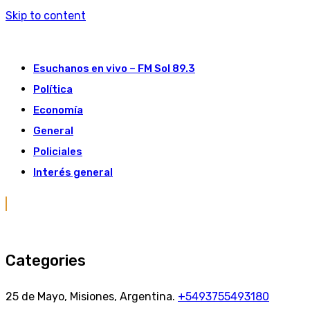
Skip to content
Esuchanos en vivo – FM Sol 89.3
Política
Economía
General
Policiales
Interés general
Categories
25 de Mayo, Misiones, Argentina.
+5493755493180