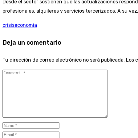
Desde el sector sostienen que las actualizaciones respon
profesionales, alquileres y servicios tercerizados. A su v
crisis
economia
Deja un comentario
Tu dirección de correo electrónico no será publicada.
Los 