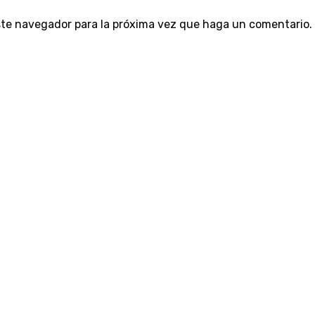
este navegador para la próxima vez que haga un comentario.