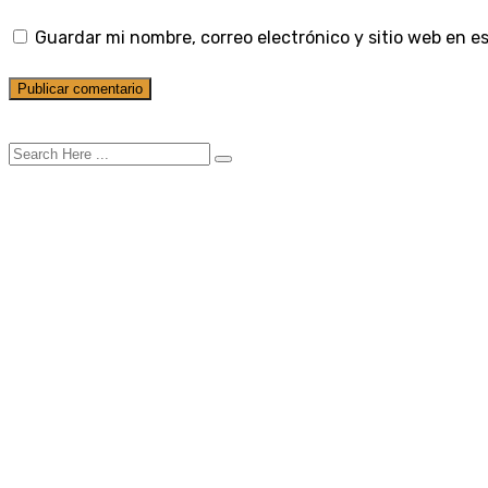
Guardar mi nombre, correo electrónico y sitio web en 