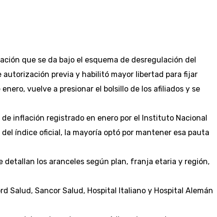
ación que se da bajo el esquema de desregulación del
utorización previa y habilitó mayor libertad para fijar
ro, vuelve a presionar el bolsillo de los afiliados y se
e inflación registrado en enero por el Instituto Nacional
del índice oficial, la mayoría optó por mantener esa pauta
detallan los aranceles según plan, franja etaria y región,
rd Salud, Sancor Salud, Hospital Italiano y Hospital Alemán