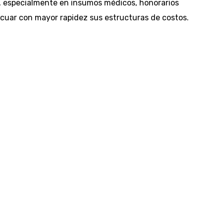
d, especialmente en insumos médicos, honorarios
decuar con mayor rapidez sus estructuras de costos.