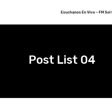
Esuchanos En Vivo – FM Sol 
Post List 04