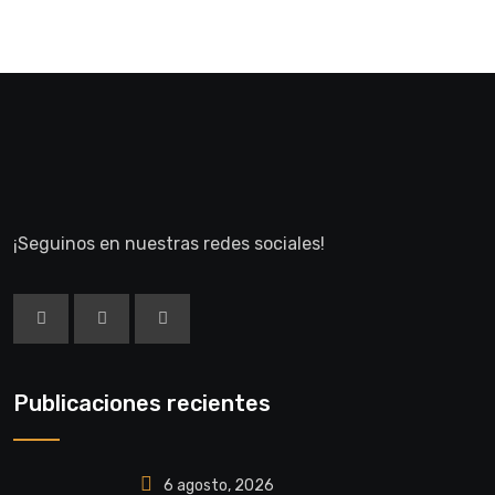
¡Seguinos en nuestras redes sociales!
Publicaciones recientes
6 agosto, 2026