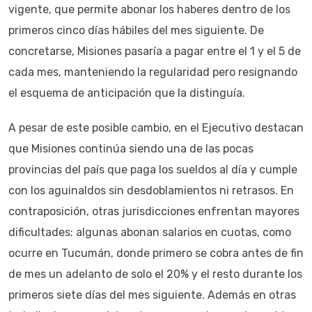
vigente, que permite abonar los haberes dentro de los
primeros cinco días hábiles del mes siguiente. De
concretarse, Misiones pasaría a pagar entre el 1 y el 5 de
cada mes, manteniendo la regularidad pero resignando
el esquema de anticipación que la distinguía.
A pesar de este posible cambio, en el Ejecutivo destacan
que Misiones continúa siendo una de las pocas
provincias del país que paga los sueldos al día y cumple
con los aguinaldos sin desdoblamientos ni retrasos. En
contraposición, otras jurisdicciones enfrentan mayores
dificultades: algunas abonan salarios en cuotas, como
ocurre en Tucumán, donde primero se cobra antes de fin
de mes un adelanto de solo el 20% y el resto durante los
primeros siete días del mes siguiente. Además en otras