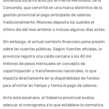
sostenida durante años por el Frente Renovador de la
Concordia, que convirtió en una marca distintiva de la
gestión provincial el pago anticipado de salarios:
tradicionalmente, Misiones deposita los sueldos el
último día del mes anterior o incluso algunos días antes.
Sin embargo, el actual contexto financiero pone presión
sobre las cuentas públicas. Según fuentes oficiales, la
provincia registra una caída cercana a los 40 mil
millones de pesos mensuales en concepto de
coparticipación y transferencias nacionales, lo que
impacta directamente en la disponibilidad de fondos
para afrontar en tiempo y forma el pago de salarios.
Ante este escenario, el Gobierno provincial evalúa
adecuar el cronograma a lo que establece la normativa