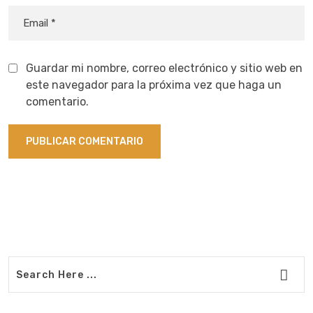
Guardar mi nombre, correo electrónico y sitio web en
este navegador para la próxima vez que haga un
comentario.