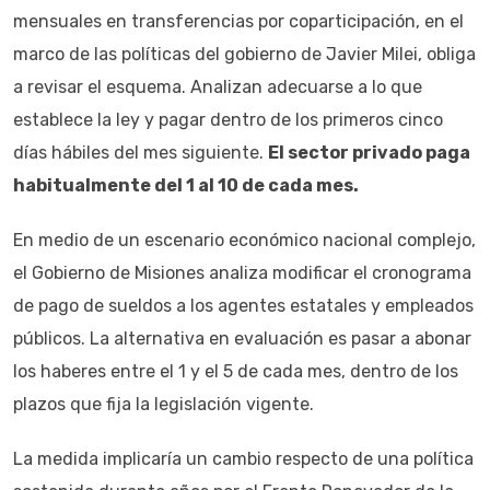
mensuales en transferencias por coparticipación, en el
marco de las políticas del gobierno de Javier Milei, obliga
a revisar el esquema. Analizan adecuarse a lo que
establece la ley y pagar dentro de los primeros cinco
días hábiles del mes siguiente.
El sector privado paga
habitualmente del 1 al 10 de cada mes.
En medio de un escenario económico nacional complejo,
el Gobierno de Misiones analiza modificar el cronograma
de pago de sueldos a los agentes estatales y empleados
públicos. La alternativa en evaluación es pasar a abonar
los haberes entre el 1 y el 5 de cada mes, dentro de los
plazos que fija la legislación vigente.
La medida implicaría un cambio respecto de una política