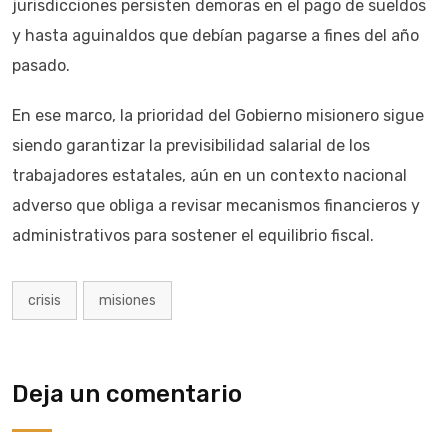
jurisdicciones persisten demoras en el pago de sueldos
y hasta aguinaldos que debían pagarse a fines del año
pasado.
En ese marco, la prioridad del Gobierno misionero sigue
siendo garantizar la previsibilidad salarial de los
trabajadores estatales, aún en un contexto nacional
adverso que obliga a revisar mecanismos financieros y
administrativos para sostener el equilibrio fiscal.
crisis
misiones
Deja un comentario