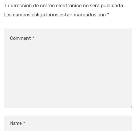
Tu dirección de correo electrónico no será publicada.
Los campos obligatorios están marcados con
*