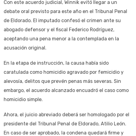
Con este acuerdo judicial, Winnik evitó llegar a un
debate oral previsto para este año en el Tribunal Penal
de Eldorado. El imputado confesó el crimen ante su
abogado defensor y el fiscal Federico Rodríguez,
aceptando una pena menor a la contemplada en la
acusación original.
En la etapa de instrucción, la causa había sido
caratulada como homicidio agravado por femicidio y
alevosía, delitos que prevén penas más severas. Sin
embargo, el acuerdo alcanzado encuadró el caso como
homicidio simple.
Ahora, el juicio abreviado deberá ser homologado por el
presidente del Tribunal Penal de Eldorado, Atilio León.
En caso de ser aprobado, la condena quedará firme y