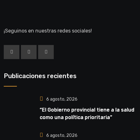
¡Seguinos en nuestras redes sociales!
Publicaciones recientes
6 agosto, 2026
“El Gobierno provincial tiene a la salud
como una política prioritaria”
6 agosto, 2026