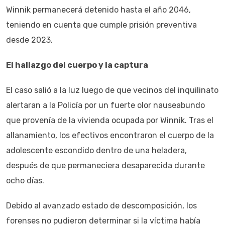
Winnik permanecerá detenido hasta el año 2046,
teniendo en cuenta que cumple prisión preventiva
desde 2023.
El hallazgo del cuerpo y la captura
El caso salió a la luz luego de que vecinos del inquilinato
alertaran a la Policía por un fuerte olor nauseabundo
que provenía de la vivienda ocupada por Winnik. Tras el
allanamiento, los efectivos encontraron el cuerpo de la
adolescente escondido dentro de una heladera,
después de que permaneciera desaparecida durante
ocho días.
Debido al avanzado estado de descomposición, los
forenses no pudieron determinar si la víctima había