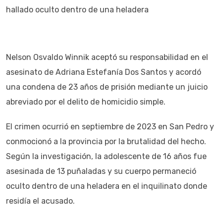
hallado oculto dentro de una heladera
Nelson Osvaldo Winnik aceptó su responsabilidad en el
asesinato de Adriana Estefanía Dos Santos y acordó
una condena de 23 años de prisión mediante un juicio
abreviado por el delito de homicidio simple.
El crimen ocurrió en septiembre de 2023 en San Pedro y
conmocionó a la provincia por la brutalidad del hecho.
Según la investigación, la adolescente de 16 años fue
asesinada de 13 puñaladas y su cuerpo permaneció
oculto dentro de una heladera en el inquilinato donde
residía el acusado.