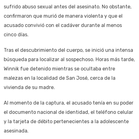
sufrido abuso sexual antes del asesinato. No obstante,
confirmaron que murió de manera violenta y que el
acusado convivió con el cadáver durante al menos
cinco días.
Tras el descubrimiento del cuerpo, se inició una intensa
búsqueda para localizar al sospechoso. Horas más tarde,
Winnik fue detenido mientras se ocultaba entre
malezas en la localidad de San José, cerca de la
vivienda de su madre.
Al momento de la captura, el acusado tenía en su poder
el documento nacional de identidad, el teléfono celular
y la tarjeta de débito pertenecientes a la adolescente
asesinada.