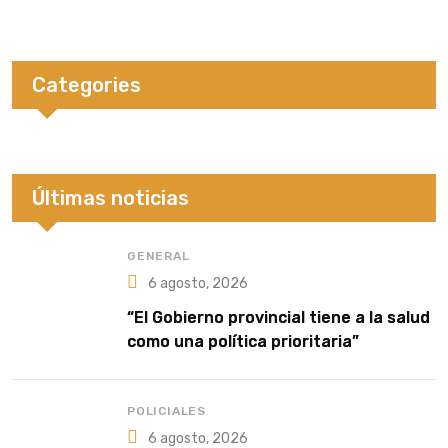
Categories
Últimas noticias
GENERAL
6 agosto, 2026
“El Gobierno provincial tiene a la salud
como una política prioritaria”
POLICIALES
6 agosto, 2026