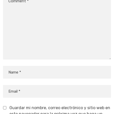
Guardar mi nombre, correo electrónico y sitio web en
este navegador para la próxima vez que haga un