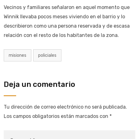
Vecinos y familiares señalaron en aquel momento que
Winnik llevaba pocos meses viviendo en el barrio y lo
describieron como una persona reservada y de escasa
relación con el resto de los habitantes de la zona.
misiones
policiales
Deja un comentario
Tu dirección de correo electrónico no será publicada.
Los campos obligatorios están marcados con
*