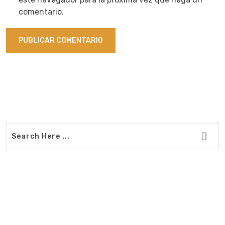
comentario.