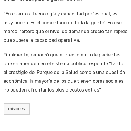
“En cuanto a tecnología y capacidad profesional, es
muy buena. Es el comentario de toda la gente”. En ese
marco, reiteró que el nivel de demanda creció tan rápido
que supera la capacidad operativa.
Finalmente, remarcó que el crecimiento de pacientes
que se atienden en el sistema público responde “tanto
al prestigio del Parque de la Salud como a una cuestión
económica, la mayoría de los que tienen obras sociales
no pueden afrontar los plus o costos extras”.
misiones