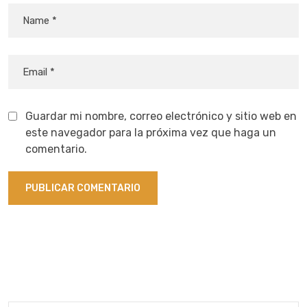
Guardar mi nombre, correo electrónico y sitio web en
este navegador para la próxima vez que haga un
comentario.