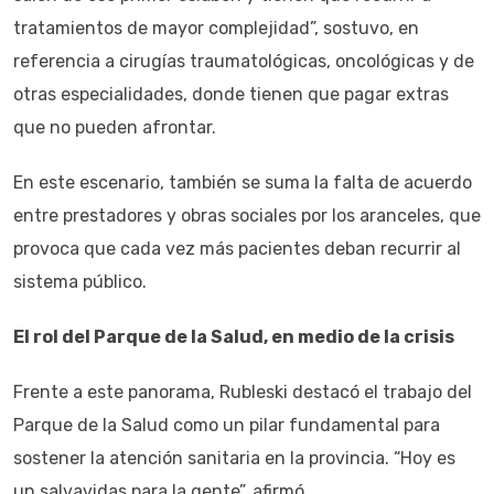
tratamientos de mayor complejidad”, sostuvo, en
referencia a cirugías traumatológicas, oncológicas y de
otras especialidades, donde tienen que pagar extras
que no pueden afrontar.
En este escenario, también se suma la falta de acuerdo
entre prestadores y obras sociales por los aranceles, que
provoca que cada vez más pacientes deban recurrir al
sistema público.
El rol del Parque de la Salud, en medio de la crisis
Frente a este panorama, Rubleski destacó el trabajo del
Parque de la Salud como un pilar fundamental para
sostener la atención sanitaria en la provincia. “Hoy es
un salvavidas para la gente”, afirmó.