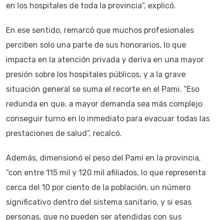
en los hospitales de toda la provincia”, explicó.
En ese sentido, remarcó que muchos profesionales
perciben solo una parte de sus honorarios, lo que
impacta en la atención privada y deriva en una mayor
presión sobre los hospitales públicos, y a la grave
situación general se suma el recorte en el Pami. “Eso
redunda en que, a mayor demanda sea más complejo
conseguir turno en lo inmediato para evacuar todas las
prestaciones de salud”, recalcó.
Además, dimensionó el peso del Pami en la provincia,
“con entre 115 mil y 120 mil afiliados, lo que representa
cerca del 10 por ciento de la población, un número
significativo dentro del sistema sanitario, y si esas
personas, que no pueden ser atendidas con sus