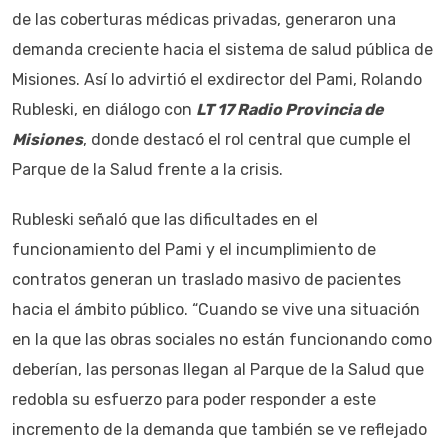
de las coberturas médicas privadas, generaron una
demanda creciente hacia el sistema de salud pública de
Misiones. Así lo advirtió el exdirector del Pami, Rolando
Rubleski, en diálogo con
LT 17 Radio Provincia de
Misiones
, donde destacó el rol central que cumple el
Parque de la Salud frente a la crisis.
Rubleski señaló que las dificultades en el
funcionamiento del Pami y el incumplimiento de
contratos generan un traslado masivo de pacientes
hacia el ámbito público. “Cuando se vive una situación
en la que las obras sociales no están funcionando como
deberían, las personas llegan al Parque de la Salud que
redobla su esfuerzo para poder responder a este
incremento de la demanda que también se ve reflejado