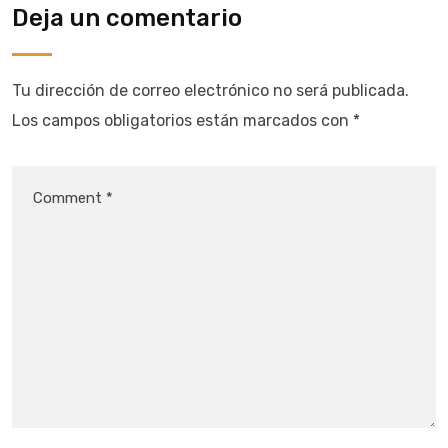
Deja un comentario
Tu dirección de correo electrónico no será publicada.
Los campos obligatorios están marcados con
*