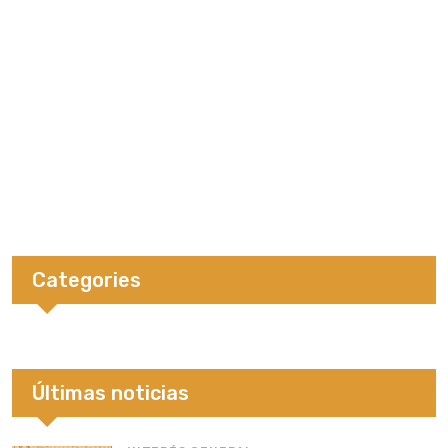
Categories
Últimas noticias