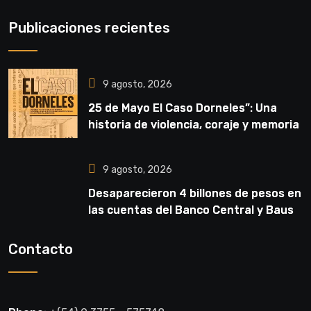
Publicaciones recientes
9 agosto, 2026
25 de Mayo El Caso Dorneles”: Una
historia de violencia, coraje y memoria
9 agosto, 2026
Desaparecieron 4 billones de pesos en
las cuentas del Banco Central y Bausili
contestó: “en algún lado están”
Contacto