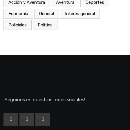
Acción y Aventura
Aventura
Deportes
Economía
General
Interés general
Policiales
Política
¡Seguinos en nuestras redes sociales!