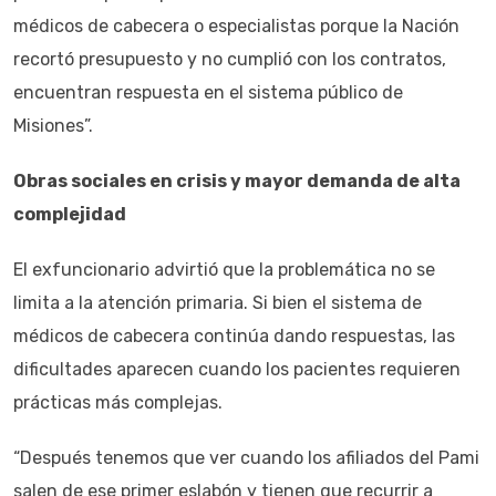
médicos de cabecera o especialistas porque la Nación
recortó presupuesto y no cumplió con los contratos,
encuentran respuesta en el sistema público de
Misiones”.
Obras sociales en crisis y mayor demanda de alta
complejidad
El exfuncionario advirtió que la problemática no se
limita a la atención primaria. Si bien el sistema de
médicos de cabecera continúa dando respuestas, las
dificultades aparecen cuando los pacientes requieren
prácticas más complejas.
“Después tenemos que ver cuando los afiliados del Pami
salen de ese primer eslabón y tienen que recurrir a