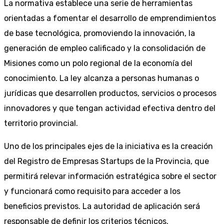
La normativa establece una serie de herramientas
orientadas a fomentar el desarrollo de emprendimientos
de base tecnológica, promoviendo la innovación, la
generación de empleo calificado y la consolidación de
Misiones como un polo regional de la economía del
conocimiento. La ley alcanza a personas humanas o
jurídicas que desarrollen productos, servicios o procesos
innovadores y que tengan actividad efectiva dentro del
territorio provincial.
Uno de los principales ejes de la iniciativa es la creación
del Registro de Empresas Startups de la Provincia, que
permitirá relevar información estratégica sobre el sector
y funcionará como requisito para acceder a los
beneficios previstos. La autoridad de aplicación será
responsable de definir los criterios técnicos,