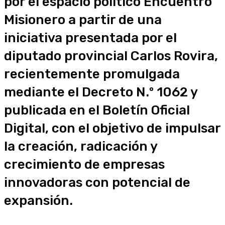
por el espacio político Encuentro
Misionero a partir de una
iniciativa presentada por el
diputado provincial Carlos Rovira,
recientemente promulgada
mediante el Decreto N.º 1062 y
publicada en el Boletín Oficial
Digital, con el objetivo de impulsar
la creación, radicación y
crecimiento de empresas
innovadoras con potencial de
expansión.