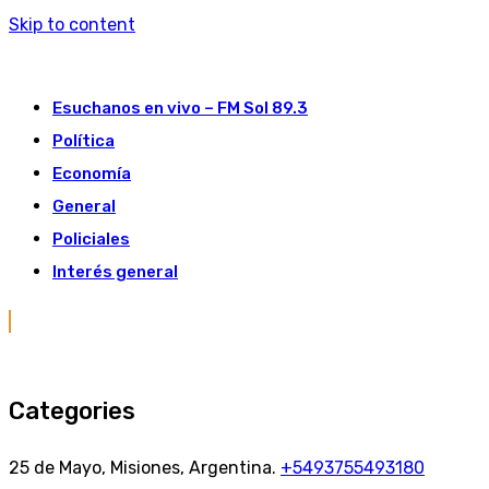
Skip to content
Esuchanos en vivo – FM Sol 89.3
Política
Economía
General
Policiales
Interés general
Categories
25 de Mayo, Misiones, Argentina.
+5493755493180