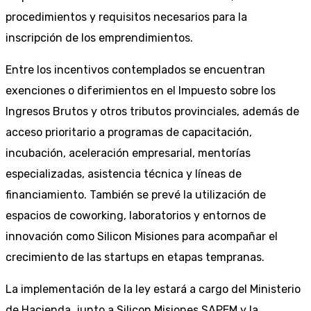
procedimientos y requisitos necesarios para la
inscripción de los emprendimientos.
Entre los incentivos contemplados se encuentran
exenciones o diferimientos en el Impuesto sobre los
Ingresos Brutos y otros tributos provinciales, además de
acceso prioritario a programas de capacitación,
incubación, aceleración empresarial, mentorías
especializadas, asistencia técnica y líneas de
financiamiento. También se prevé la utilización de
espacios de coworking, laboratorios y entornos de
innovación como Silicon Misiones para acompañar el
crecimiento de las startups en etapas tempranas.
La implementación de la ley estará a cargo del Ministerio
de Hacienda, junto a Silicon Misiones SAPEM y la