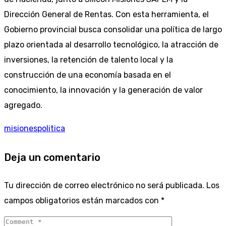
Dirección General de Rentas. Con esta herramienta, el
Gobierno provincial busca consolidar una política de largo
plazo orientada al desarrollo tecnológico, la atracción de
inversiones, la retención de talento local y la
construcción de una economía basada en el
conocimiento, la innovación y la generación de valor
agregado.
misiones
politica
Deja un comentario
Tu dirección de correo electrónico no será publicada.
Los
campos obligatorios están marcados con
*