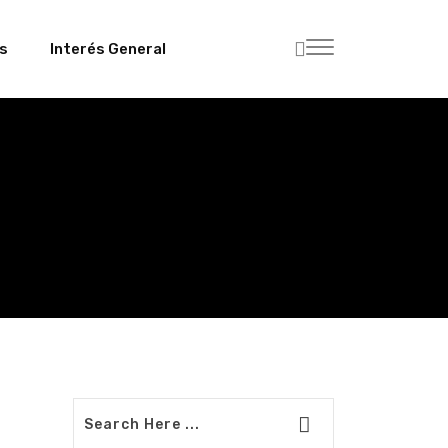
es
Interés General