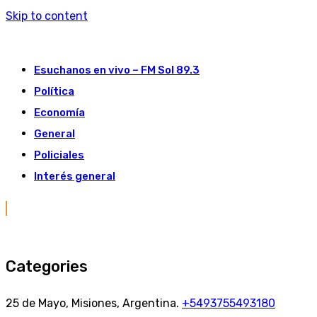
Skip to content
Esuchanos en vivo – FM Sol 89.3
Política
Economía
General
Policiales
Interés general
Categories
25 de Mayo, Misiones, Argentina.
+5493755493180