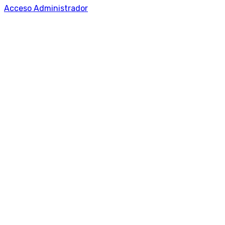
Acceso Administrador