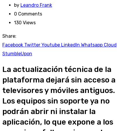
by
Leandro Frank
0
Comments
130
Views
Share:
Facebook
Twitter
Youtube
LinkedIn
Whatsapp
Cloud
StumbleUpon
La actualización técnica de la
plataforma dejará sin acceso a
televisores y móviles antiguos.
Los equipos sin soporte ya no
podrán abrir ni instalar la
aplicación, lo que expone a los