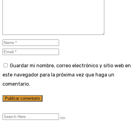
Guardar mi nombre, correo electrónico y sitio web en
este navegador para la próxima vez que haga un
comentario.