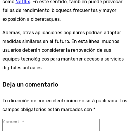
como
Netflix
. En este sentido, también puede provocar
fallas de rendimiento, bloqueos frecuentes y mayor
exposición a ciberataques.
Además, otras aplicaciones populares podrían adoptar
medidas similares en el futuro. En esta línea, muchos
usuarios deberán considerar la renovación de sus
equipos tecnológicos para mantener acceso a servicios
digitales actuales.
Deja un comentario
Tu dirección de correo electrónico no será publicada.
Los
campos obligatorios están marcados con
*