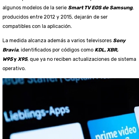
algunos modelos de la serie
Smart TV EOS de Samsung
,
producidos entre 2012 y 2015, dejarán de ser
compatibles con la aplicación.
La medida alcanza además a varios televisores
Sony
Bravia
, identificados por códigos como
KDL, XBR,
W95
y
X95
, que ya no reciben actualizaciones de sistema
operativo.