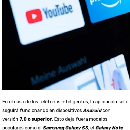
En el caso de los teléfonos inteligentes, la aplicación solo
seguirá funcionando en dispositivos
Android
con
versión
7.0 o superior
. Esto deja fuera modelos
populares como el
Samsung Galaxy S3
, el
Galaxy Note