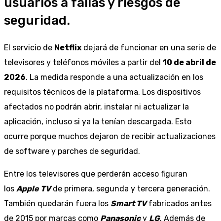
usuarios a fallas y riesgos de
seguridad.
El servicio de
Netflix
dejará de funcionar en una serie de
televisores y teléfonos móviles a partir del
10 de abril de
2026
. La medida responde a una actualización en los
requisitos técnicos de la plataforma. Los dispositivos
afectados no podrán abrir, instalar ni actualizar la
aplicación, incluso si ya la tenían descargada. Esto
ocurre porque muchos dejaron de recibir actualizaciones
de software y parches de seguridad.
Entre los televisores que perderán acceso figuran
los
Apple TV
de primera, segunda y tercera generación.
También quedarán fuera los
Smart TV
fabricados antes
de 2015 por marcas como
Panasonic
y
LG
. Además de