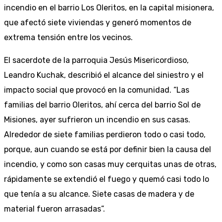
incendio en el barrio Los Oleritos, en la capital misionera,
que afectó siete viviendas y generó momentos de
extrema tensión entre los vecinos.
El sacerdote de la parroquia Jesús Misericordioso,
Leandro Kuchak, describió el alcance del siniestro y el
impacto social que provocó en la comunidad. “Las
familias del barrio Oleritos, ahí cerca del barrio Sol de
Misiones, ayer sufrieron un incendio en sus casas.
Alrededor de siete familias perdieron todo o casi todo,
porque, aun cuando se está por definir bien la causa del
incendio, y como son casas muy cerquitas unas de otras,
rápidamente se extendió el fuego y quemó casi todo lo
que tenía a su alcance. Siete casas de madera y de
material fueron arrasadas”.