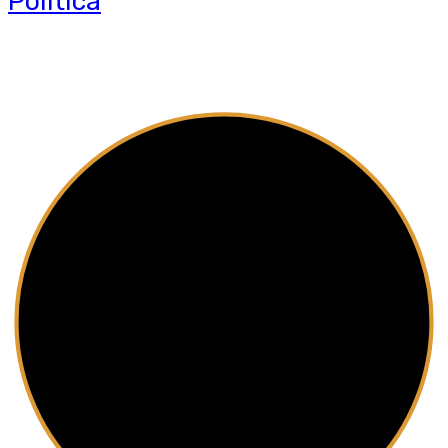
Política