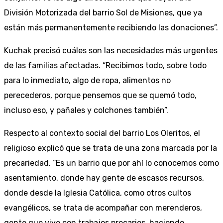
División Motorizada del barrio Sol de Misiones, que ya
están más permanentemente recibiendo las donaciones”.
Kuchak precisó cuáles son las necesidades más urgentes
de las familias afectadas. “Recibimos todo, sobre todo
para lo inmediato, algo de ropa, alimentos no
perecederos, porque pensemos que se quemó todo,
incluso eso, y pañales y colchones también”.
Respecto al contexto social del barrio Los Oleritos, el
religioso explicó que se trata de una zona marcada por la
precariedad. “Es un barrio que por ahí lo conocemos como
asentamiento, donde hay gente de escasos recursos,
donde desde la Iglesia Católica, como otros cultos
evangélicos, se trata de acompañar con merenderos,
gente que vive con trabajos precarios, haciendo