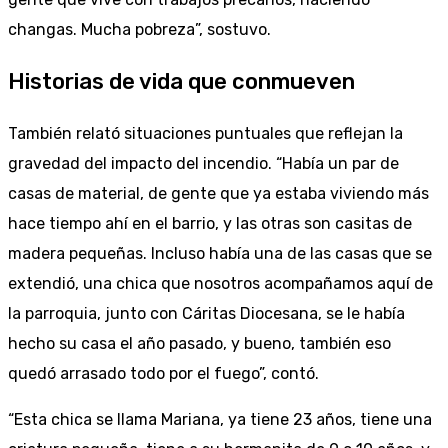
changas. Mucha pobreza”, sostuvo.
Historias de vida que conmueven
También relató situaciones puntuales que reflejan la
gravedad del impacto del incendio. “Había un par de
casas de material, de gente que ya estaba viviendo más
hace tiempo ahí en el barrio, y las otras son casitas de
madera pequeñas. Incluso había una de las casas que se
extendió, una chica que nosotros acompañamos aquí de
la parroquia, junto con Cáritas Diocesana, se le había
hecho su casa el año pasado, y bueno, también eso
quedó arrasado todo por el fuego”, contó.
“Esta chica se llama Mariana, ya tiene 23 años, tiene una