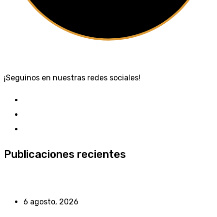
¡Seguinos en nuestras redes sociales!
Publicaciones recientes
6 agosto, 2026