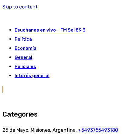
Skip to content
Esuchanos en vivo – FM Sol 89.3
Política
Economía
General
Policiales
Interés general
Categories
25 de Mayo, Misiones, Argentina.
+5493755493180