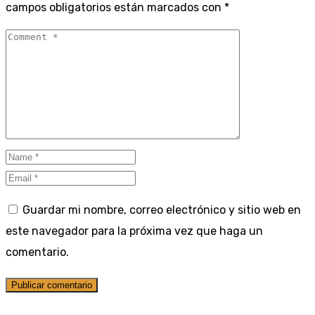
campos obligatorios están marcados con
*
Guardar mi nombre, correo electrónico y sitio web en
este navegador para la próxima vez que haga un
comentario.