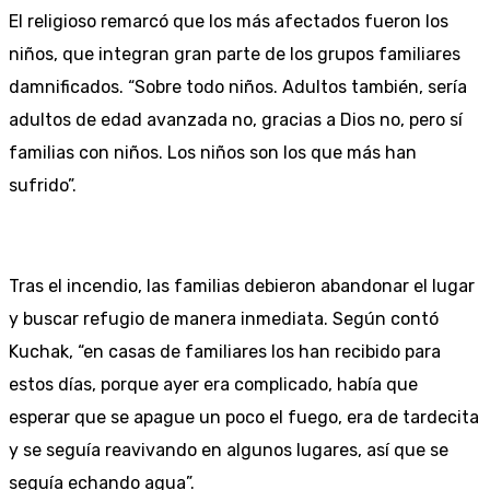
El religioso remarcó que los más afectados fueron los
niños, que integran gran parte de los grupos familiares
damnificados. “Sobre todo niños. Adultos también, sería
adultos de edad avanzada no, gracias a Dios no, pero sí
familias con niños. Los niños son los que más han
sufrido”.
Tras el incendio, las familias debieron abandonar el lugar
y buscar refugio de manera inmediata. Según contó
Kuchak, “en casas de familiares los han recibido para
estos días, porque ayer era complicado, había que
esperar que se apague un poco el fuego, era de tardecita
y se seguía reavivando en algunos lugares, así que se
seguía echando agua”.