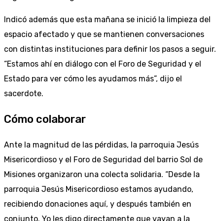
Indicó además que esta mañana se inició la limpieza del
espacio afectado y que se mantienen conversaciones
con distintas instituciones para definir los pasos a seguir.
“Estamos ahí en diálogo con el Foro de Seguridad y el
Estado para ver cómo les ayudamos más”, dijo el
sacerdote.
Cómo colaborar
Ante la magnitud de las pérdidas, la parroquia Jesús
Misericordioso y el Foro de Seguridad del barrio Sol de
Misiones organizaron una colecta solidaria. “Desde la
parroquia Jesús Misericordioso estamos ayudando,
recibiendo donaciones aquí, y después también en
conjunto. Yo les digo directamente que vayan a la