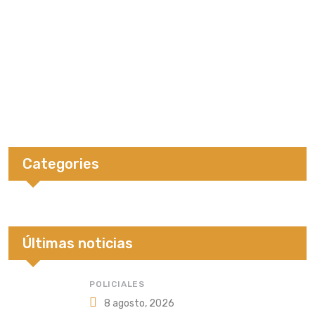
Categories
Últimas noticias
POLICIALES
8 agosto, 2026