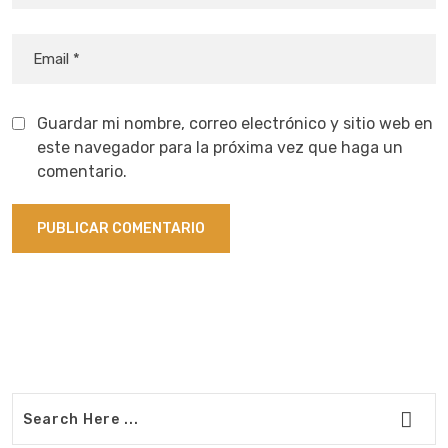
Guardar mi nombre, correo electrónico y sitio web en
este navegador para la próxima vez que haga un
comentario.