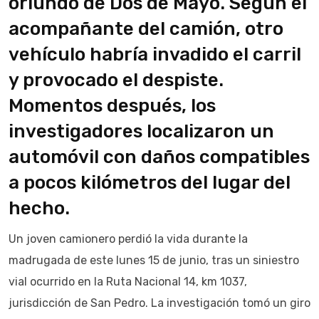
oriundo de Dos de Mayo. Según el
acompañante del camión, otro
vehículo habría invadido el carril
y provocado el despiste.
Momentos después, los
investigadores localizaron un
automóvil con daños compatibles
a pocos kilómetros del lugar del
hecho.
Un joven camionero perdió la vida durante la
madrugada de este lunes 15 de junio, tras un siniestro
vial ocurrido en la Ruta Nacional 14, km 1037,
jurisdicción de San Pedro. La investigación tomó un giro