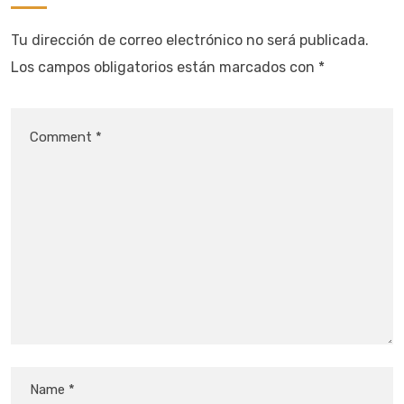
Tu dirección de correo electrónico no será publicada.
Los campos obligatorios están marcados con
*