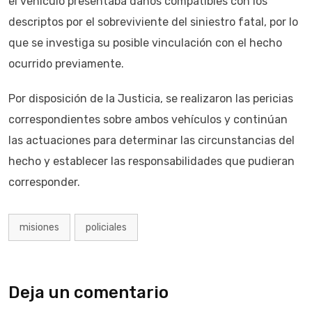
el vehículo presentaba daños compatibles con los
descriptos por el sobreviviente del siniestro fatal, por lo
que se investiga su posible vinculación con el hecho
ocurrido previamente.
Por disposición de la Justicia, se realizaron las pericias
correspondientes sobre ambos vehículos y continúan
las actuaciones para determinar las circunstancias del
hecho y establecer las responsabilidades que pudieran
corresponder.
misiones
policiales
Deja un comentario