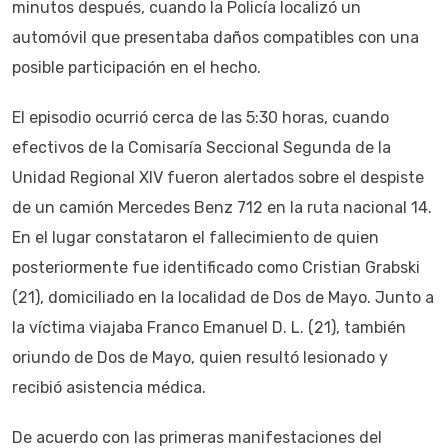
minutos después, cuando la Policía localizó un
automóvil que presentaba daños compatibles con una
posible participación en el hecho.
El episodio ocurrió cerca de las 5:30 horas, cuando
efectivos de la Comisaría Seccional Segunda de la
Unidad Regional XIV fueron alertados sobre el despiste
de un camión Mercedes Benz 712 en la ruta nacional 14.
En el lugar constataron el fallecimiento de quien
posteriormente fue identificado como Cristian Grabski
(21), domiciliado en la localidad de Dos de Mayo. Junto a
la víctima viajaba Franco Emanuel D. L. (21), también
oriundo de Dos de Mayo, quien resultó lesionado y
recibió asistencia médica.
De acuerdo con las primeras manifestaciones del