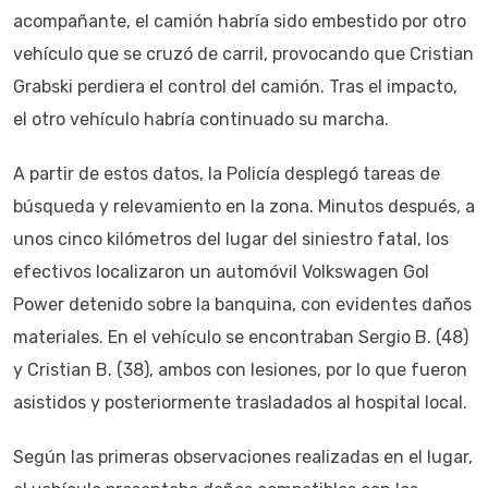
acompañante, el camión habría sido embestido por otro
vehículo que se cruzó de carril, provocando que Cristian
Grabski perdiera el control del camión. Tras el impacto,
el otro vehículo habría continuado su marcha.
A partir de estos datos, la Policía desplegó tareas de
búsqueda y relevamiento en la zona. Minutos después, a
unos cinco kilómetros del lugar del siniestro fatal, los
efectivos localizaron un automóvil Volkswagen Gol
Power detenido sobre la banquina, con evidentes daños
materiales. En el vehículo se encontraban Sergio B. (48)
y Cristian B. (38), ambos con lesiones, por lo que fueron
asistidos y posteriormente trasladados al hospital local.
Según las primeras observaciones realizadas en el lugar,