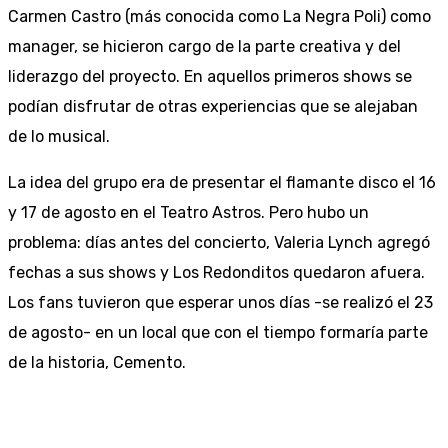
Carmen Castro (más conocida como La Negra Poli) como
manager, se hicieron cargo de la parte creativa y del
liderazgo del proyecto. En aquellos primeros shows se
podían disfrutar de otras experiencias que se alejaban
de lo musical.
La idea del grupo era de presentar el flamante disco el 16
y 17 de agosto en el Teatro Astros. Pero hubo un
problema: días antes del concierto, Valeria Lynch agregó
fechas a sus shows y Los Redonditos quedaron afuera.
Los fans tuvieron que esperar unos días -se realizó el 23
de agosto- en un local que con el tiempo formaría parte
de la historia, Cemento.