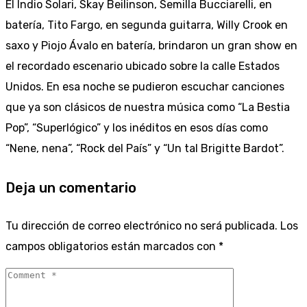
El Indio Solari, Skay Beilinson, Semilla Bucciarelli, en
batería, Tito Fargo, en segunda guitarra, Willy Crook en
saxo y Piojo Ávalo en batería, brindaron un gran show en
el recordado escenario ubicado sobre la calle Estados
Unidos. En esa noche se pudieron escuchar canciones
que ya son clásicos de nuestra música como “La Bestia
Pop”, “Superlógico” y los inéditos en esos días como
“Nene, nena”, “Rock del País” y “Un tal Brigitte Bardot”.
Deja un comentario
Tu dirección de correo electrónico no será publicada.
Los
campos obligatorios están marcados con
*