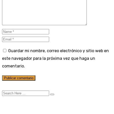
Guardar mi nombre, correo electrónico y sitio web en
este navegador para la próxima vez que haga un
comentario.