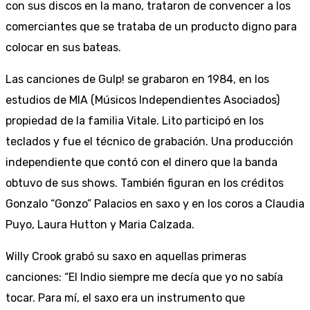
con sus discos en la mano, trataron de convencer a los
comerciantes que se trataba de un producto digno para
colocar en sus bateas.
Las canciones de Gulp! se grabaron en 1984, en los
estudios de MIA (Músicos Independientes Asociados)
propiedad de la familia Vitale. Lito participó en los
teclados y fue el técnico de grabación. Una producción
independiente que contó con el dinero que la banda
obtuvo de sus shows. También figuran en los créditos
Gonzalo “Gonzo” Palacios en saxo y en los coros a Claudia
Puyo, Laura Hutton y Maria Calzada.
Willy Crook grabó su saxo en aquellas primeras
canciones: “El Indio siempre me decía que yo no sabía
tocar. Para mí, el saxo era un instrumento que