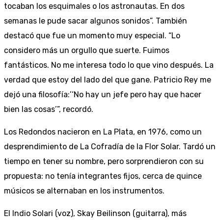
tocaban los esquimales o los astronautas. En dos
semanas le pude sacar algunos sonidos”. También
destacó que fue un momento muy especial. “Lo
considero más un orgullo que suerte. Fuimos
fantásticos. No me interesa todo lo que vino después. La
verdad que estoy del lado del que gane. Patricio Rey me
dejó una filosofía:’‘No hay un jefe pero hay que hacer
bien las cosas’”, recordó.
Los Redondos nacieron en La Plata, en 1976, como un
desprendimiento de La Cofradía de la Flor Solar. Tardó un
tiempo en tener su nombre, pero sorprendieron con su
propuesta: no tenía integrantes fijos, cerca de quince
músicos se alternaban en los instrumentos.
El Indio Solari (voz), Skay Beilinson (guitarra), más