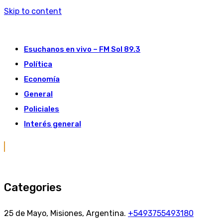
Skip to content
Esuchanos en vivo – FM Sol 89.3
Política
Economía
General
Policiales
Interés general
Categories
25 de Mayo, Misiones, Argentina.
+5493755493180