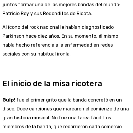
juntos formar una de las mejores bandas del mundo:
Patricio Rey y sus Redonditos de Ricota.
Al ícono del rock nacional le habían diagnosticado
Parkinson hace diez años. En su momento, él mismo
había hecho referencia a la enfermedad en redes
sociales con su habitual ironía.
El inicio de la misa ricotera
Gulp!
fue el primer grito que la banda concretó en un
disco. Doce canciones que marcaron el comienzo de una
gran historia musical. No fue una tarea fácil. Los
miembros de la banda, que recorrieron cada comercio