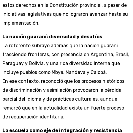
estos derechos en la Constitución provincial, a pesar de
iniciativas legislativas que no lograron avanzar hasta su
implementación.
La nación guaraní: diversidad y desafíos
La referente subrayó además que la nación guaraní
trasciende fronteras, con presencia en Argentina, Brasil,
Paraguay y Bolivia, y una rica diversidad interna que
incluye pueblos como Mbya, Ñandeva y Caiobá.
En ese contexto, reconoció que los procesos históricos
de discriminación y asimilación provocaron la pérdida
parcial del idioma y de prácticas culturales, aunque
remarcó que en la actualidad existe un fuerte proceso
de recuperación identitaria.
La escuela como eje de integración y resistencia