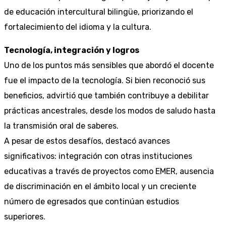
de educación intercultural bilingüe, priorizando el
fortalecimiento del idioma y la cultura.
Tecnología, integración y logros
Uno de los puntos más sensibles que abordó el docente
fue el impacto de la tecnología. Si bien reconoció sus
beneficios, advirtió que también contribuye a debilitar
prácticas ancestrales, desde los modos de saludo hasta
la transmisión oral de saberes.
A pesar de estos desafíos, destacó avances
significativos: integración con otras instituciones
educativas a través de proyectos como EMER, ausencia
de discriminación en el ámbito local y un creciente
número de egresados que continúan estudios
superiores.