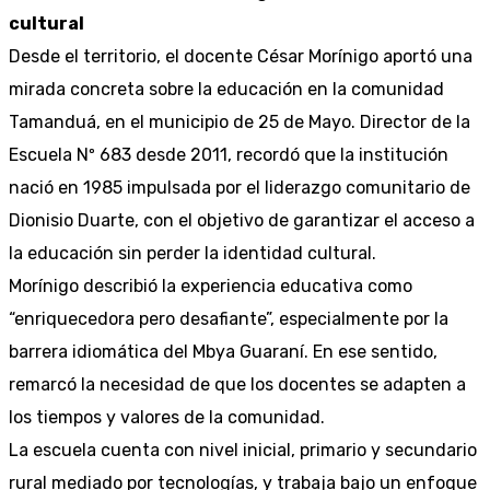
cultural
Desde el territorio, el docente César Morínigo aportó una
mirada concreta sobre la educación en la comunidad
Tamanduá, en el municipio de 25 de Mayo. Director de la
Escuela Nº 683 desde 2011, recordó que la institución
nació en 1985 impulsada por el liderazgo comunitario de
Dionisio Duarte, con el objetivo de garantizar el acceso a
la educación sin perder la identidad cultural.
Morínigo describió la experiencia educativa como
“enriquecedora pero desafiante”, especialmente por la
barrera idiomática del Mbya Guaraní. En ese sentido,
remarcó la necesidad de que los docentes se adapten a
los tiempos y valores de la comunidad.
La escuela cuenta con nivel inicial, primario y secundario
rural mediado por tecnologías, y trabaja bajo un enfoque