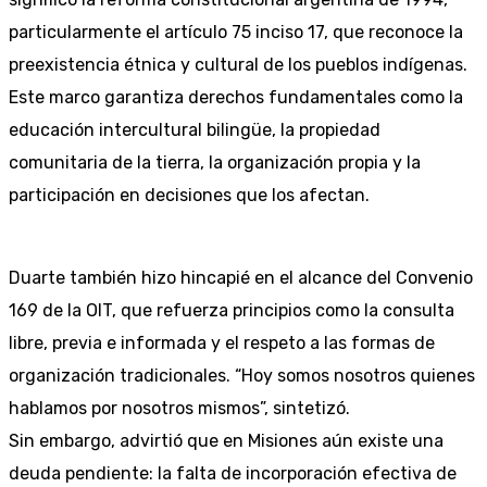
particularmente el artículo 75 inciso 17, que reconoce la
preexistencia étnica y cultural de los pueblos indígenas.
Este marco garantiza derechos fundamentales como la
educación intercultural bilingüe, la propiedad
comunitaria de la tierra, la organización propia y la
participación en decisiones que los afectan.
Duarte también hizo hincapié en el alcance del Convenio
169 de la OIT, que refuerza principios como la consulta
libre, previa e informada y el respeto a las formas de
organización tradicionales. “Hoy somos nosotros quienes
hablamos por nosotros mismos”, sintetizó.
Sin embargo, advirtió que en Misiones aún existe una
deuda pendiente: la falta de incorporación efectiva de