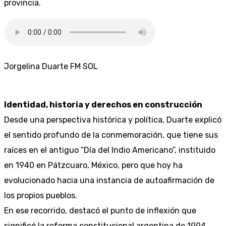
provincia.
Jorgelina Duarte FM SOL
Identidad, historia y derechos en construcción
Desde una perspectiva histórica y política, Duarte explicó
el sentido profundo de la conmemoración, que tiene sus
raíces en el antiguo “Día del Indio Americano”, instituido
en 1940 en Pátzcuaro, México, pero que hoy ha
evolucionado hacia una instancia de autoafirmación de
los propios pueblos.
En ese recorrido, destacó el punto de inflexión que
significó la reforma constitucional argentina de 1994,