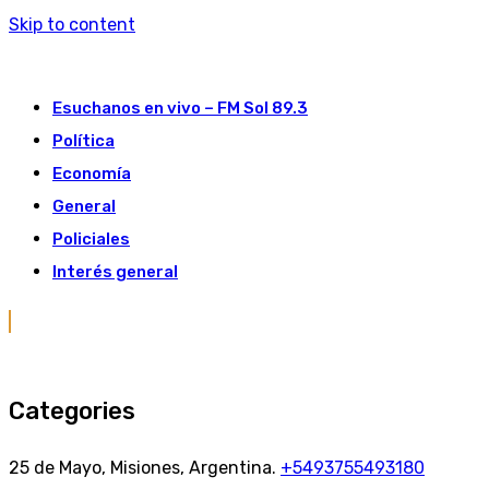
Skip to content
Esuchanos en vivo – FM Sol 89.3
Política
Economía
General
Policiales
Interés general
Categories
25 de Mayo, Misiones, Argentina.
+5493755493180