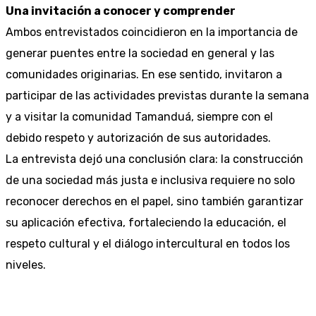
Una invitación a conocer y comprender
Ambos entrevistados coincidieron en la importancia de
generar puentes entre la sociedad en general y las
comunidades originarias. En ese sentido, invitaron a
participar de las actividades previstas durante la semana
y a visitar la comunidad Tamanduá, siempre con el
debido respeto y autorización de sus autoridades.
La entrevista dejó una conclusión clara: la construcción
de una sociedad más justa e inclusiva requiere no solo
reconocer derechos en el papel, sino también garantizar
su aplicación efectiva, fortaleciendo la educación, el
respeto cultural y el diálogo intercultural en todos los
niveles.