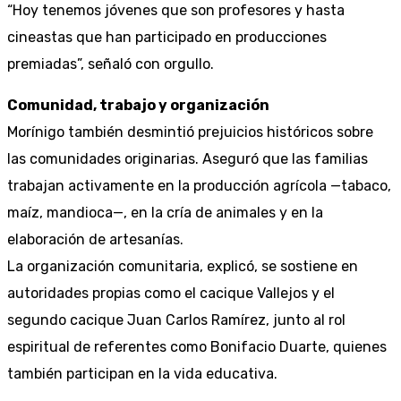
“Hoy tenemos jóvenes que son profesores y hasta
cineastas que han participado en producciones
premiadas”, señaló con orgullo.
Comunidad, trabajo y organización
Morínigo también desmintió prejuicios históricos sobre
las comunidades originarias. Aseguró que las familias
trabajan activamente en la producción agrícola —tabaco,
maíz, mandioca—, en la cría de animales y en la
elaboración de artesanías.
La organización comunitaria, explicó, se sostiene en
autoridades propias como el cacique Vallejos y el
segundo cacique Juan Carlos Ramírez, junto al rol
espiritual de referentes como Bonifacio Duarte, quienes
también participan en la vida educativa.