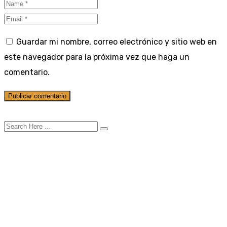
Guardar mi nombre, correo electrónico y sitio web en
este navegador para la próxima vez que haga un
comentario.