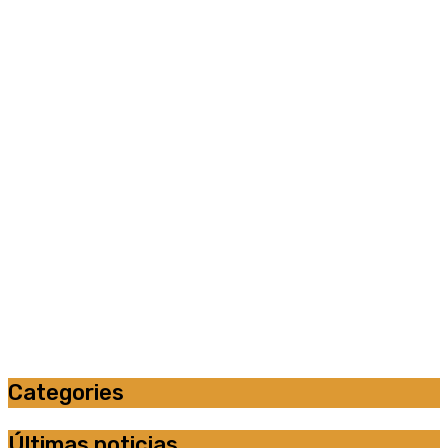
Categories
Últimas noticias