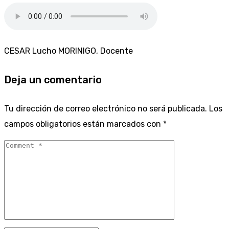
CESAR Lucho MORINIGO, Docente
Deja un comentario
Tu dirección de correo electrónico no será publicada.
Los
campos obligatorios están marcados con
*