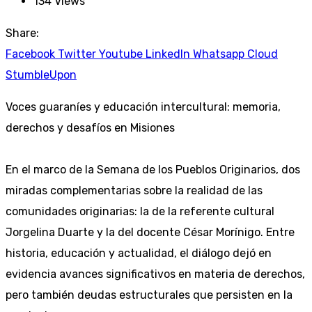
134
Views
Share:
Facebook
Twitter
Youtube
LinkedIn
Whatsapp
Cloud
StumbleUpon
Voces guaraníes y educación intercultural: memoria,
derechos y desafíos en Misiones
En el marco de la Semana de los Pueblos Originarios, dos
miradas complementarias sobre la realidad de las
comunidades originarias: la de la referente cultural
Jorgelina Duarte y la del docente César Morínigo. Entre
historia, educación y actualidad, el diálogo dejó en
evidencia avances significativos en materia de derechos,
pero también deudas estructurales que persisten en la