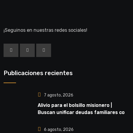
¡Seguinos en nuestras redes sociales!
Publicaciones recientes
7 agosto, 2026
Alivio para el bolsillo misionero |
Buscan unificar deudas familiares con
cuotas accesibles y tasas del 35%
6 agosto, 2026