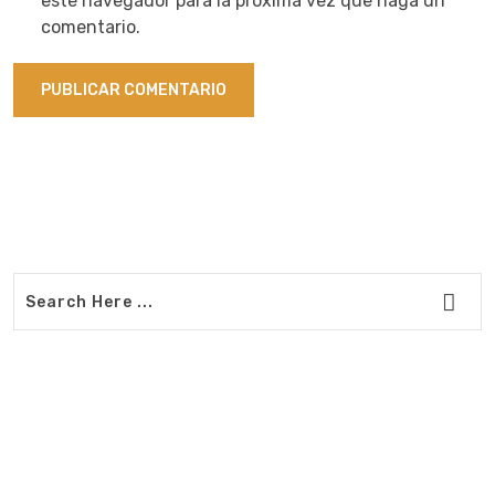
este navegador para la próxima vez que haga un
comentario.