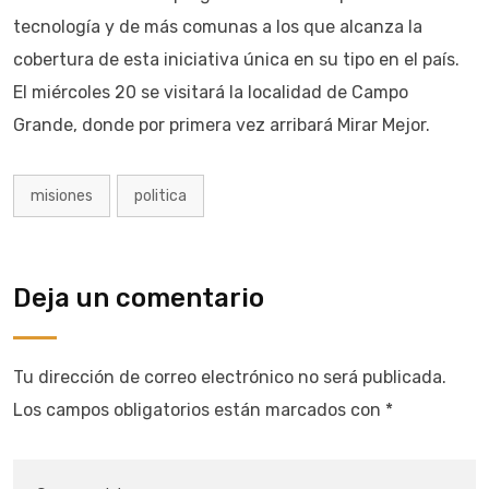
tecnología y de más comunas a los que alcanza la
cobertura de esta iniciativa única en su tipo en el país.
El miércoles 20 se visitará la localidad de Campo
Grande, donde por primera vez arribará Mirar Mejor.
misiones
politica
Deja un comentario
Tu dirección de correo electrónico no será publicada.
Los campos obligatorios están marcados con
*