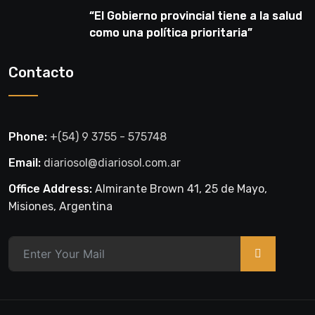
“El Gobierno provincial tiene a la salud
como una política prioritaria”
Contacto
Phone:
+(54) 9 3755 - 575748
Email:
diariosol@diariosol.com.ar
Office Address:
Almirante Brown 41, 25 de Mayo,
Misiones, Argentina
>