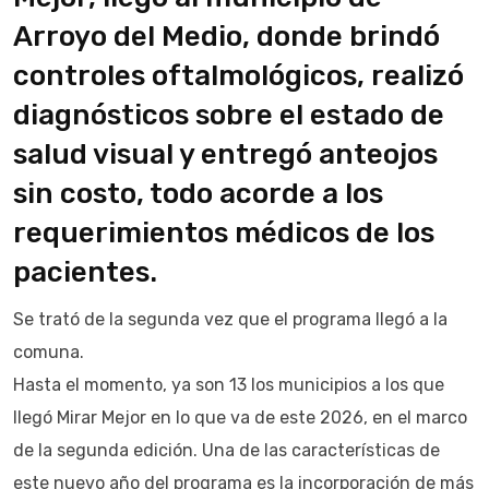
Arroyo del Medio, donde brindó
controles oftalmológicos, realizó
diagnósticos sobre el estado de
salud visual y entregó anteojos
sin costo, todo acorde a los
requerimientos médicos de los
pacientes.
Se trató de la segunda vez que el programa llegó a la
comuna.
Hasta el momento, ya son 13 los municipios a los que
llegó Mirar Mejor en lo que va de este 2026, en el marco
de la segunda edición. Una de las características de
este nuevo año del programa es la incorporación de más