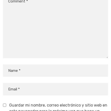
Guardar mi nombre, correo electrónico y sitio web en