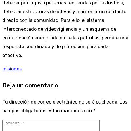
detener prófugos o personas requeridas por la Justicia,
detectar estructuras delictivas y mantener un contacto
directo con la comunidad. Para ello, el sistema
interconectado de videovigilancia y un esquema de
comunicación encriptada entre las patrullas, permite una
respuesta coordinada y de protección para cada
efectivo.
misiones
Deja un comentario
Tu dirección de correo electrónico no será publicada.
Los
campos obligatorios están marcados con
*