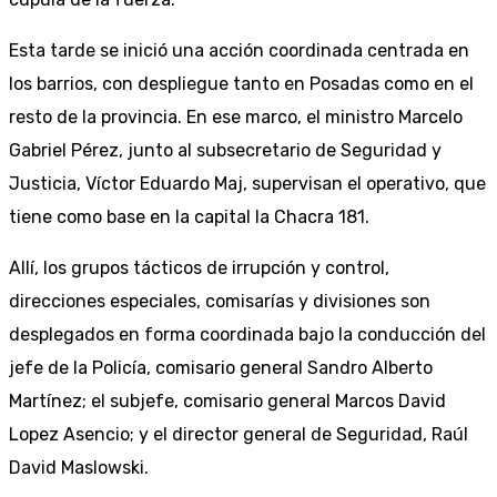
Esta tarde se inició una acción coordinada centrada en
los barrios, con despliegue tanto en Posadas como en el
resto de la provincia. En ese marco, el ministro Marcelo
Gabriel Pérez, junto al subsecretario de Seguridad y
Justicia, Víctor Eduardo Maj, supervisan el operativo, que
tiene como base en la capital la Chacra 181.
Allí, los grupos tácticos de irrupción y control,
direcciones especiales, comisarías y divisiones son
desplegados en forma coordinada bajo la conducción del
jefe de la Policía, comisario general Sandro Alberto
Martínez; el subjefe, comisario general Marcos David
Lopez Asencio; y el director general de Seguridad, Raúl
David Maslowski.