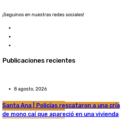
¡Seguinos en nuestras redes sociales!
Publicaciones recientes
8 agosto, 2026
Santa Ana | Policías rescataron a una cría
de mono caí que apareció en una vivienda