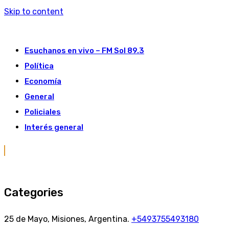
Skip to content
Esuchanos en vivo – FM Sol 89.3
Política
Economía
General
Policiales
Interés general
Categories
25 de Mayo, Misiones, Argentina.
+5493755493180