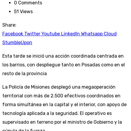
0
Comments
51
Views
Share:
Facebook
Twitter
Youtube
LinkedIn
Whatsapp
Cloud
StumbleUpon
Esta tarde se inició una acción coordinada centrada en
los barrios, con despliegue tanto en Posadas como en el
resto de la provincia
La Policía de Misiones desplegó una megaoperación
territorial con más de 2.500 efectivos coordinados en
forma simultánea en la capital y el interior, con apoyo de
tecnología aplicada a la seguridad. El operativo es
supervisado en terreno por el ministro de Gobierno y la
cúpula de la fuerza.