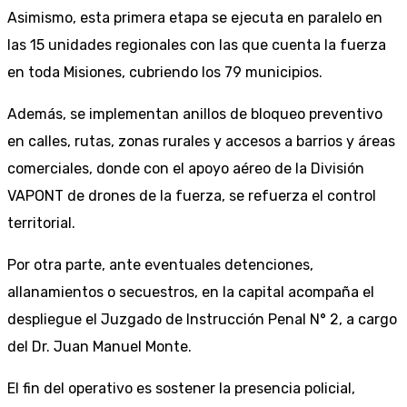
Asimismo, esta primera etapa se ejecuta en paralelo en
las 15 unidades regionales con las que cuenta la fuerza
en toda Misiones, cubriendo los 79 municipios.
Además, se implementan anillos de bloqueo preventivo
en calles, rutas, zonas rurales y accesos a barrios y áreas
comerciales, donde con el apoyo aéreo de la División
VAPONT de drones de la fuerza, se refuerza el control
territorial.
Por otra parte, ante eventuales detenciones,
allanamientos o secuestros, en la capital acompaña el
despliegue el Juzgado de Instrucción Penal N° 2, a cargo
del Dr. Juan Manuel Monte.
El fin del operativo es sostener la presencia policial,