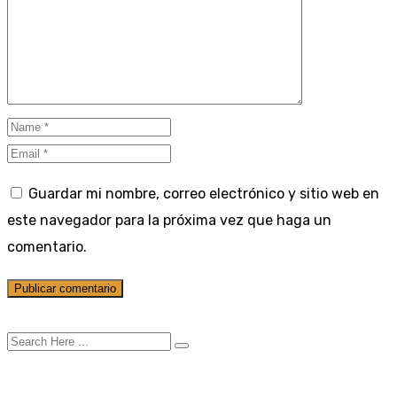
Guardar mi nombre, correo electrónico y sitio web en
este navegador para la próxima vez que haga un
comentario.