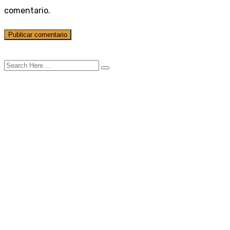
comentario.