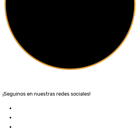
¡Seguinos en nuestras redes sociales!