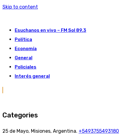
Skip to content
Esuchanos en vivo – FM Sol 89.3
Política
Economía
General
Policiales
Interés general
Categories
25 de Mayo, Misiones, Argentina.
+5493755493180