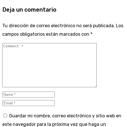
Deja un comentario
Tu dirección de correo electrónico no será publicada.
Los
campos obligatorios están marcados con
*
Guardar mi nombre, correo electrónico y sitio web en
este navegador para la próxima vez que haga un