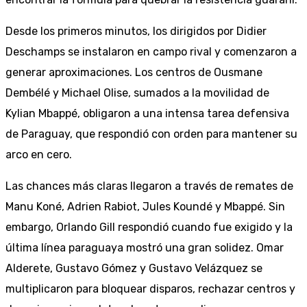
Desde los primeros minutos, los dirigidos por Didier
Deschamps se instalaron en campo rival y comenzaron a
generar aproximaciones. Los centros de Ousmane
Dembélé y Michael Olise, sumados a la movilidad de
Kylian Mbappé, obligaron a una intensa tarea defensiva
de Paraguay, que respondió con orden para mantener su
arco en cero.
Las chances más claras llegaron a través de remates de
Manu Koné, Adrien Rabiot, Jules Koundé y Mbappé. Sin
embargo, Orlando Gill respondió cuando fue exigido y la
última línea paraguaya mostró una gran solidez. Omar
Alderete, Gustavo Gómez y Gustavo Velázquez se
multiplicaron para bloquear disparos, rechazar centros y