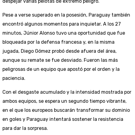
despejar varias pelotas de extremo peligro.
Pese a verse superado en la posesión, Paraguay también
encontró algunos momentos para inquietar. A los 27
minutos, Júnior Alonso tuvo una oportunidad que fue
bloqueada por la defensa francesa y, en la misma
jugada, Diego Gómez probó desde afuera del área,
aunque su remate se fue desviado. Fueron las más
peligrosas de un equipo que apostó por el orden y la
paciencia.
Con el desgaste acumulado y la intensidad mostrada por
ambos equipos, se espera un segundo tiempo vibrante,
en el que los europeos buscarán transformar su dominio
en goles y Paraguay intentará sostener la resistencia
para dar la sorpresa.