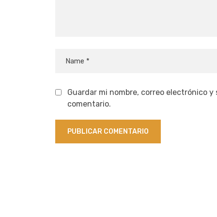
Guardar mi nombre, correo electrónico y
comentario.