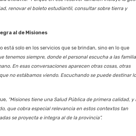
ad, renovar el boleto estudiantil, consultar sobre tierra y
egra al de Misiones
 está solo en los servicios que se brindan, sino en lo que
ue tenemos siempre, donde el personal escucha a las familia
 mano. En esas conversaciones aparecen otras cosas, otras
s que no estábamos viendo. Escuchando se puede destinar l
que,
“Misiones tiene una Salud Pública de primera calidad, y
do, que cobra especial relevancia en estos contextos tan
adas se proyecta e integra al de la provincia”.