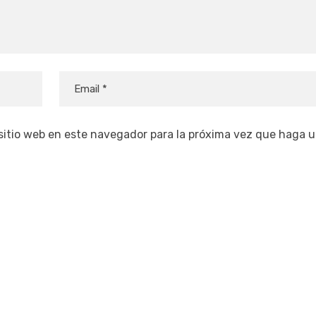
 sitio web en este navegador para la próxima vez que haga 