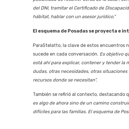
del DNI, tramitar el Certificado de Discapacid
hábitat, hablar con un asesor jurídico.”
El esquema de Posadas se proyecta e int
ParaStelatto, la clave de estos encuentros no
sucede en cada conversación.
Es objetivo q
está ahí para explicar, contener y tender la
dudas, otras necesidades, otras situacione
recursos donde se necesitan”.
También se refirió al contexto, destacando 
es algo de ahora sino de un camino construi
difíciles para las familias. El esquema de Pos