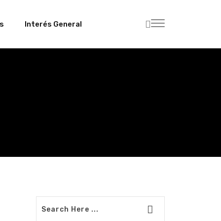
es
Interés General