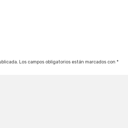
ublicada.
Los campos obligatorios están marcados con
*