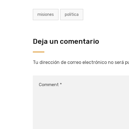
misiones
politica
Deja un comentario
Tu dirección de correo electrónico no será p