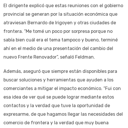
El dirigente explicó que estas reuniones con el gobierno
provincial se generan por la situación económica que
atraviesan Bernardo de Irigoyen y otras ciudades de
frontera. “Me tomé un poco por sorpresa porque no
sabía bien cuál era el tema tampoco y bueno, terminé
ahí en el medio de una presentación del cambio del
nuevo Frente Renovador”, señaló Feldman.
Además, aseguró que siempre están disponibles para
buscar soluciones y herramientas que ayuden a los
comerciantes a mitigar el impacto económico. “Fui con
esa idea de ver qué se puede lograr mediante estos
contactos y la verdad que tuve la oportunidad de
expresarme, de que hagamos llegar las necesidades del
comercio de frontera y la verdad que muy buena