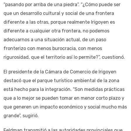
“pasando por arriba de una piedra”. “¿Cómo puede ser
que un desarrollo cultural y social de una frontera
diferente a las otras, porque realmente Irigoyen es
diferente a cualquier otra frontera, no podemos
adecuarnos a una situación actual, de un paso
fronterizo con menos burocracia, con menos
rigurosidad, que el territorio así lo permite?”, cuestionó.
El presidente de la Cámara de Comercio de Irigoyen
destacó que el parque turístico ambiental de la zona
está hecho para la integración. “Son medidas prácticas
que a lo mejor se pueden tomar en menor corto plazo y
que generen un impacto económico y social mucho más
grande”, sugirió.
Feldman transmitió a las autoridades provinciales que