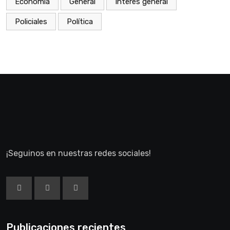
Economía
General
Interés general
Policiales
Política
¡Seguinos en nuestras redes sociales!
Publicaciones recientes