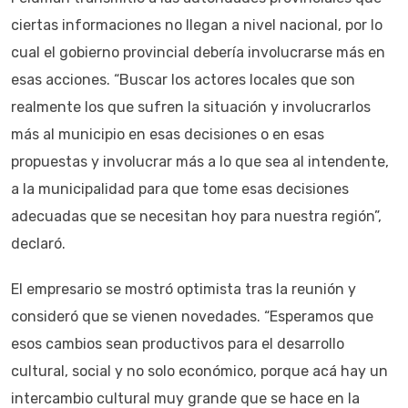
ciertas informaciones no llegan a nivel nacional, por lo
cual el gobierno provincial debería involucrarse más en
esas acciones. “Buscar los actores locales que son
realmente los que sufren la situación y involucrarlos
más al municipio en esas decisiones o en esas
propuestas y involucrar más a lo que sea al intendente,
a la municipalidad para que tome esas decisiones
adecuadas que se necesitan hoy para nuestra región”,
declaró.
El empresario se mostró optimista tras la reunión y
consideró que se vienen novedades. “Esperamos que
esos cambios sean productivos para el desarrollo
cultural, social y no solo económico, porque acá hay un
intercambio cultural muy grande que se hace en la