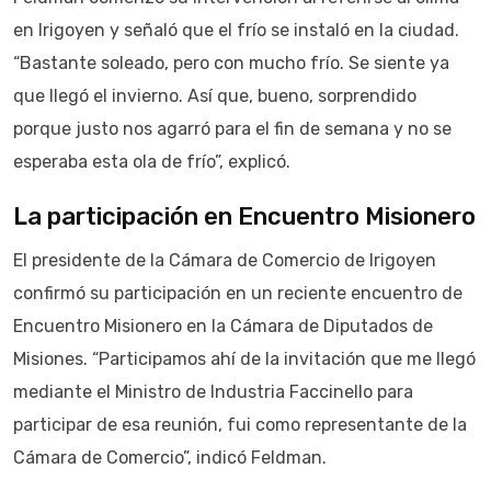
en Irigoyen y señaló que el frío se instaló en la ciudad.
“Bastante soleado, pero con mucho frío. Se siente ya
que llegó el invierno. Así que, bueno, sorprendido
porque justo nos agarró para el fin de semana y no se
esperaba esta ola de frío”, explicó.
La participación en Encuentro Misionero
El presidente de la Cámara de Comercio de Irigoyen
confirmó su participación en un reciente encuentro de
Encuentro Misionero en la Cámara de Diputados de
Misiones. “Participamos ahí de la invitación que me llegó
mediante el Ministro de Industria Faccinello para
participar de esa reunión, fui como representante de la
Cámara de Comercio”, indicó Feldman.