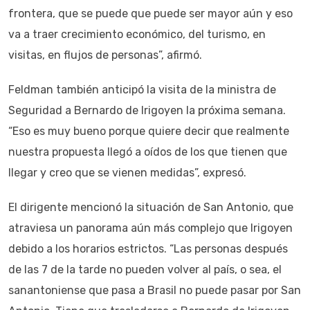
frontera, que se puede que puede ser mayor aún y eso
va a traer crecimiento económico, del turismo, en
visitas, en flujos de personas”, afirmó.
Feldman también anticipó la visita de la ministra de
Seguridad a Bernardo de Irigoyen la próxima semana.
“Eso es muy bueno porque quiere decir que realmente
nuestra propuesta llegó a oídos de los que tienen que
llegar y creo que se vienen medidas”, expresó.
El dirigente mencionó la situación de San Antonio, que
atraviesa un panorama aún más complejo que Irigoyen
debido a los horarios estrictos. “Las personas después
de las 7 de la tarde no pueden volver al país, o sea, el
sanantoniense que pasa a Brasil no puede pasar por San