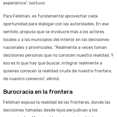
experiencia”, sostuvo.
Para Feldman, es fundamental aprovechar cada
oportunidad para dialogar con las autoridades. En ese
sentido, propuso que se involucre más a los actores
locales y a los municipios del interior en las decisiones
nacionales y provinciales. “Realmente a veces toman
decisiones personas que no conocen nuestra realidad. Y
eso es lo que hay que buscar, integrar realmente a
quienes conocen la realidad cruda de nuestra frontera,
de nuestro comercio”, afirmó.
Burocracia en la frontera
Feldman expuso la realidad de las fronteras, donde las
decisiones tomadas desde lejos perjudican a los