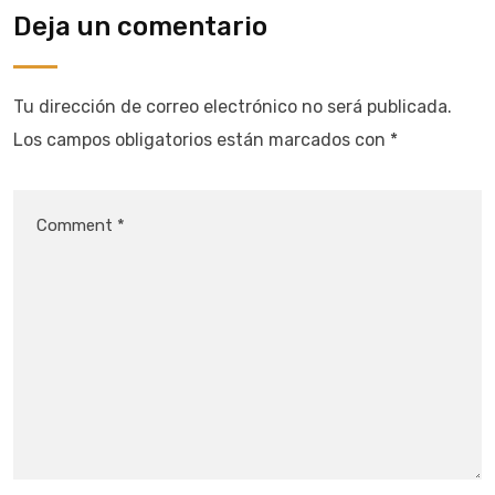
Deja un comentario
Tu dirección de correo electrónico no será publicada.
Los campos obligatorios están marcados con
*