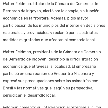
Walter Feldman, titular de la Cámara de Comercio de
Bernardo de Irigoyen, alertó por la compleja situación
económica en la frontera. Además, pidió mayor
participación de los municipios del interior en decisiones
nacionales y provinciales, y reclamó por las estrictas
medidas migratorias que afectan al comercio local.
Walter Feldman, presidente de la Cámara de Comercio
de Bernardo de Irigoyen, describió la difícil situación
económica que atraviesa la localidad. El empresario
participó en una reunión de Encuentro Misionero y
expresó sus preocupaciones sobre las asimetrías con
Brasil y las normativas que, según su perspectiva,
perjudican el desarrollo local.
Feldman comenzó su intervención al referirse al clima