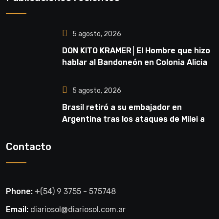
5 agosto, 2026
DON KITO KRAMER│El Hombre que hizo
hablar al Bandoneón en Colonia Alicia
5 agosto, 2026
Brasil retiró a su embajador en
Argentina tras los ataques de Milei a
Lula
Contacto
Phone:
+(54) 9 3755 - 575748
Email:
diariosol@diariosol.com.ar