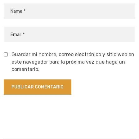
Guardar mi nombre, correo electrónico y sitio web en
este navegador para la próxima vez que haga un
comentario.