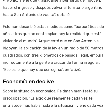
Antonio. Tiene que trasladarse a Bernardo de Irigoyen,
hacer el ingreso y después volver al territorio argentino
hasta San Antonio de vuelta”, detalló.
Feldman describió estas medidas como “burocráticas de
años atrás que no contemplan hoy la realidad que está
viviendo el mundo”. Argumentó que en San Antonio e
Irigoyen, la aplicación de la ley en un radio de 50 metros
cuadrados, con tres kilómetros de pasada ilegal, empuja
indirectamente a la gente a cruzar de forma irregular.
“Eso es lo que hay que corregirse”, enfatizó.
Economía en declive
Sobre la situación económica, Feldman manifestó su
preocupación. “Es algo que realmente cada vez te
entristece más hablar sobre la situación, viene cada vez