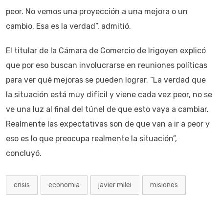
peor. No vemos una proyección a una mejora o un
cambio. Esa es la verdad”, admitió.
El titular de la Cámara de Comercio de Irigoyen explicó
que por eso buscan involucrarse en reuniones políticas
para ver qué mejoras se pueden lograr. “La verdad que
la situación está muy difícil y viene cada vez peor, no se
ve una luz al final del túnel de que esto vaya a cambiar.
Realmente las expectativas son de que van a ir a peor y
eso es lo que preocupa realmente la situación”,
concluyó.
crisis
economia
javier milei
misiones