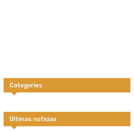
Categories
Últimas noticias