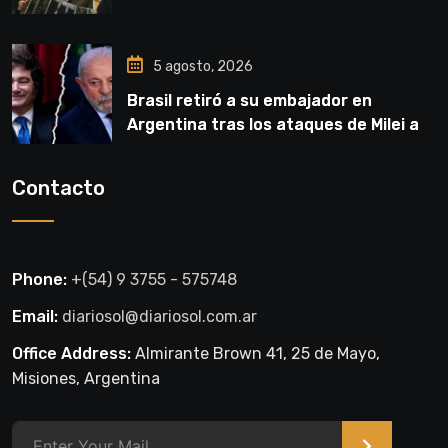
5 agosto, 2026
Brasil retiró a su embajador en
Argentina tras los ataques de Milei a
Lula
Contacto
Phone:
+(54) 9 3755 - 575748
Email:
diariosol@diariosol.com.ar
Office Address:
Almirante Brown 41, 25 de Mayo,
Misiones, Argentina
>