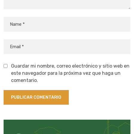
Guardar mi nombre, correo electrónico y sitio web en
este navegador para la próxima vez que haga un
comentario.