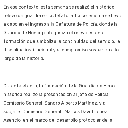
En ese contexto, esta semana se realizó el histórico
relevo de guardia en la Jefatura. La ceremonia se llevó
a cabo en el ingreso a la Jefatura de Policía, donde la
Guardia de Honor protagonizó el relevo en una
formación que simboliza la continuidad del servicio, la
disciplina institucional y el compromiso sostenido a lo
largo de la historia.
Durante el acto, la formación de la Guardia de Honor
histórica realizó la presentación al jefe de Policía,
Comisario General, Sandro Alberto Martínez, y al
subjefe, Comisario General, Marcos David López
Asencio, en el marco del desarrollo protocolar de la