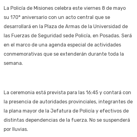
La Policía de Misiones celebra este viernes 8 de mayo
su 170° aniversario con un acto central que se
desarrollará en la Plaza de Armas de la Universidad de
las Fuerzas de Seguridad sede Policía, en Posadas. Será
en el marco de una agenda especial de actividades
conmemorativas que se extenderán durante toda la
semana.
La ceremonia está prevista para las 16:45 y contará con
la presencia de autoridades provinciales, integrantes de
la plana mayor de la Jefatura de Policía y efectivos de
distintas dependencias de la fuerza. No se suspenderá
por lluvias.