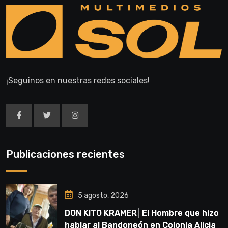
¡Seguinos en nuestras redes sociales!
Publicaciones recientes
5 agosto, 2026
DON KITO KRAMER│El Hombre que hizo
hablar al Bandoneón en Colonia Alicia