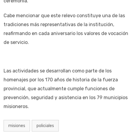
ceremonia.
Cabe mencionar que este relevo constituye una de las
tradiciones más representativas de la institución,
reafirmando en cada aniversario los valores de vocación
de servicio.
Las actividades se desarrollan como parte de los
homenajes por los 170 años de historia de la fuerza
provincial, que actualmente cumple funciones de
prevención, seguridad y asistencia en los 79 municipios
misioneros.
misiones
policiales