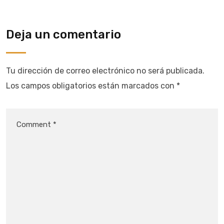
Deja un comentario
Tu dirección de correo electrónico no será publicada.
Los campos obligatorios están marcados con
*