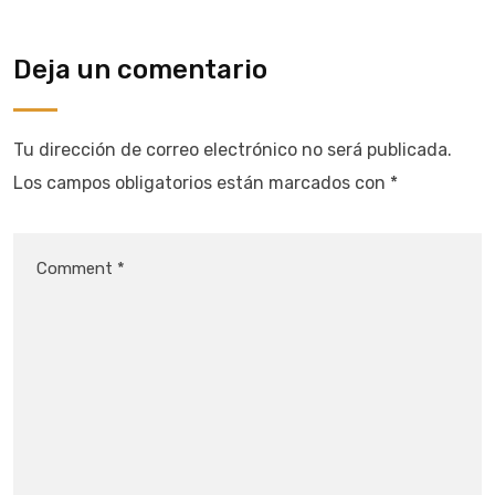
Deja un comentario
Tu dirección de correo electrónico no será publicada.
Los campos obligatorios están marcados con
*