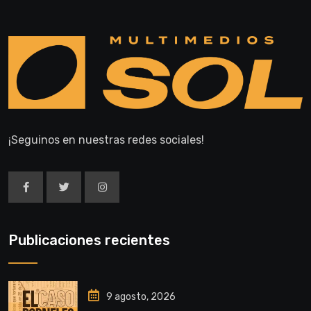
¡Seguinos en nuestras redes sociales!
Publicaciones recientes
9 agosto, 2026