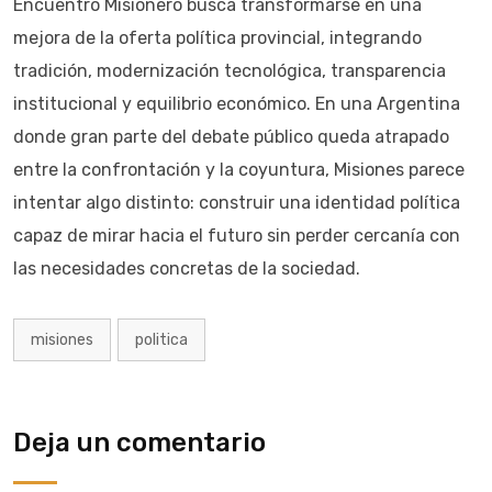
Encuentro Misionero busca transformarse en una
mejora de la oferta política provincial, integrando
tradición, modernización tecnológica, transparencia
institucional y equilibrio económico. En una Argentina
donde gran parte del debate público queda atrapado
entre la confrontación y la coyuntura, Misiones parece
intentar algo distinto: construir una identidad política
capaz de mirar hacia el futuro sin perder cercanía con
las necesidades concretas de la sociedad.
misiones
politica
Deja un comentario