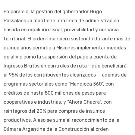
En paralelo, la gestión del gobernador Hugo
Passalacqua mantiene una línea de administración
basada en equilibrio fiscal, previsibilidad y cercanía
territorial. El orden financiero sostenido durante más de
quince años permitió a Misiones implementar medidas
de alivio como la suspensión del pago a cuenta de
Ingresos Brutos en controles de ruta —que beneficiará
al 95% de los contribuyentes alcanzados—, además de
programas sectoriales como “Mandioca 360”, con
créditos de hasta 800 millones de pesos para
cooperativas e industrias, y “Ahora Chacra”, con
reintegros del 20% para compras de insumos
productivos. A eso se suma el reconocimiento de la
Cámara Argentina de la Construcción al orden