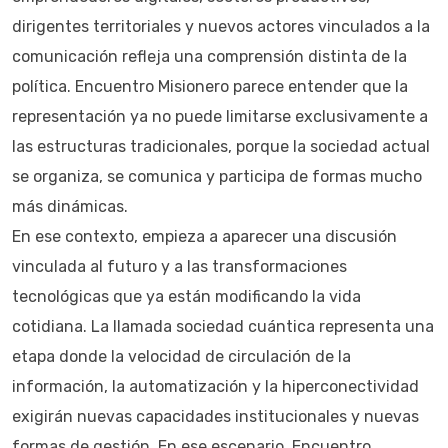
dirigentes territoriales y nuevos actores vinculados a la
comunicación refleja una comprensión distinta de la
política. Encuentro Misionero parece entender que la
representación ya no puede limitarse exclusivamente a
las estructuras tradicionales, porque la sociedad actual
se organiza, se comunica y participa de formas mucho
más dinámicas.
En ese contexto, empieza a aparecer una discusión
vinculada al futuro y a las transformaciones
tecnológicas que ya están modificando la vida
cotidiana. La llamada sociedad cuántica representa una
etapa donde la velocidad de circulación de la
información, la automatización y la hiperconectividad
exigirán nuevas capacidades institucionales y nuevas
formas de gestión. En ese escenario, Encuentro