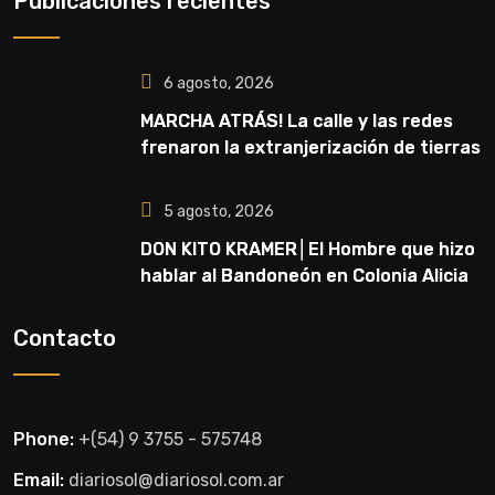
Publicaciones recientes
6 agosto, 2026
MARCHA ATRÁS! La calle y las redes
frenaron la extranjerización de tierras
5 agosto, 2026
DON KITO KRAMER│El Hombre que hizo
hablar al Bandoneón en Colonia Alicia
Contacto
Phone:
+(54) 9 3755 - 575748
Email:
diariosol@diariosol.com.ar