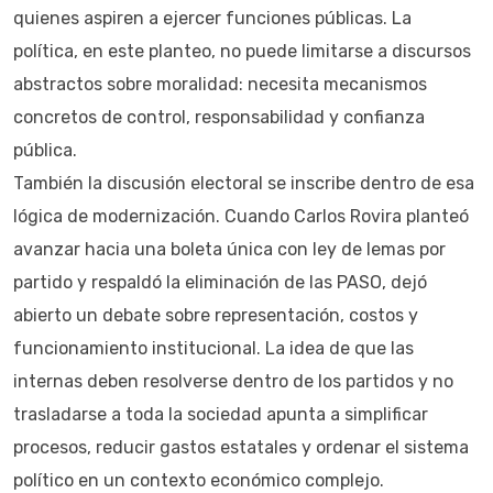
quienes aspiren a ejercer funciones públicas. La
política, en este planteo, no puede limitarse a discursos
abstractos sobre moralidad: necesita mecanismos
concretos de control, responsabilidad y confianza
pública.
También la discusión electoral se inscribe dentro de esa
lógica de modernización. Cuando Carlos Rovira planteó
avanzar hacia una boleta única con ley de lemas por
partido y respaldó la eliminación de las PASO, dejó
abierto un debate sobre representación, costos y
funcionamiento institucional. La idea de que las
internas deben resolverse dentro de los partidos y no
trasladarse a toda la sociedad apunta a simplificar
procesos, reducir gastos estatales y ordenar el sistema
político en un contexto económico complejo.