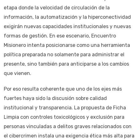
etapa donde la velocidad de circulación de la
información, la automatización y la hiperconectividad
exigirán nuevas capacidades institucionales y nuevas
formas de gestión. En ese escenario, Encuentro
Misionero intenta posicionarse como una herramienta
política preparada no solamente para administrar el
presente, sino también para anticiparse a los cambios
que vienen.
Por eso resulta coherente que uno de los ejes más
fuertes haya sido la discusión sobre calidad
institucional y transparencia. La propuesta de Ficha
Limpia con controles toxicológicos y exclusión para
personas vinculadas a delitos graves relacionados con
el cibercrimen instala una exigencia ética más alta para