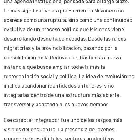
una agenda institucional pensada para el largo plazo.
Lo más significativo es que Encuentro Misionero no
aparece como una ruptura, sino como una continuidad
evolutiva de un proceso político que Misiones viene
desarrollando desde hace décadas. Desde las raíces
migratorias y la provincialización, pasando por la
consolidación de la Renovación, hasta esta nueva
instancia que busca ampliar todavía más la
representación social y política. La idea de evolución no
implica abandonar identidades anteriores, sino
integrarlas dentro de una estructura más abierta,
transversal y adaptada a los nuevos tiempos.
Ese carácter integrador fue uno de los rasgos más
visibles del encuentro. La presencia de jóvenes,
emprendedores digitales, sectores productivos,