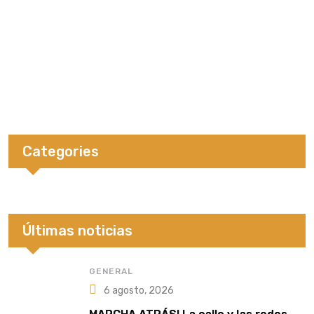
Categories
Últimas noticias
GENERAL
6 agosto, 2026