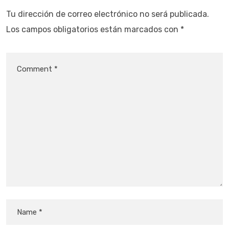
Tu dirección de correo electrónico no será publicada.
Los campos obligatorios están marcados con
*