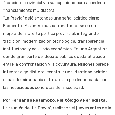
financiero provincial y a su capacidad para acceder a
financiamiento multilateral.
“La Previa” dejó entonces una señal política clara:
Encuentro Misionero busca transformarse en una
mejora de la oferta política provincial, integrando
tradición, modernización tecnológica, transparencia
institucional y equilibrio económico. En una Argentina
donde gran parte del debate público queda atrapado
entre la confrontación y la coyuntura, Misiones parece
intentar algo distinto: construir una identidad política
capaz de mirar hacia el futuro sin perder cercanía con
las necesidades concretas de la sociedad.
Por Fernando Retamozo. Politólogo y Periodista.
La reunión de “La Previa”, realizada el jueves antes de la