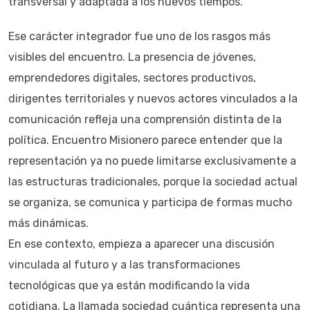
transversal y adaptada a los nuevos tiempos.
Ese carácter integrador fue uno de los rasgos más
visibles del encuentro. La presencia de jóvenes,
emprendedores digitales, sectores productivos,
dirigentes territoriales y nuevos actores vinculados a la
comunicación refleja una comprensión distinta de la
política. Encuentro Misionero parece entender que la
representación ya no puede limitarse exclusivamente a
las estructuras tradicionales, porque la sociedad actual
se organiza, se comunica y participa de formas mucho
más dinámicas.
En ese contexto, empieza a aparecer una discusión
vinculada al futuro y a las transformaciones
tecnológicas que ya están modificando la vida
cotidiana. La llamada sociedad cuántica representa una