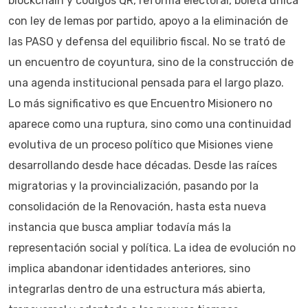
blockchain y códigos QR, reforma electoral, boleta única
con ley de lemas por partido, apoyo a la eliminación de
las PASO y defensa del equilibrio fiscal. No se trató de
un encuentro de coyuntura, sino de la construcción de
una agenda institucional pensada para el largo plazo.
Lo más significativo es que Encuentro Misionero no
aparece como una ruptura, sino como una continuidad
evolutiva de un proceso político que Misiones viene
desarrollando desde hace décadas. Desde las raíces
migratorias y la provincialización, pasando por la
consolidación de la Renovación, hasta esta nueva
instancia que busca ampliar todavía más la
representación social y política. La idea de evolución no
implica abandonar identidades anteriores, sino
integrarlas dentro de una estructura más abierta,