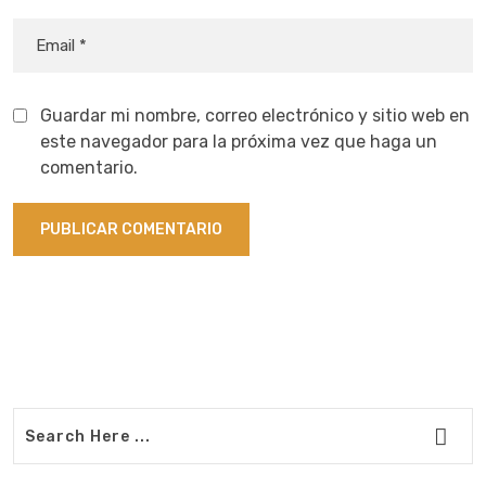
Guardar mi nombre, correo electrónico y sitio web en
este navegador para la próxima vez que haga un
comentario.