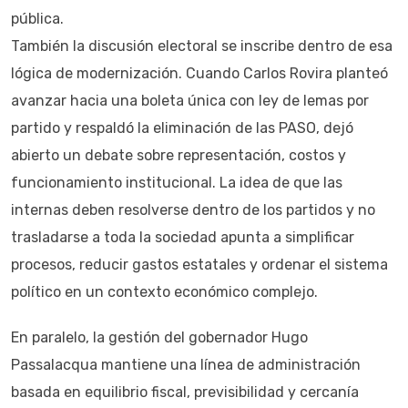
pública.
También la discusión electoral se inscribe dentro de esa
lógica de modernización. Cuando Carlos Rovira planteó
avanzar hacia una boleta única con ley de lemas por
partido y respaldó la eliminación de las PASO, dejó
abierto un debate sobre representación, costos y
funcionamiento institucional. La idea de que las
internas deben resolverse dentro de los partidos y no
trasladarse a toda la sociedad apunta a simplificar
procesos, reducir gastos estatales y ordenar el sistema
político en un contexto económico complejo.
En paralelo, la gestión del gobernador Hugo
Passalacqua mantiene una línea de administración
basada en equilibrio fiscal, previsibilidad y cercanía