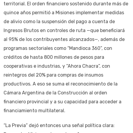
territorial. El orden financiero sostenido durante más de
quince años permitió a Misiones implementar medidas
de alivio como la suspensión del pago a cuenta de
Ingresos Brutos en controles de ruta —que beneficiará
al 95% de los contribuyentes alcanzados—, además de
programas sectoriales como “Mandioca 360”, con
créditos de hasta 800 millones de pesos para
cooperativas e industrias, y “Ahora Chacra”, con
reintegros del 20% para compras de insumos
productivos. A eso se suma el reconocimiento de la
Cámara Argentina de la Construcción al orden
financiero provincial y a su capacidad para acceder a
financiamiento multilateral.
“La Previa” dejó entonces una señal política clara: