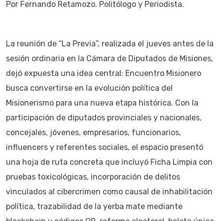
Por Fernando Retamozo. Politólogo y Periodista.
La reunión de “La Previa”, realizada el jueves antes de la
sesión ordinaria en la Cámara de Diputados de Misiones,
dejó expuesta una idea central: Encuentro Misionero
busca convertirse en la evolución política del
Misionerismo para una nueva etapa histórica. Con la
participación de diputados provinciales y nacionales,
concejales, jóvenes, empresarios, funcionarios,
influencers y referentes sociales, el espacio presentó
una hoja de ruta concreta que incluyó Ficha Limpia con
pruebas toxicológicas, incorporación de delitos
vinculados al cibercrimen como causal de inhabilitación
política, trazabilidad de la yerba mate mediante