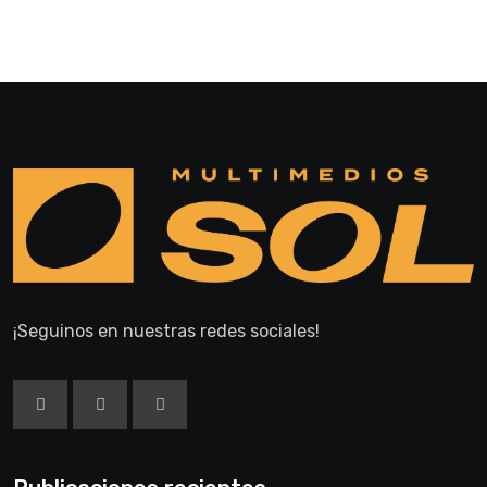
¡Seguinos en nuestras redes sociales!