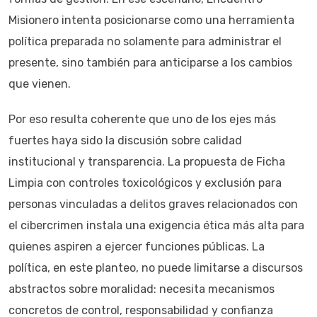
Misionero intenta posicionarse como una herramienta
política preparada no solamente para administrar el
presente, sino también para anticiparse a los cambios
que vienen.
Por eso resulta coherente que uno de los ejes más
fuertes haya sido la discusión sobre calidad
institucional y transparencia. La propuesta de Ficha
Limpia con controles toxicológicos y exclusión para
personas vinculadas a delitos graves relacionados con
el cibercrimen instala una exigencia ética más alta para
quienes aspiren a ejercer funciones públicas. La
política, en este planteo, no puede limitarse a discursos
abstractos sobre moralidad: necesita mecanismos
concretos de control, responsabilidad y confianza