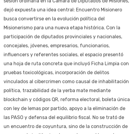
sesión ordinaria en la Cámara de Diputados de Misiones,
dejó expuesta una idea central: Encuentro Misionero
busca convertirse en la evolución política del
Misionerismo para una nueva etapa histórica. Con la
participación de diputados provinciales y nacionales,
concejales, jóvenes, empresarios, funcionarios,
influencers y referentes sociales, el espacio presentó
una hoja de ruta concreta que incluyó Ficha Limpia con
pruebas toxicológicas, incorporación de delitos
vinculados al cibercrimen como causal de inhabilitación
política, trazabilidad de la yerba mate mediante
blockchain y códigos QR, reforma electoral, boleta única
con ley de lemas por partido, apoyo a la eliminación de
las PASO y defensa del equilibrio fiscal. No se trató de
un encuentro de coyuntura, sino de la construcción de