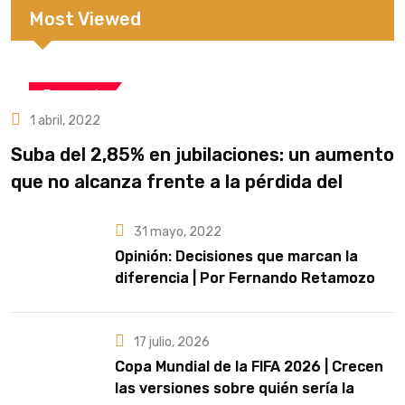
Most Viewed
Economía
1 abril, 2022
Suba del 2,85% en jubilaciones: un aumento
que no alcanza frente a la pérdida del
poder adquisitivo
31 mayo, 2022
Opinión: Decisiones que marcan la
diferencia | Por Fernando Retamozo
17 julio, 2026
Copa Mundial de la FIFA 2026 | Crecen
las versiones sobre quién sería la