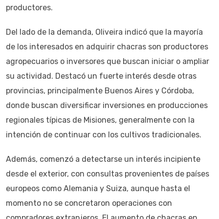
productores.
Del lado de la demanda, Oliveira indicó que la mayoría
de los interesados en adquirir chacras son productores
agropecuarios o inversores que buscan iniciar o ampliar
su actividad. Destacó un fuerte interés desde otras
provincias, principalmente Buenos Aires y Córdoba,
donde buscan diversificar inversiones en producciones
regionales típicas de Misiones, generalmente con la
intención de continuar con los cultivos tradicionales.
Además, comenzó a detectarse un interés incipiente
desde el exterior, con consultas provenientes de países
europeos como Alemania y Suiza, aunque hasta el
momento no se concretaron operaciones con
compradores extranjeros. El aumento de chacras en