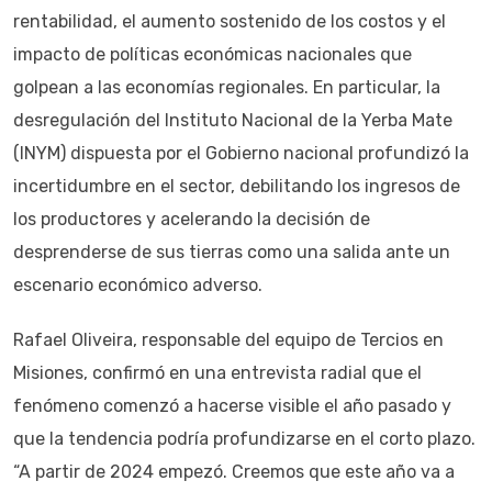
rentabilidad, el aumento sostenido de los costos y el
impacto de políticas económicas nacionales que
golpean a las economías regionales. En particular, la
desregulación del Instituto Nacional de la Yerba Mate
(INYM) dispuesta por el Gobierno nacional profundizó la
incertidumbre en el sector, debilitando los ingresos de
los productores y acelerando la decisión de
desprenderse de sus tierras como una salida ante un
escenario económico adverso.
Rafael Oliveira, responsable del equipo de Tercios en
Misiones, confirmó en una entrevista radial que el
fenómeno comenzó a hacerse visible el año pasado y
que la tendencia podría profundizarse en el corto plazo.
“A partir de 2024 empezó. Creemos que este año va a