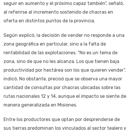
seguir en aumento y el próximo capaz también”, señaló,
al referirse al incremento sostenido de chacras en
oferta en distintos puntos de la provincia.
Según explicó, la decisión de vender no responde a una
zona geográfica en particular, sino a la falta de
rentabilidad de las explotaciones. “No es un tema de
zona, sino de que no les alcanza. Los que tienen baja
productividad por hectárea son los que quieren vender”,
indicó. No obstante, precisó que se observa una mayor
cantidad de consultas por chacras ubicadas sobre las
rutas nacionales 12 y 14, aunque el impacto se siente de
manera generalizada en Misiones.
Entre los productores que optan por desprenderse de
sus tierras predominan los vinculados al sector tealero y