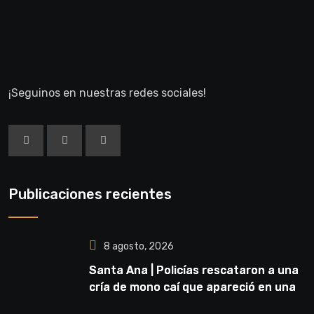
¡Seguinos en nuestras redes sociales!
Publicaciones recientes
8 agosto, 2026
Santa Ana | Policías rescataron a una
cría de mono caí que apareció en una
vivienda