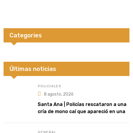
Categories
Últimas noticias
POLICIALES
8 agosto, 2026
Santa Ana | Policías rescataron a una
cría de mono caí que apareció en una
vivienda
GENERAL