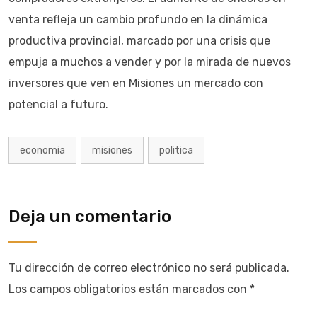
venta refleja un cambio profundo en la dinámica
productiva provincial, marcado por una crisis que
empuja a muchos a vender y por la mirada de nuevos
inversores que ven en Misiones un mercado con
potencial a futuro.
economia
misiones
politica
Deja un comentario
Tu dirección de correo electrónico no será publicada.
Los campos obligatorios están marcados con
*