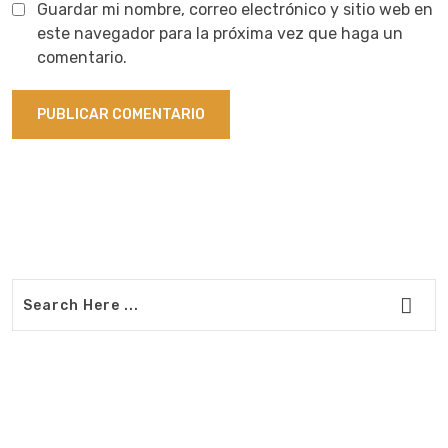
Guardar mi nombre, correo electrónico y sitio web en
este navegador para la próxima vez que haga un
comentario.