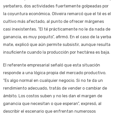
yerbatero, dos actividades fuertemente golpeadas por
la coyuntura económica. Oliveira remarcó que el té es el
cultivo más afectado, al punto de ofrecer márgenes
casi inexistentes. “El té prácticamente no le da nada de
ganancia, es muy poquito”, afirmó. En el caso de la yerba
mate, explicó que aún permite subsistir, aunque resulta
insuficiente cuando la producción por hectárea es baja.
El referente empresarial señaló que esta situación
responde a una lógica propia del mercado productivo.
“Es algo normal en cualquier negocio. Si no te da un
rendimiento adecuado, tratás de vender o cambiar de
ámbito. Los costos suben y no les dan el margen de
ganancia que necesitan o que esperan”, expresó, al
describir el escenario que enfrentan numerosos