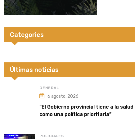
Categories
Últimas noticias
GENERAL
6 agosto, 2026
“El Gobierno provincial tiene a la salud
como una política prioritaria”
POLICIALES