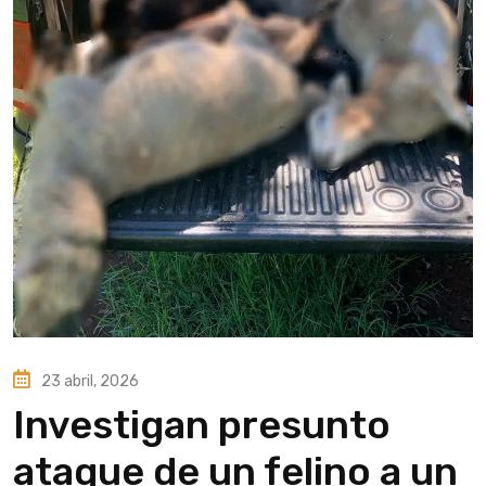
23 abril, 2026
Investigan presunto
ataque de un felino a un