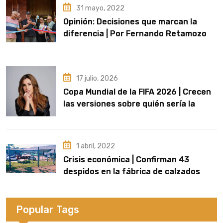
31 mayo, 2022
Opinión: Decisiones que marcan la
diferencia | Por Fernando Retamozo
17 julio, 2026
Copa Mundial de la FIFA 2026 | Crecen
las versiones sobre quién sería la
artista que cante el Himno Nacional en
la final
1 abril, 2022
Crisis económica | Confirman 43
despidos en la fábrica de calzados
Dass de Eldorado
Popular Tags