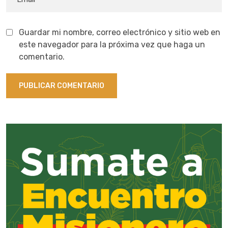
Guardar mi nombre, correo electrónico y sitio web en
este navegador para la próxima vez que haga un
comentario.