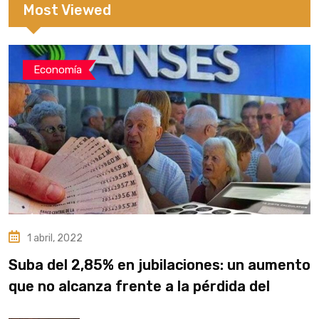
Most Viewed
Economía
1 abril, 2022
Suba del 2,85% en jubilaciones: un aumento
que no alcanza frente a la pérdida del
poder adquisitivo