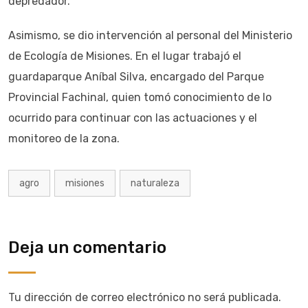
depredador.
Asimismo, se dio intervención al personal del Ministerio
de Ecología de Misiones. En el lugar trabajó el
guardaparque Aníbal Silva, encargado del Parque
Provincial Fachinal, quien tomó conocimiento de lo
ocurrido para continuar con las actuaciones y el
monitoreo de la zona.
agro
misiones
naturaleza
Deja un comentario
Tu dirección de correo electrónico no será publicada.