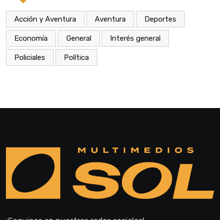
Acción y Aventura
Aventura
Deportes
Economía
General
Interés general
Policiales
Política