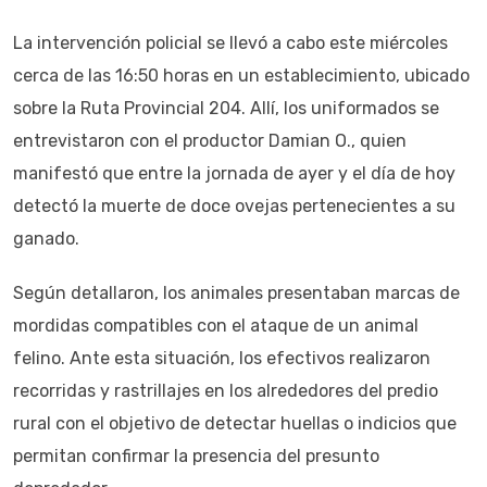
La intervención policial se llevó a cabo este miércoles
cerca de las 16:50 horas en un establecimiento, ubicado
sobre la Ruta Provincial 204. Allí, los uniformados se
entrevistaron con el productor Damian O., quien
manifestó que entre la jornada de ayer y el día de hoy
detectó la muerte de doce ovejas pertenecientes a su
ganado.
Según detallaron, los animales presentaban marcas de
mordidas compatibles con el ataque de un animal
felino. Ante esta situación, los efectivos realizaron
recorridas y rastrillajes en los alrededores del predio
rural con el objetivo de detectar huellas o indicios que
permitan confirmar la presencia del presunto