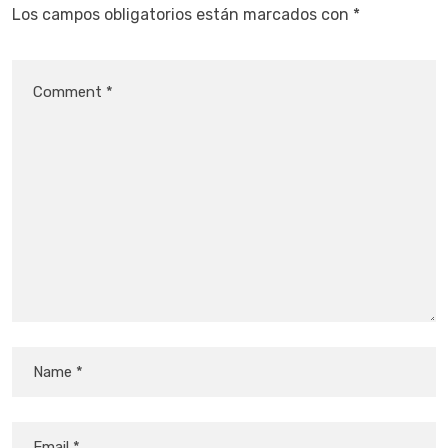
Los campos obligatorios están marcados con
*