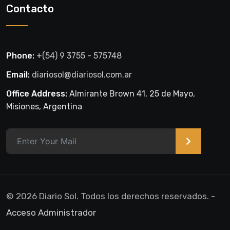
Contacto
Phone:
+(54) 9 3755 - 575748
Email:
diariosol@diariosol.com.ar
Office Address:
Almirante Brown 41, 25 de Mayo,
Misiones, Argentina
>
© 2026 Diario Sol. Todos los derechos reservados. -
Acceso Administrador