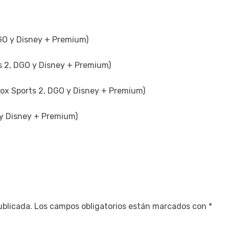
GO y Disney + Premium)
ts 2, DGO y Disney + Premium)
Fox Sports 2, DGO y Disney + Premium)
y Disney + Premium)
ublicada.
Los campos obligatorios están marcados con
*