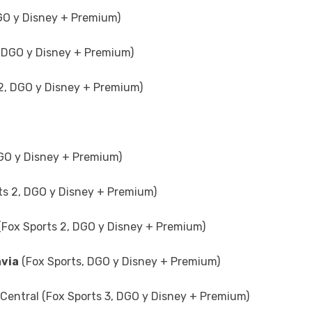
DGO y Disney + Premium)
3, DGO y Disney + Premium)
 2, DGO y Disney + Premium)
 DGO y Disney + Premium)
ts 2, DGO y Disney + Premium)
(Fox Sports 2, DGO y Disney + Premium)
via
(Fox Sports, DGO y Disney + Premium)
 Central (Fox Sports 3, DGO y Disney + Premium)