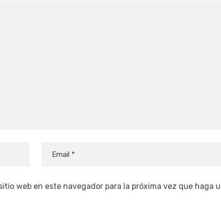
 sitio web en este navegador para la próxima vez que haga 