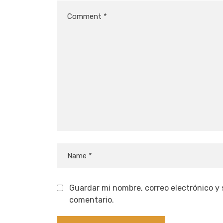
Guardar mi nombre, correo electrónico y
comentario.