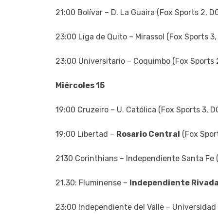
21:00 Bolívar – D. La Guaira (Fox Sports 2, 
23:00 Liga de Quito – Mirassol (Fox Sports 
23:00 Universitario – Coquimbo (Fox Sports
Miércoles 15
19:00 Cruzeiro – U. Católica (Fox Sports 3,
19:00 Libertad –
Rosario Central
(Fox Spor
2130 Corinthians – Independiente Santa Fe 
21.30: Fluminense –
Independiente Rivada
23:00 Independiente del Valle – Universidad