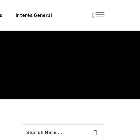
es
Interés General