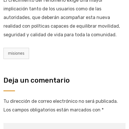
El crecimiento del fenómeno exige una mayor
implicación tanto de los usuarios como de las
autoridades, que deberán acompañar esta nueva
realidad con políticas capaces de equilibrar movilidad,
seguridad y calidad de vida para toda la comunidad.
misiones
Deja un comentario
Tu dirección de correo electrónico no será publicada.
Los campos obligatorios están marcados con
*