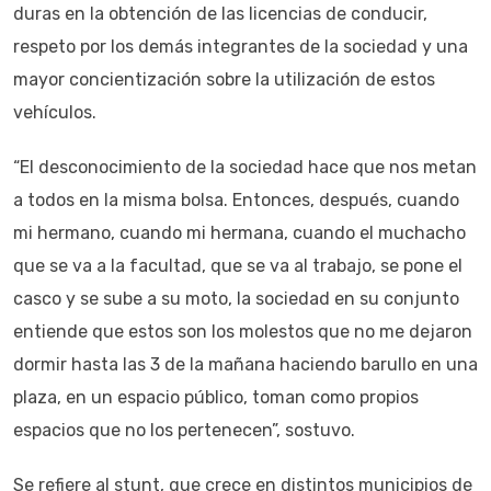
duras en la obtención de las licencias de conducir,
respeto por los demás integrantes de la sociedad y una
mayor concientización sobre la utilización de estos
vehículos.
“El desconocimiento de la sociedad hace que nos metan
a todos en la misma bolsa. Entonces, después, cuando
mi hermano, cuando mi hermana, cuando el muchacho
que se va a la facultad, que se va al trabajo, se pone el
casco y se sube a su moto, la sociedad en su conjunto
entiende que estos son los molestos que no me dejaron
dormir hasta las 3 de la mañana haciendo barullo en una
plaza, en un espacio público, toman como propios
espacios que no los pertenecen”, sostuvo.
Se refiere al stunt, que crece en distintos municipios de