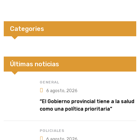
Categories
Últimas noticias
GENERAL
6 agosto, 2026
“El Gobierno provincial tiene a la salud
como una política prioritaria”
POLICIALES
6 agosto, 2026