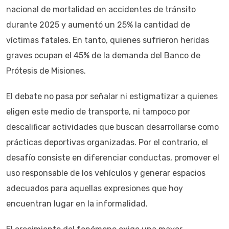
nacional de mortalidad en accidentes de tránsito
durante 2025 y aumentó un 25% la cantidad de
víctimas fatales. En tanto, quienes sufrieron heridas
graves ocupan el 45% de la demanda del Banco de
Prótesis de Misiones.
El debate no pasa por señalar ni estigmatizar a quienes
eligen este medio de transporte, ni tampoco por
descalificar actividades que buscan desarrollarse como
prácticas deportivas organizadas. Por el contrario, el
desafío consiste en diferenciar conductas, promover el
uso responsable de los vehículos y generar espacios
adecuados para aquellas expresiones que hoy
encuentran lugar en la informalidad.