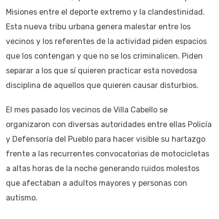
Misiones entre el deporte extremo y la clandestinidad.
Esta nueva tribu urbana genera malestar entre los
vecinos y los referentes de la actividad piden espacios
que los contengan y que no se los criminalicen. Piden
separar a los que sí quieren practicar esta novedosa
disciplina de aquellos que quieren causar disturbios.
El mes pasado los vecinos de Villa Cabello se
organizaron con diversas autoridades entre ellas Policía
y Defensoría del Pueblo para hacer visible su hartazgo
frente a las recurrentes convocatorias de motocicletas
a altas horas de la noche generando ruidos molestos
que afectaban a adultos mayores y personas con
autismo.