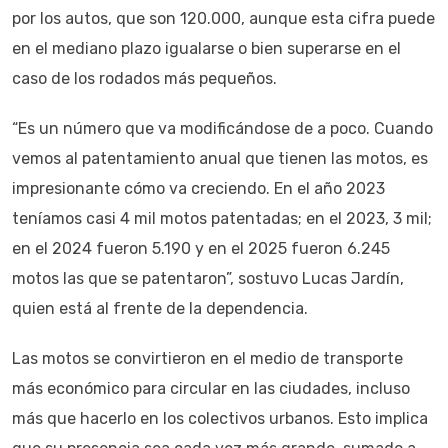
por los autos, que son 120.000, aunque esta cifra puede
en el mediano plazo igualarse o bien superarse en el
caso de los rodados más pequeños.
“Es un número que va modificándose de a poco. Cuando
vemos al patentamiento anual que tienen las motos, es
impresionante cómo va creciendo. En el año 2023
teníamos casi 4 mil motos patentadas; en el 2023, 3 mil;
en el 2024 fueron 5.190 y en el 2025 fueron 6.245
motos las que se patentaron”, sostuvo Lucas Jardín,
quien está al frente de la dependencia.
Las motos se convirtieron en el medio de transporte
más económico para circular en las ciudades, incluso
más que hacerlo en los colectivos urbanos. Esto implica