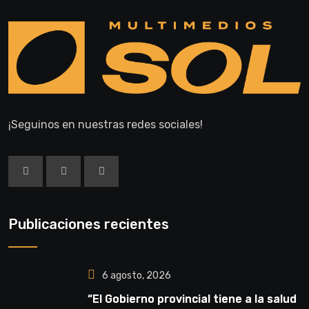
¡Seguinos en nuestras redes sociales!
Publicaciones recientes
6 agosto, 2026
“El Gobierno provincial tiene a la salud