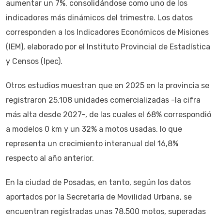
aumentar un 7%, consolidándose como uno de los
indicadores más dinámicos del trimestre. Los datos
corresponden a los Indicadores Económicos de Misiones
(IEM), elaborado por el Instituto Provincial de Estadística
y Censos (Ipec).
Otros estudios muestran que en 2025 en la provincia se
registraron 25.108 unidades comercializadas -la cifra
más alta desde 2027-, de las cuales el 68% correspondió
a modelos 0 km y un 32% a motos usadas, lo que
representa un crecimiento interanual del 16,8%
respecto al año anterior.
En la ciudad de Posadas, en tanto, según los datos
aportados por la Secretaría de Movilidad Urbana, se
encuentran registradas unas 78.500 motos, superadas