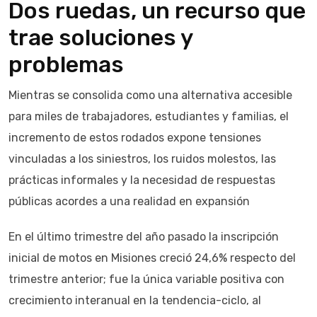
Dos ruedas, un recurso que
trae soluciones y
problemas
Mientras se consolida como una alternativa accesible
para miles de trabajadores, estudiantes y familias, el
incremento de estos rodados expone tensiones
vinculadas a los siniestros, los ruidos molestos, las
prácticas informales y la necesidad de respuestas
públicas acordes a una realidad en expansión
En el último trimestre del año pasado la inscripción
inicial de motos en Misiones creció 24,6% respecto del
trimestre anterior; fue la única variable positiva con
crecimiento interanual en la tendencia-ciclo, al