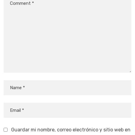
Guardar mi nombre, correo electrónico y sitio web en