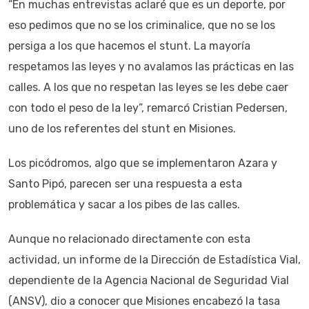
“En muchas entrevistas aclaré que es un deporte, por
eso pedimos que no se los criminalice, que no se los
persiga a los que hacemos el stunt. La mayoría
respetamos las leyes y no avalamos las prácticas en las
calles. A los que no respetan las leyes se les debe caer
con todo el peso de la ley”, remarcó Cristian Pedersen,
uno de los referentes del stunt en Misiones.
Los picódromos, algo que se implementaron Azara y
Santo Pipó, parecen ser una respuesta a esta
problemática y sacar a los pibes de las calles.
Aunque no relacionado directamente con esta
actividad, un informe de la Dirección de Estadística Vial,
dependiente de la Agencia Nacional de Seguridad Vial
(ANSV), dio a conocer que Misiones encabezó la tasa