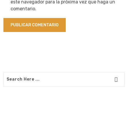
este navegador para la próxima vez que haga un
comentario.