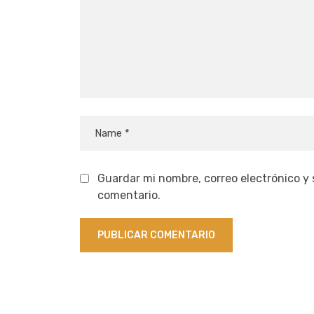
Guardar mi nombre, correo electrónico y
comentario.