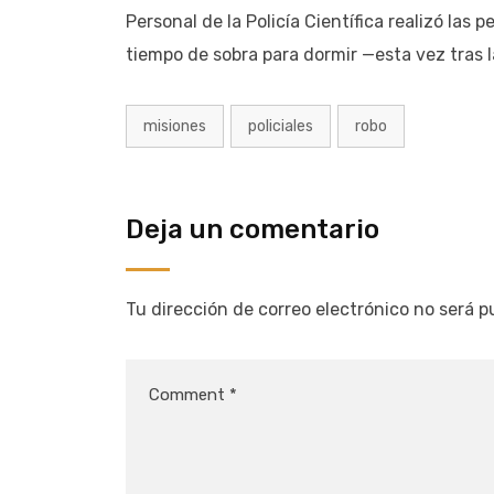
Personal de la Policía Científica realizó las 
tiempo de sobra para dormir —esta vez tras la
misiones
policiales
robo
Deja un comentario
Tu dirección de correo electrónico no será p