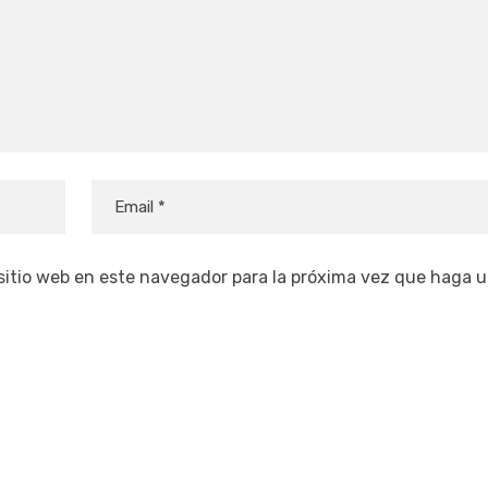
 sitio web en este navegador para la próxima vez que haga 