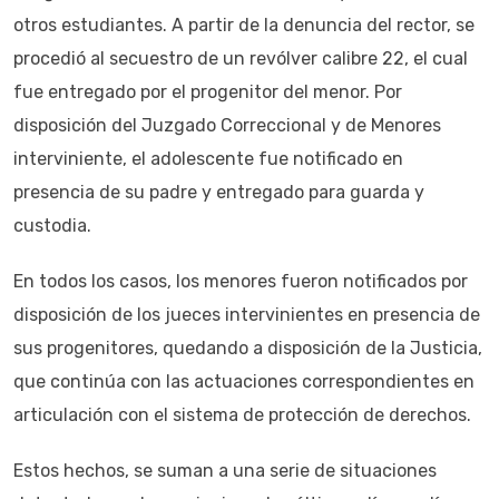
otros estudiantes. A partir de la denuncia del rector, se
procedió al secuestro de un revólver calibre 22, el cual
fue entregado por el progenitor del menor. Por
disposición del Juzgado Correccional y de Menores
interviniente, el adolescente fue notificado en
presencia de su padre y entregado para guarda y
custodia.
En todos los casos, los menores fueron notificados por
disposición de los jueces intervinientes en presencia de
sus progenitores, quedando a disposición de la Justicia,
que continúa con las actuaciones correspondientes en
articulación con el sistema de protección de derechos.
Estos hechos, se suman a una serie de situaciones