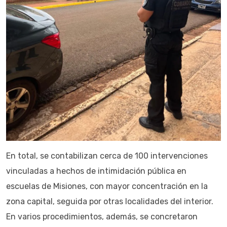
En total, se contabilizan cerca de 100 intervenciones
vinculadas a hechos de intimidación pública en
escuelas de Misiones, con mayor concentración en la
zona capital, seguida por otras localidades del interior.
En varios procedimientos, además, se concretaron