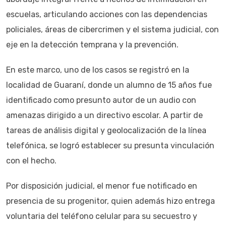
escuelas, articulando acciones con las dependencias
policiales, áreas de cibercrimen y el sistema judicial, con
eje en la detección temprana y la prevención.
En este marco, uno de los casos se registró en la
localidad de Guaraní, donde un alumno de 15 años fue
identificado como presunto autor de un audio con
amenazas dirigido a un directivo escolar. A partir de
tareas de análisis digital y geolocalización de la línea
telefónica, se logró establecer su presunta vinculación
con el hecho.
Por disposición judicial, el menor fue notificado en
presencia de su progenitor, quien además hizo entrega
voluntaria del teléfono celular para su secuestro y