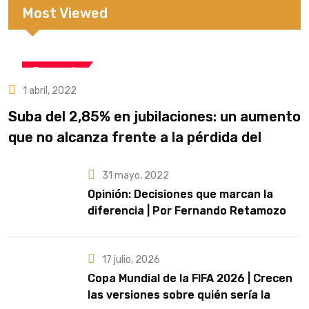
Most Viewed
Economía
1 abril, 2022
Suba del 2,85% en jubilaciones: un aumento
que no alcanza frente a la pérdida del
poder adquisitivo
31 mayo, 2022
Opinión: Decisiones que marcan la
diferencia | Por Fernando Retamozo
17 julio, 2026
Copa Mundial de la FIFA 2026 | Crecen
las versiones sobre quién sería la