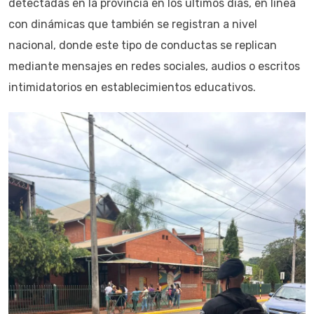
detectadas en la provincia en los últimos días, en línea
con dinámicas que también se registran a nivel
nacional, donde este tipo de conductas se replican
mediante mensajes en redes sociales, audios o escritos
intimidatorios en establecimientos educativos.