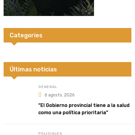
Categories
Últimas noticias
GENERAL
6 agosto, 2026
“El Gobierno provincial tiene a la salud
como una política prioritaria”
POLICIALES