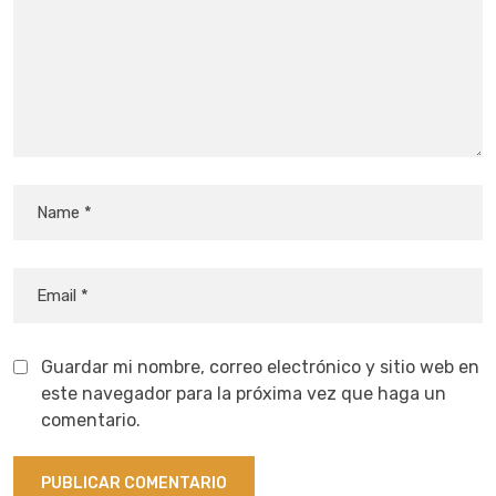
Guardar mi nombre, correo electrónico y sitio web en
este navegador para la próxima vez que haga un
comentario.