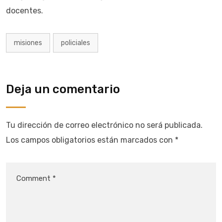
docentes.
misiones
policiales
Deja un comentario
Tu dirección de correo electrónico no será publicada.
Los campos obligatorios están marcados con
*