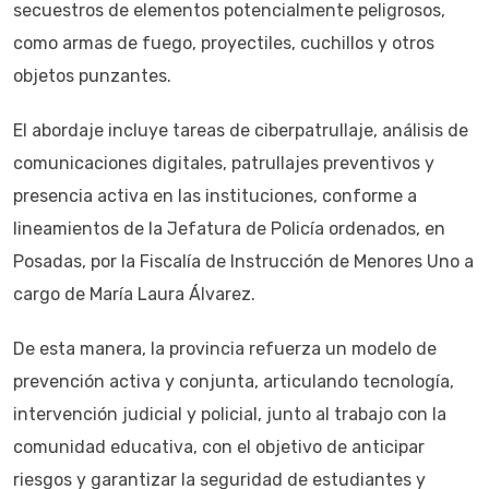
secuestros de elementos potencialmente peligrosos,
como armas de fuego, proyectiles, cuchillos y otros
objetos punzantes.
El abordaje incluye tareas de ciberpatrullaje, análisis de
comunicaciones digitales, patrullajes preventivos y
presencia activa en las instituciones, conforme a
lineamientos de la Jefatura de Policía ordenados, en
Posadas, por la Fiscalía de Instrucción de Menores Uno a
cargo de María Laura Álvarez.
De esta manera, la provincia refuerza un modelo de
prevención activa y conjunta, articulando tecnología,
intervención judicial y policial, junto al trabajo con la
comunidad educativa, con el objetivo de anticipar
riesgos y garantizar la seguridad de estudiantes y