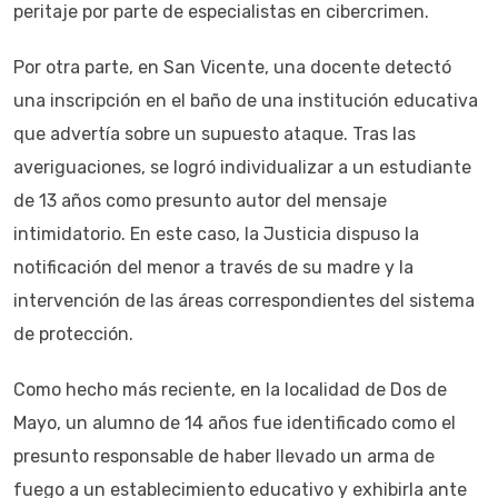
peritaje por parte de especialistas en cibercrimen.
Por otra parte, en San Vicente, una docente detectó
una inscripción en el baño de una institución educativa
que advertía sobre un supuesto ataque. Tras las
averiguaciones, se logró individualizar a un estudiante
de 13 años como presunto autor del mensaje
intimidatorio. En este caso, la Justicia dispuso la
notificación del menor a través de su madre y la
intervención de las áreas correspondientes del sistema
de protección.
Como hecho más reciente, en la localidad de Dos de
Mayo, un alumno de 14 años fue identificado como el
presunto responsable de haber llevado un arma de
fuego a un establecimiento educativo y exhibirla ante