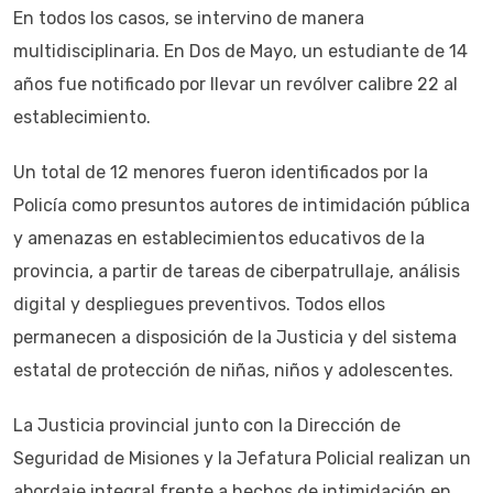
En todos los casos, se intervino de manera
multidisciplinaria. En Dos de Mayo, un estudiante de 14
años fue notificado por llevar un revólver calibre 22 al
establecimiento.
Un total de 12 menores fueron identificados por la
Policía como presuntos autores de intimidación pública
y amenazas en establecimientos educativos de la
provincia, a partir de tareas de ciberpatrullaje, análisis
digital y despliegues preventivos. Todos ellos
permanecen a disposición de la Justicia y del sistema
estatal de protección de niñas, niños y adolescentes.
La Justicia provincial junto con la Dirección de
Seguridad de Misiones y la Jefatura Policial realizan un
abordaje integral frente a hechos de intimidación en