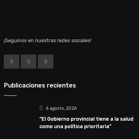
¡Seguinos en nuestras redes sociales!
Publicaciones recientes
6 agosto, 2026
“El Gobierno provincial tiene a la salud
como una política prioritaria”