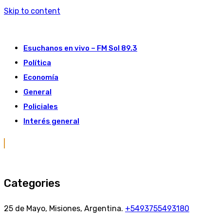
Skip to content
Esuchanos en vivo – FM Sol 89.3
Política
Economía
General
Policiales
Interés general
Categories
25 de Mayo, Misiones, Argentina.
+5493755493180