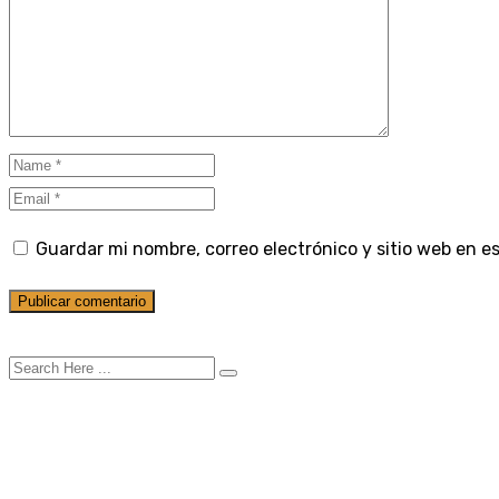
Guardar mi nombre, correo electrónico y sitio web en 