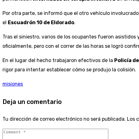
Por otra parte, se informó que el otro vehículo involucrad
el
Escuadrón 10 de Eldorado
.
Tras el siniestro, varios de los ocupantes fueron asistidos
oficialmente, pero con el correr de las horas se logró con
En el lugar del hecho trabajaron efectivos de la
Policía d
rigor para intentar establecer cómo se produjo la colisión.
misiones
Deja un comentario
Tu dirección de correo electrónico no será publicada.
Los 