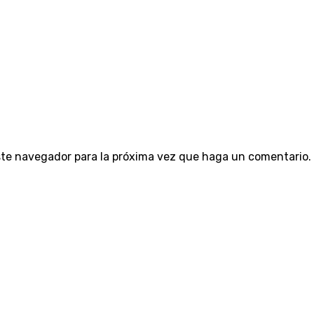
este navegador para la próxima vez que haga un comentario.