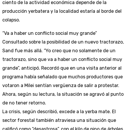
ciento de la actividad económica depende de la
producción yerbatera y la localidad estaría al borde del
colapso.
“Va a haber un conflicto social muy grande”
Consultado sobre la posibilidad de un nuevo tractorazo,
Sand fue más allá. “Yo creo que no solamente de un
tractorazo, sino que va a haber un conflicto social muy
grande”, anticipó. Recordó que en una visita anterior al
programa había señalado que muchos productores que
votaron a Milei sentían vergüenza de salir a protestar.
Ahora, según su lectura, la situación se agravó al punto
de no tener retorno.
La crisis, según describió, excede a la yerba mate. El
sector forestal también atraviesa una situación que
calificó como “desastrosa”, con el kilo de pino de árboles