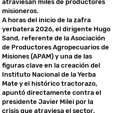
atraviesan miles de productores
misioneros.
A horas del inicio de la zafra
yerbatera 2026, el dirigente Hugo
Sand, referente de la Asociación
de Productores Agropecuarios de
Misiones (APAM) y una de las
figuras clave en la creación del
Instituto Nacional de la Yerba
Mate y el histórico tractorazo,
apuntó directamente contra el
presidente Javier Milei por la
crisis que atraviesa el sector.