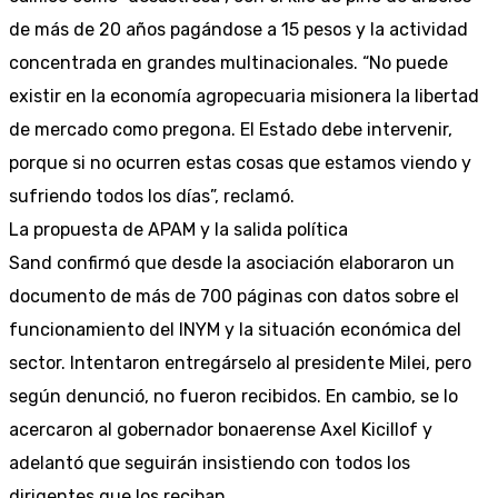
de más de 20 años pagándose a 15 pesos y la actividad
concentrada en grandes multinacionales. “No puede
existir en la economía agropecuaria misionera la libertad
de mercado como pregona. El Estado debe intervenir,
porque si no ocurren estas cosas que estamos viendo y
sufriendo todos los días”, reclamó.
La propuesta de APAM y la salida política
Sand confirmó que desde la asociación elaboraron un
documento de más de 700 páginas con datos sobre el
funcionamiento del INYM y la situación económica del
sector. Intentaron entregárselo al presidente Milei, pero
según denunció, no fueron recibidos. En cambio, se lo
acercaron al gobernador bonaerense Axel Kicillof y
adelantó que seguirán insistiendo con todos los
dirigentes que los reciban.