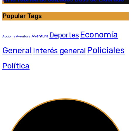
Popular Tags
Economía
Deportes
Aventura
Acción y Aventura
General
Policiales
Interés general
Política