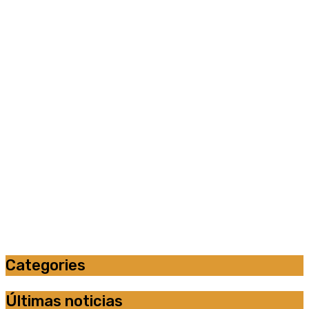
Categories
Últimas noticias