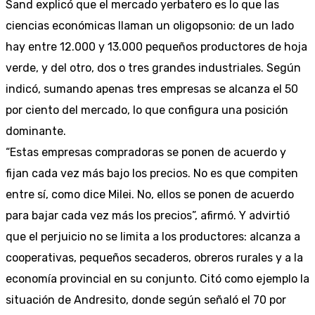
Sand explicó que el mercado yerbatero es lo que las
ciencias económicas llaman un oligopsonio: de un lado
hay entre 12.000 y 13.000 pequeños productores de hoja
verde, y del otro, dos o tres grandes industriales. Según
indicó, sumando apenas tres empresas se alcanza el 50
por ciento del mercado, lo que configura una posición
dominante.
“Estas empresas compradoras se ponen de acuerdo y
fijan cada vez más bajo los precios. No es que compiten
entre sí, como dice Milei. No, ellos se ponen de acuerdo
para bajar cada vez más los precios”, afirmó. Y advirtió
que el perjuicio no se limita a los productores: alcanza a
cooperativas, pequeños secaderos, obreros rurales y a la
economía provincial en su conjunto. Citó como ejemplo la
situación de Andresito, donde según señaló el 70 por