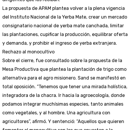
La propuesta de APAM plantea volver a la plena vigencia
del Instituto Nacional de la Yerba Mate, crear un mercado
consignatario nacional de yerba mate canchada, limitar
las plantaciones, cupificar la producción, equilibrar oferta
y demanda, y prohibir el ingreso de yerba extranjera.
Rechazo al monocultivo
Sobre el cierre, fue consultado sobre la propuesta de la
Mesa Productiva que plantea la plantación de trigo como
alternativa para el agro misionero. Sand se manifestó en
total oposición. “Tenemos que tener una mirada holística,
integradora de la chacra. Ir hacia la agroecología, donde
podamos integrar muchísimas especies, tanto animales
como vegetales, y al hombre. Una agricultura con
agricultores”, afirmó. Y sentenció: “Aquellos que quieren