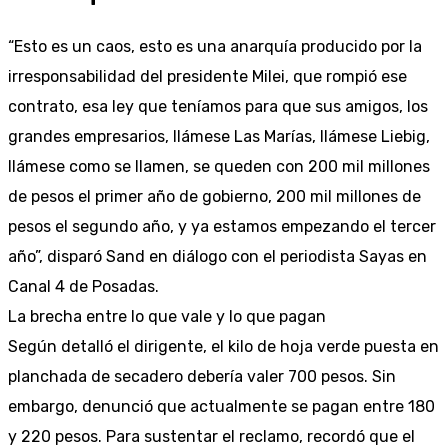
“Esto es un caos, esto es una anarquía producido por la
irresponsabilidad del presidente Milei, que rompió ese
contrato, esa ley que teníamos para que sus amigos, los
grandes empresarios, llámese Las Marías, llámese Liebig,
llámese como se llamen, se queden con 200 mil millones
de pesos el primer año de gobierno, 200 mil millones de
pesos el segundo año, y ya estamos empezando el tercer
año”, disparó Sand en diálogo con el periodista Sayas en
Canal 4 de Posadas.
La brecha entre lo que vale y lo que pagan
Según detalló el dirigente, el kilo de hoja verde puesta en
planchada de secadero debería valer 700 pesos. Sin
embargo, denunció que actualmente se pagan entre 180
y 220 pesos. Para sustentar el reclamo, recordó que el