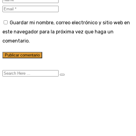
Guardar mi nombre, correo electrónico y sitio web en
este navegador para la próxima vez que haga un
comentario.