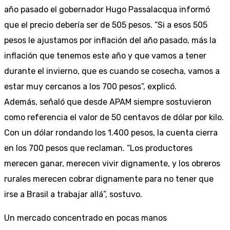
año pasado el gobernador Hugo Passalacqua informó
que el precio debería ser de 505 pesos. “Si a esos 505
pesos le ajustamos por inflación del año pasado, más la
inflación que tenemos este año y que vamos a tener
durante el invierno, que es cuando se cosecha, vamos a
estar muy cercanos a los 700 pesos”, explicó.
Además, señaló que desde APAM siempre sostuvieron
como referencia el valor de 50 centavos de dólar por kilo.
Con un dólar rondando los 1.400 pesos, la cuenta cierra
en los 700 pesos que reclaman. “Los productores
merecen ganar, merecen vivir dignamente, y los obreros
rurales merecen cobrar dignamente para no tener que
irse a Brasil a trabajar allá”, sostuvo.
Un mercado concentrado en pocas manos