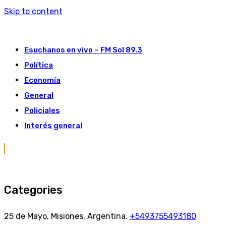
Skip to content
Esuchanos en vivo – FM Sol 89.3
Política
Economía
General
Policiales
Interés general
Categories
25 de Mayo, Misiones, Argentina.
+5493755493180