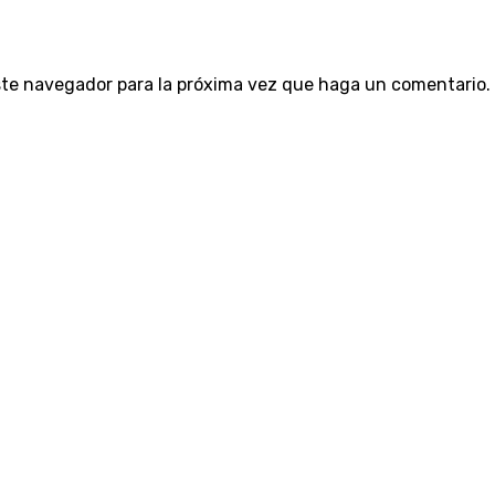
este navegador para la próxima vez que haga un comentario.