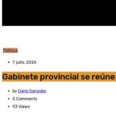
Política
7 julio, 2026
Gabinete provincial se reúne
by
Darío Sanzobo
0
Comments
93
Views