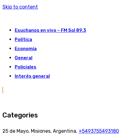
Skip to content
Esuchanos en vivo – FM Sol 89.3
Política
Economía
General
Policiales
Interés general
Categories
25 de Mayo, Misiones, Argentina.
+5493755493180