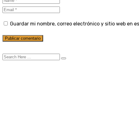
Guardar mi nombre, correo electrónico y sitio web en 