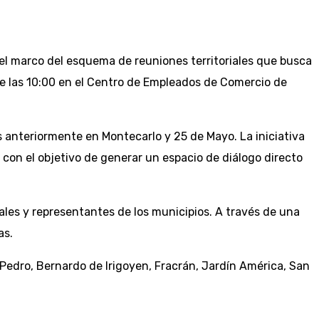
n el marco del esquema de reuniones territoriales que busca
esde las 10:00 en el Centro de Empleados de Comercio de
s anteriormente en Montecarlo y 25 de Mayo. La iniciativa
 con el objetivo de generar un espacio de diálogo directo
ales y representantes de los municipios. A través de una
as.
Pedro, Bernardo de Irigoyen, Fracrán, Jardín América, San