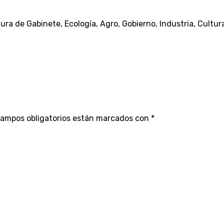
a de Gabinete, Ecología, Agro, Gobierno, Industria, Cultura,
campos obligatorios están marcados con
*