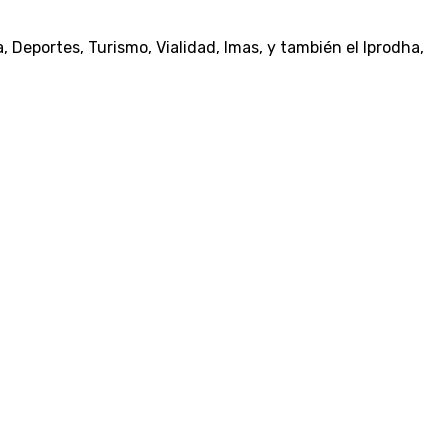
 Deportes, Turismo, Vialidad, Imas, y también el Iprodha,