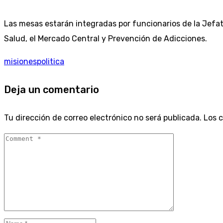
Las mesas estarán integradas por funcionarios de la Jefatur
Salud, el Mercado Central y Prevención de Adicciones.
misiones
politica
Deja un comentario
Tu dirección de correo electrónico no será publicada.
Los 