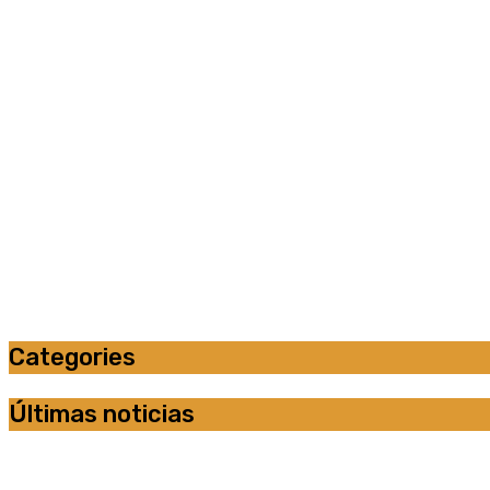
Categories
Últimas noticias