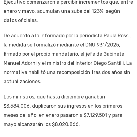
Ejecutivo comenzaron a percibir incrementos que, entre
enero y mayo, acumulan una suba del 123%, según
datos oficiales.
De acuerdo a lo informado por la periodista Paula Rossi,
la medida se formalizó mediante el DNU 931/2025,
firmado por el propio mandatario, el jefe de Gabinete
Manuel Adorni y el ministro del Interior Diego Santilli. La
normativa habilitó una recomposición tras dos años sin
actualizaciones.
Los ministros, que hasta diciembre ganaban
$3.584.006, duplicaron sus ingresos en los primeros
meses del año: en enero pasaron a $7.129.501 y para
mayo alcanzarán los $8.020.866.