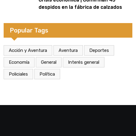
despidos en la fábrica de calzados
Dass de Eldorado
Popular Tags
Acción y Aventura
Aventura
Deportes
Economía
General
Interés general
Policiales
Política