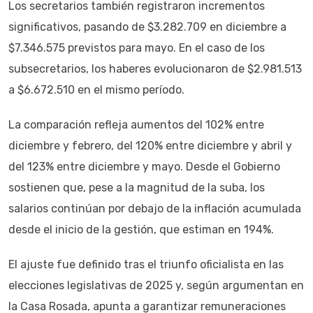
Los secretarios también registraron incrementos
significativos, pasando de $3.282.709 en diciembre a
$7.346.575 previstos para mayo. En el caso de los
subsecretarios, los haberes evolucionaron de $2.981.513
a $6.672.510 en el mismo período.
La comparación refleja aumentos del 102% entre
diciembre y febrero, del 120% entre diciembre y abril y
del 123% entre diciembre y mayo. Desde el Gobierno
sostienen que, pese a la magnitud de la suba, los
salarios continúan por debajo de la inflación acumulada
desde el inicio de la gestión, que estiman en 194%.
El ajuste fue definido tras el triunfo oficialista en las
elecciones legislativas de 2025 y, según argumentan en
la Casa Rosada, apunta a garantizar remuneraciones