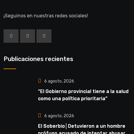
¡Seguinos en nuestras redes sociales!
Publicaciones recientes
6 agosto, 2026
“El Gobierno provincial tiene a la salud
como una política prioritaria”
6 agosto, 2026
El Soberbio│Detuvieron a un hombre
prófugo acusado de intentar abusar