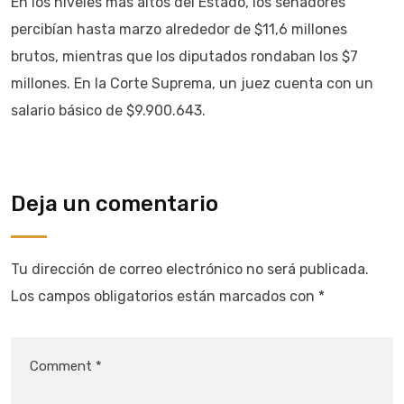
En los niveles más altos del Estado, los senadores
percibían hasta marzo alrededor de $11,6 millones
brutos, mientras que los diputados rondaban los $7
millones. En la Corte Suprema, un juez cuenta con un
salario básico de $9.900.643.
Deja un comentario
Tu dirección de correo electrónico no será publicada.
Los campos obligatorios están marcados con
*