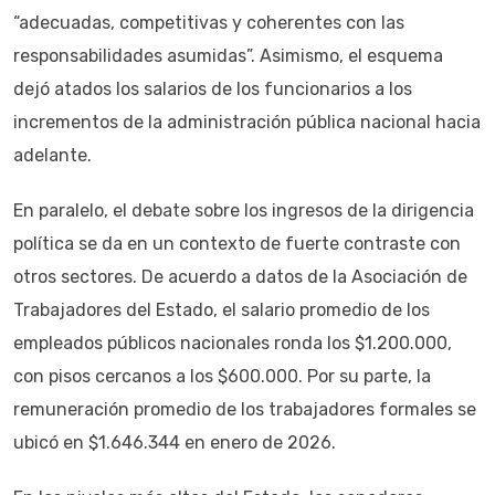
“adecuadas, competitivas y coherentes con las
responsabilidades asumidas”. Asimismo, el esquema
dejó atados los salarios de los funcionarios a los
incrementos de la administración pública nacional hacia
adelante.
En paralelo, el debate sobre los ingresos de la dirigencia
política se da en un contexto de fuerte contraste con
otros sectores. De acuerdo a datos de la Asociación de
Trabajadores del Estado, el salario promedio de los
empleados públicos nacionales ronda los $1.200.000,
con pisos cercanos a los $600.000. Por su parte, la
remuneración promedio de los trabajadores formales se
ubicó en $1.646.344 en enero de 2026.