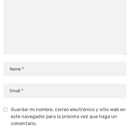
Guardar mi nombre, correo electrónico y sitio web en
este navegador para la próxima vez que haga un
comentario.