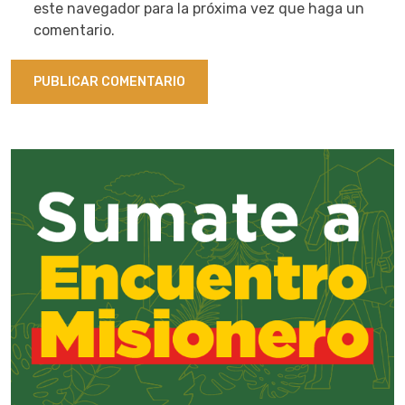
este navegador para la próxima vez que haga un
comentario.