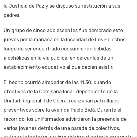
la Justicia de Paz y se dispuso su restitución a sus
padres.
Un grupo de cinco adolescentes fue demorado este
jueves por la mañana en la localidad de Los Helechos,
luego de ser encontrado consumiendo bebidas
alcohólicas en la vía pública, en cercanías de un
establecimiento educativo al que debían asistir.
El hecho ocurrió alrededor de las 11:30, cuando
efectivos de la Comisaría local, dependiente de la
Unidad Regional II de Oberá, realizaban patrullajes
preventivos sobre la avenida Pablo Bidá. Durante el
recorrido, los uniformados advirtieron la presencia de
varios jóvenes detrás de una parada de colectivos,