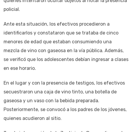
quienes intentaron ocultar objetos al notar la presencia
policial.
Ante esta situación, los efectivos procedieron a
identificarlos y constataron que se trataba de cinco
menores de edad que estaban consumiendo una
mezcla de vino con gaseosa en la vía pública. Además,
se verificó que los adolescentes debían ingresar a clases
en ese horario.
En el lugar y con la presencia de testigos, los efectivos
secuestraron una caja de vino tinto, una botella de
gaseosa y un vaso con la bebida preparada.
Posteriormente, se convocó a los padres de los jóvenes,
quienes acudieron al sitio.