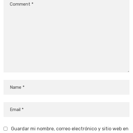
Guardar mi nombre, correo electrónico y sitio web en