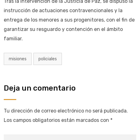
Tras la intervención de la Justicia de Paz, se dispuso la
instrucción de actuaciones contravencionales y la
entrega de los menores a sus progenitores, con el fin de
garantizar su resguardo y contención en el ámbito
familiar.
misiones
policiales
Deja un comentario
Tu dirección de correo electrónico no será publicada.
Los campos obligatorios están marcados con
*