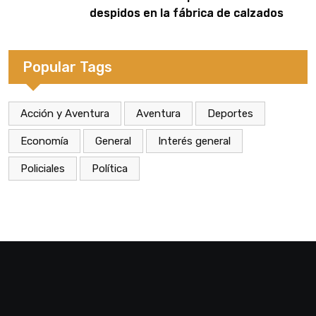
despidos en la fábrica de calzados
Dass de Eldorado
Popular Tags
Acción y Aventura
Aventura
Deportes
Economía
General
Interés general
Policiales
Política