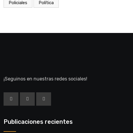
Policiales
Política
¡Seguinos en nuestras redes sociales!
Publicaciones recientes