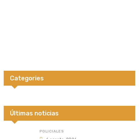
Categories
Últimas noticias
POLICIALES