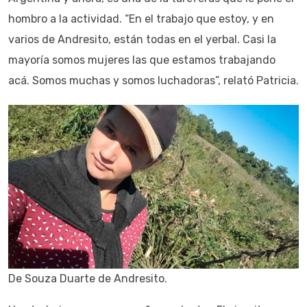
hombro a la actividad. “En el trabajo que estoy, y en
varios de Andresito, están todas en el yerbal. Casi la
mayoría somos mujeres las que estamos trabajando
acá. Somos muchas y somos luchadoras”, relató Patricia.
De Souza Duarte de Andresito.