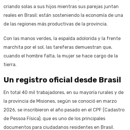
criando solas a sus hijos mientras sus parejas juntan
reales en Brasil; están sosteniendo la economía de una
de las regiones más productivas de la provincia.
Con las manos verdes, la espalda adolorida y la frente
marchita por el sol, las tareferas demuestran que,
cuando el hombre falta, la mujer se hace cargo de la
tierra.
Un registro oficial desde Brasil
En total 40 mil trabajadores, en su mayoría rurales y de
la provincia de Misiones, según se conoció en marzo
2026, se inscribieron el año pasado en el CPF (Cadastro
de Pessoa Física), que es uno de los principales
documentos para ciudadanos residentes en Brasil.