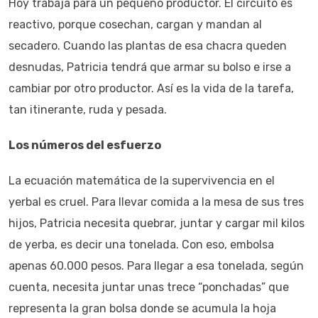
Hoy trabaja para un pequeño productor. El circuito es
reactivo, porque cosechan, cargan y mandan al
secadero. Cuando las plantas de esa chacra queden
desnudas, Patricia tendrá que armar su bolso e irse a
cambiar por otro productor. Así es la vida de la tarefa,
tan itinerante, ruda y pesada.
Los números del esfuerzo
La ecuación matemática de la supervivencia en el
yerbal es cruel. Para llevar comida a la mesa de sus tres
hijos, Patricia necesita quebrar, juntar y cargar mil kilos
de yerba, es decir una tonelada. Con eso, embolsa
apenas 60.000 pesos. Para llegar a esa tonelada, según
cuenta, necesita juntar unas trece “ponchadas” que
representa la gran bolsa donde se acumula la hoja