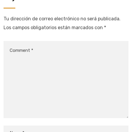
Tu dirección de correo electrónico no será publicada.
Los campos obligatorios están marcados con
*