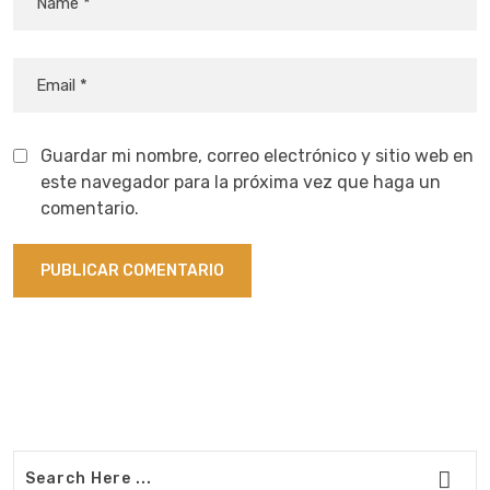
Guardar mi nombre, correo electrónico y sitio web en
este navegador para la próxima vez que haga un
comentario.