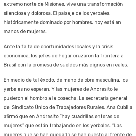
extremo norte de Misiones, vive una transformación
silenciosa y dolorosa. El paisaje de los yerbales,
históricamente dominado por hombres, hoy está en
manos de mujeres.
Ante la falta de oportunidades locales y la crisis
económica, los jefes de hogar cruzaron la frontera a
Brasil con la promesa de sueldos más dignos en reales.
En medio de tal éxodo, de mano de obra masculina, los
yerbales no esperan. Y las mujeres de Andresito le
pusieron el hombro a la cosecha. La secretaria general
del Sindicato Único de Trabajadores Rurales, Ana Cubilla
afirmó que en Andresito “hay cuadrillas enteras de
mujeres” que están trabajando en los yerbales. “Las
mujeres que se han quedado se han puesto al frente de