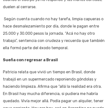
duelen al cerrarse.
Según cuenta cuando no hay tarefa, limpia capueras o
hace desmalezamiento por día, donde le pagan entre
25.000 y 30.000 pesos la jornada. “Acá no hay otro
trabajo”, sentencia con crudeza y recuerda que también
ella formó parte del éxodo temporal.
Sueña con regresar a Brasil
Patricia relata que vivió un tiempo en Brasil, donde
trabajó en un supermercado reponiendo góndolas y
haciendo limpieza. Afirma que “allá la realidad era otra.
En Brasil hay mucha diferencia, si pudiera me habría
quedado. Vivía mejor allá. Podía pagar un alquiler, tener