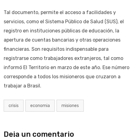
Tal documento, permite el acceso a facilidades y
servicios, como el Sistema Público de Salud (SUS), el
registro en instituciones públicas de educación, la
apertura de cuentas bancarias y otras operaciones
financieras. Son requisitos indispensable para
registrarse como trabajadores extranjeros, tal como
informó El Territorio en marzo de este año. Ese número
corresponde a todos los misioneros que cruzaron a
trabajar a Brasil.
crisis
economia
misiones
Deja un comentario