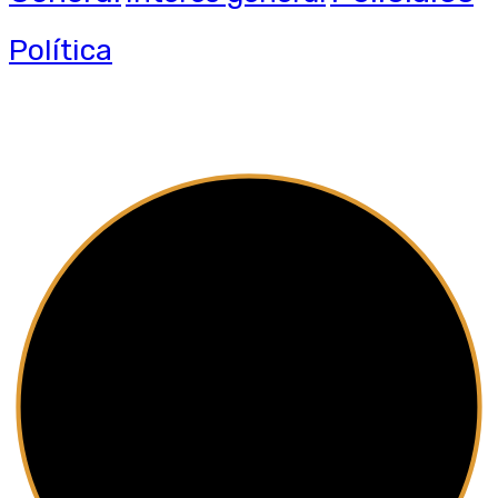
Política