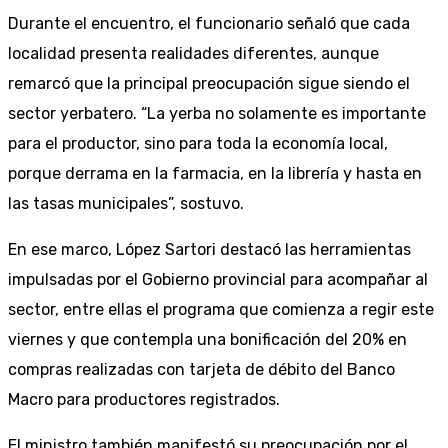
Durante el encuentro, el funcionario señaló que cada
localidad presenta realidades diferentes, aunque
remarcó que la principal preocupación sigue siendo el
sector yerbatero. “La yerba no solamente es importante
para el productor, sino para toda la economía local,
porque derrama en la farmacia, en la librería y hasta en
las tasas municipales”, sostuvo.
En ese marco, López Sartori destacó las herramientas
impulsadas por el Gobierno provincial para acompañar al
sector, entre ellas el programa que comienza a regir este
viernes y que contempla una bonificación del 20% en
compras realizadas con tarjeta de débito del Banco
Macro para productores registrados.
El ministro también manifestó su preocupación por el