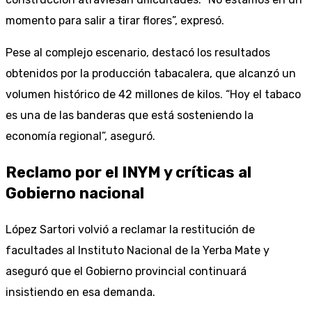
momento para salir a tirar flores”, expresó.
Pese al complejo escenario, destacó los resultados
obtenidos por la producción tabacalera, que alcanzó un
volumen histórico de 42 millones de kilos. “Hoy el tabaco
es una de las banderas que está sosteniendo la
economía regional”, aseguró.
Reclamo por el INYM y críticas al
Gobierno nacional
López Sartori volvió a reclamar la restitución de
facultades al Instituto Nacional de la Yerba Mate y
aseguró que el Gobierno provincial continuará
insistiendo en esa demanda.