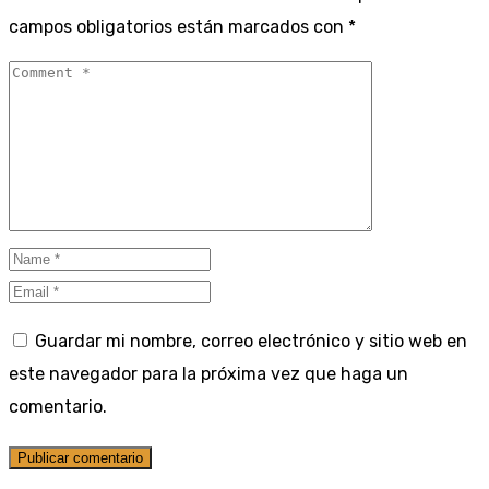
campos obligatorios están marcados con
*
Guardar mi nombre, correo electrónico y sitio web en
este navegador para la próxima vez que haga un
comentario.