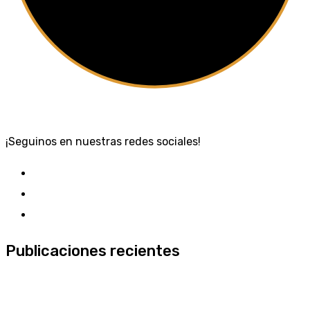
¡Seguinos en nuestras redes sociales!
Publicaciones recientes