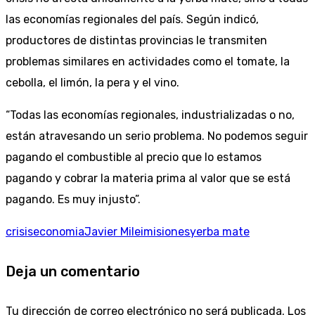
las economías regionales del país. Según indicó,
productores de distintas provincias le transmiten
problemas similares en actividades como el tomate, la
cebolla, el limón, la pera y el vino.
“Todas las economías regionales, industrializadas o no,
están atravesando un serio problema. No podemos seguir
pagando el combustible al precio que lo estamos
pagando y cobrar la materia prima al valor que se está
pagando. Es muy injusto”.
crisis
economia
Javier Milei
misiones
yerba mate
Deja un comentario
Tu dirección de correo electrónico no será publicada.
Los