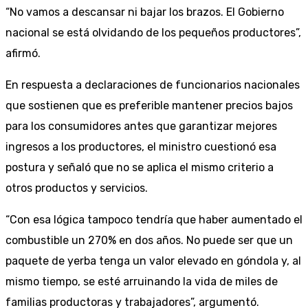
“No vamos a descansar ni bajar los brazos. El Gobierno
nacional se está olvidando de los pequeños productores”,
afirmó.
En respuesta a declaraciones de funcionarios nacionales
que sostienen que es preferible mantener precios bajos
para los consumidores antes que garantizar mejores
ingresos a los productores, el ministro cuestionó esa
postura y señaló que no se aplica el mismo criterio a
otros productos y servicios.
“Con esa lógica tampoco tendría que haber aumentado el
combustible un 270% en dos años. No puede ser que un
paquete de yerba tenga un valor elevado en góndola y, al
mismo tiempo, se esté arruinando la vida de miles de
familias productoras y trabajadores”, argumentó.