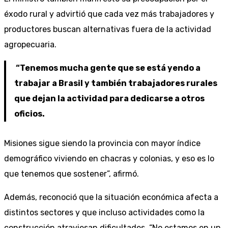
éxodo rural y advirtió que cada vez más trabajadores y
productores buscan alternativas fuera de la actividad
agropecuaria.
“Tenemos mucha gente que se está yendo a
trabajar a Brasil y también trabajadores rurales
que dejan la actividad para dedicarse a otros
oficios.
Misiones sigue siendo la provincia con mayor índice
demográfico viviendo en chacras y colonias, y eso es lo
que tenemos que sostener”, afirmó.
Además, reconoció que la situación económica afecta a
distintos sectores y que incluso actividades como la
construcción atraviesan dificultades. “No estamos en un