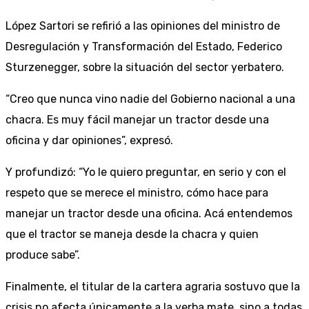
López Sartori se refirió a las opiniones del ministro de
Desregulación y Transformación del Estado, Federico
Sturzenegger, sobre la situación del sector yerbatero.
“Creo que nunca vino nadie del Gobierno nacional a una
chacra. Es muy fácil manejar un tractor desde una
oficina y dar opiniones”, expresó.
Y profundizó: “Yo le quiero preguntar, en serio y con el
respeto que se merece el ministro, cómo hace para
manejar un tractor desde una oficina. Acá entendemos
que el tractor se maneja desde la chacra y quien
produce sabe”.
Finalmente, el titular de la cartera agraria sostuvo que la
crisis no afecta únicamente a la yerba mate, sino a todas