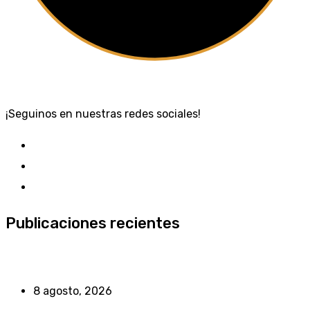
¡Seguinos en nuestras redes sociales!
Publicaciones recientes
8 agosto, 2026