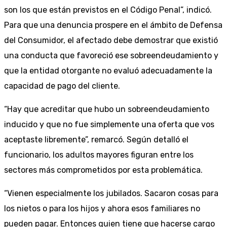
son los que están previstos en el Código Penal”, indicó.
Para que una denuncia prospere en el ámbito de Defensa
del Consumidor, el afectado debe demostrar que existió
una conducta que favoreció ese sobreendeudamiento y
que la entidad otorgante no evaluó adecuadamente la
capacidad de pago del cliente.
“Hay que acreditar que hubo un sobreendeudamiento
inducido y que no fue simplemente una oferta que vos
aceptaste libremente”, remarcó. Según detalló el
funcionario, los adultos mayores figuran entre los
sectores más comprometidos por esta problemática.
“Vienen especialmente los jubilados. Sacaron cosas para
los nietos o para los hijos y ahora esos familiares no
pueden pagar. Entonces quien tiene que hacerse cargo