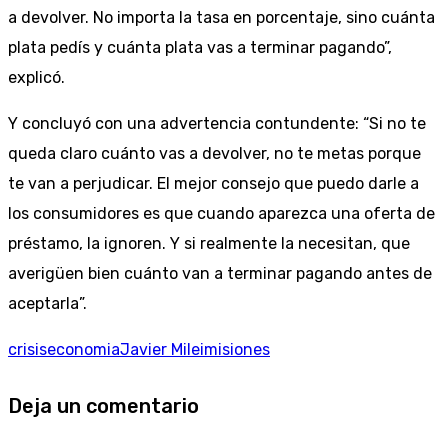
a devolver. No importa la tasa en porcentaje, sino cuánta
plata pedís y cuánta plata vas a terminar pagando”,
explicó.
Y concluyó con una advertencia contundente: “Si no te
queda claro cuánto vas a devolver, no te metas porque
te van a perjudicar. El mejor consejo que puedo darle a
los consumidores es que cuando aparezca una oferta de
préstamo, la ignoren. Y si realmente la necesitan, que
averigüen bien cuánto van a terminar pagando antes de
aceptarla”.
crisis
economia
Javier Milei
misiones
Deja un comentario