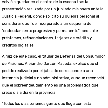
volvió a quedar en el centro de la escena tras la
presentación realizada por un jubilado misionero ante la
Justicia Federal, donde solicitó su quiebra personal al
considerar que fue incorporado a un esquema de
“endeudamiento progresivo y permanente” mediante
préstamos, refinanciaciones, tarjetas de crédito y
créditos digitales.
A raíz de este caso, el titular de Defensa del Consumidor
de Misiones, Alejandro Garzón Maceda, explicó que el
pedido realizado por el jubilado corresponde a una
instancia judicial y no administrativa, aunque reconoció
que el sobreendeudamiento es una problemática que
crece día a día en la provincia.
“Todos los días tenemos gente que llega con esta