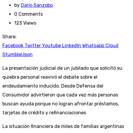
by
Darío Sanzobo
0
Comments
123
Views
Share:
Facebook
Twitter
Youtube
LinkedIn
Whatsapp
Cloud
StumbleUpon
La presentación judicial de un jubilado que solicitó su
quiebra personal reavivó el debate sobre el
endeudamiento inducido. Desde Defensa del
Consumidor advirtieron que cada vez más personas
buscan ayuda porque no logran afrontar préstamos,
tarjetas de crédito y refinanciaciones
La situación financiera de miles de familias argentinas