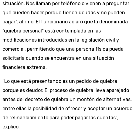
situación. Nos llaman por teléfono o vienen a preguntar
qué pueden hacer porque tienen deudas y no pueden
pagar”, afirmó. El funcionario aclaró que la denominada
“quiebra personal” está contemplada en las
modificaciones introducidas en la legislación civil y
comercial, permitiendo que una persona física pueda
solicitarla cuando se encuentra en una situación
financiera extrema.
“Lo que está presentando es un pedido de quiebra
porque es deudor. El proceso de quiebra lleva aparejado
antes del decreto de quiebra un montón de alternativas,
entre ellas la posibilidad de ofrecer y aceptar un acuerdo
de refinanciamiento para poder pagar las cuentas”,
explicó.