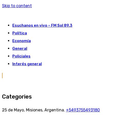
Skip to content
Esuchanos en vivo – FM Sol 89.3
Política
Economía
General
Policiales
Interés general
Categories
25 de Mayo, Misiones, Argentina.
+5493755493180