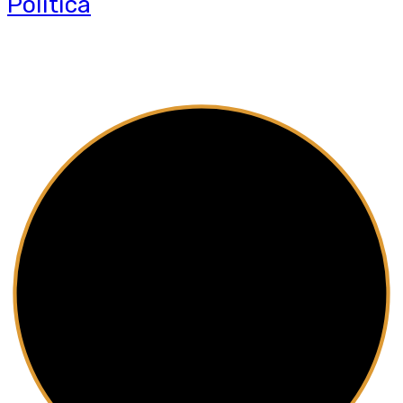
Política