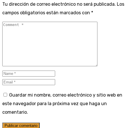
Tu dirección de correo electrónico no será publicada.
Los
campos obligatorios están marcados con
*
Guardar mi nombre, correo electrónico y sitio web en
este navegador para la próxima vez que haga un
comentario.