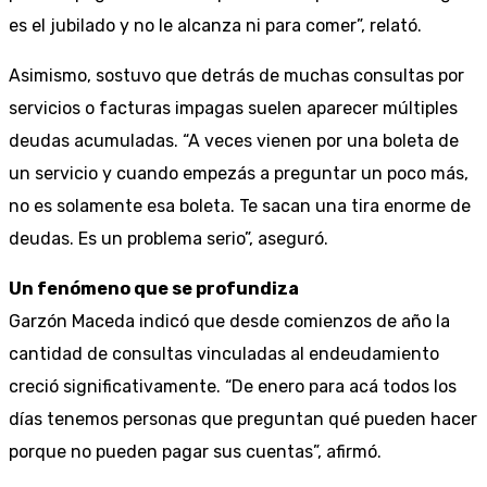
es el jubilado y no le alcanza ni para comer”, relató.
Asimismo, sostuvo que detrás de muchas consultas por
servicios o facturas impagas suelen aparecer múltiples
deudas acumuladas. “A veces vienen por una boleta de
un servicio y cuando empezás a preguntar un poco más,
no es solamente esa boleta. Te sacan una tira enorme de
deudas. Es un problema serio”, aseguró.
Un fenómeno que se profundiza
Garzón Maceda indicó que desde comienzos de año la
cantidad de consultas vinculadas al endeudamiento
creció significativamente. “De enero para acá todos los
días tenemos personas que preguntan qué pueden hacer
porque no pueden pagar sus cuentas”, afirmó.