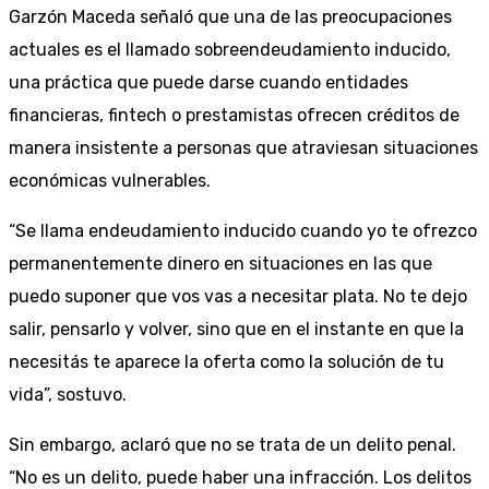
Garzón Maceda señaló que una de las preocupaciones
actuales es el llamado sobreendeudamiento inducido,
una práctica que puede darse cuando entidades
financieras, fintech o prestamistas ofrecen créditos de
manera insistente a personas que atraviesan situaciones
económicas vulnerables.
“Se llama endeudamiento inducido cuando yo te ofrezco
permanentemente dinero en situaciones en las que
puedo suponer que vos vas a necesitar plata. No te dejo
salir, pensarlo y volver, sino que en el instante en que la
necesitás te aparece la oferta como la solución de tu
vida”, sostuvo.
Sin embargo, aclaró que no se trata de un delito penal.
“No es un delito, puede haber una infracción. Los delitos