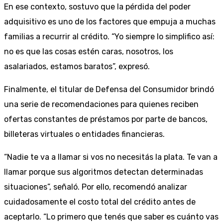
En ese contexto, sostuvo que la pérdida del poder
adquisitivo es uno de los factores que empuja a muchas
familias a recurrir al crédito. “Yo siempre lo simplifico así:
no es que las cosas estén caras, nosotros, los
asalariados, estamos baratos”, expresó.
Finalmente, el titular de Defensa del Consumidor brindó
una serie de recomendaciones para quienes reciben
ofertas constantes de préstamos por parte de bancos,
billeteras virtuales o entidades financieras.
“Nadie te va a llamar si vos no necesitás la plata. Te van a
llamar porque sus algoritmos detectan determinadas
situaciones”, señaló. Por ello, recomendó analizar
cuidadosamente el costo total del crédito antes de
aceptarlo. “Lo primero que tenés que saber es cuánto vas