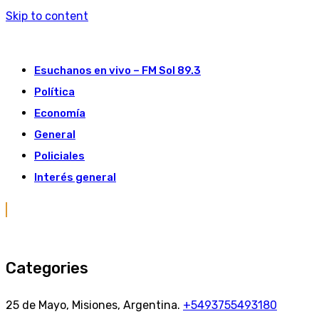
Skip to content
Esuchanos en vivo – FM Sol 89.3
Política
Economía
General
Policiales
Interés general
Categories
25 de Mayo, Misiones, Argentina.
+5493755493180