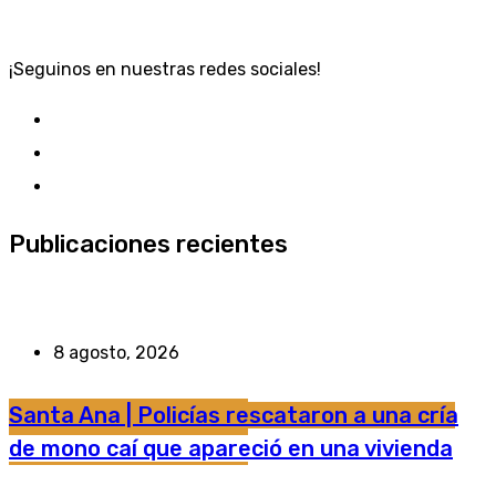
¡Seguinos en nuestras redes sociales!
Publicaciones recientes
8 agosto, 2026
Santa Ana | Policías rescataron a una cría
de mono caí que apareció en una vivienda