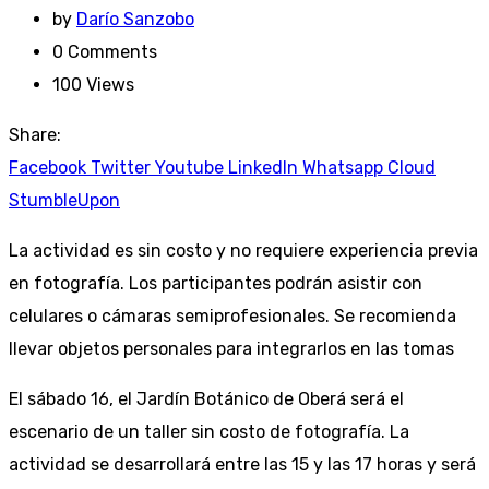
by
Darío Sanzobo
0
Comments
100
Views
Share:
Facebook
Twitter
Youtube
LinkedIn
Whatsapp
Cloud
StumbleUpon
La actividad es sin costo y no requiere experiencia previa
en fotografía. Los participantes podrán asistir con
celulares o cámaras semiprofesionales. Se recomienda
llevar objetos personales para integrarlos en las tomas
El sábado 16, el Jardín Botánico de Oberá será el
escenario de un taller sin costo de fotografía. La
actividad se desarrollará entre las 15 y las 17 horas y será