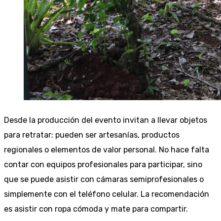
Desde la producción del evento invitan a llevar objetos
para retratar: pueden ser artesanías, productos
regionales o elementos de valor personal. No hace falta
contar con equipos profesionales para participar, sino
que se puede asistir con cámaras semiprofesionales o
simplemente con el teléfono celular. La recomendación
es asistir con ropa cómoda y mate para compartir.