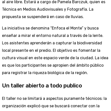
al aire libre. Estará a cargo de Pamela Barczuk, quien es
Técnica en Medios Audiovisuales y Fotografía. La
propuesta se suspenderá en caso de lluvias.
La iniciativa se denomina “Enfoca el Monte” y busca
enseñar a mirar el entorno natural a través de la lente.
Los asistentes aprenderán a capturar la biodiversidad
local presente en el predio. El objetivo es fomentar la
cultura visual en este espacio verde de la ciudad. La idea
es que los participantes se apropien del ámbito público
para registrar la riqueza biológica de la región.
Un taller abierto a todo publico
El taller no se limitará a aspectos puramente técnicos: la
organización explicó que se buscará conectar con la