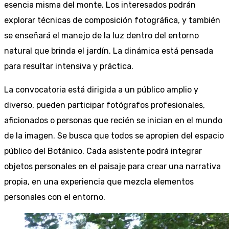
esencia misma del monte. Los interesados podrán
explorar técnicas de composición fotográfica, y también
se enseñará el manejo de la luz dentro del entorno
natural que brinda el jardín. La dinámica está pensada
para resultar intensiva y práctica.
La convocatoria está dirigida a un público amplio y
diverso, pueden participar fotógrafos profesionales,
aficionados o personas que recién se inician en el mundo
de la imagen. Se busca que todos se apropien del espacio
público del Botánico. Cada asistente podrá integrar
objetos personales en el paisaje para crear una narrativa
propia, en una experiencia que mezcla elementos
personales con el entorno.