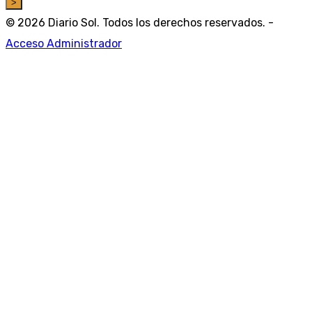
>
© 2026 Diario Sol. Todos los derechos reservados. -
Acceso Administrador