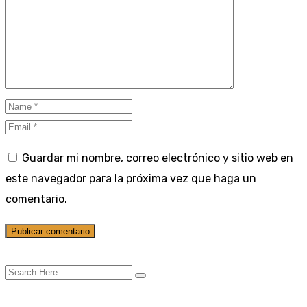
Guardar mi nombre, correo electrónico y sitio web en
este navegador para la próxima vez que haga un
comentario.