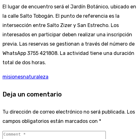
El lugar de encuentro será el Jardín Botánico, ubicado en
la calle Salto Tobogán. El punto de referencia es la
intersección entre Salto Zizer y San Estrecho. Los
interesados en participar deben realizar una inscripción
previa. Las reservas se gestionan a través del número de
WhatsApp 3755 421808. La actividad tiene una duración
total de dos horas.
misiones
naturaleza
Deja un comentario
Tu dirección de correo electrónico no será publicada.
Los
campos obligatorios están marcados con
*