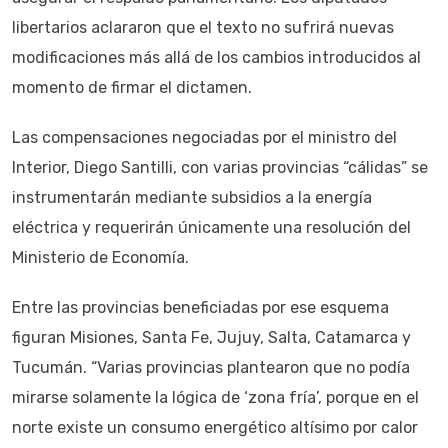
libertarios aclararon que el texto no sufrirá nuevas
modificaciones más allá de los cambios introducidos al
momento de firmar el dictamen.
Las compensaciones negociadas por el ministro del
Interior, Diego Santilli, con varias provincias “cálidas” se
instrumentarán mediante subsidios a la energía
eléctrica y requerirán únicamente una resolución del
Ministerio de Economía.
Entre las provincias beneficiadas por ese esquema
figuran Misiones, Santa Fe, Jujuy, Salta, Catamarca y
Tucumán. “Varias provincias plantearon que no podía
mirarse solamente la lógica de ‘zona fría’, porque en el
norte existe un consumo energético altísimo por calor