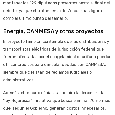
mantener los 129 diputados presentes hasta el final del
debate, ya que el tratamiento de Zonas Frías figura
como el último punto del temario.
Energía, CAMMESA y otros proyectos
El proyecto también contempla que las distribuidoras y
transportistas eléctricas de jurisdicción federal que
fueron afectadas por el congelamiento tarifario puedan
utilizar créditos para cancelar deudas con CAMMESA,
siempre que desistan de reclamos judiciales o
administrativos.
Además, el temario oficialista incluirá la denominada
“ley Hojarasca”, iniciativa que busca eliminar 70 normas
que, según el Gobierno, generan costos innecesarios,