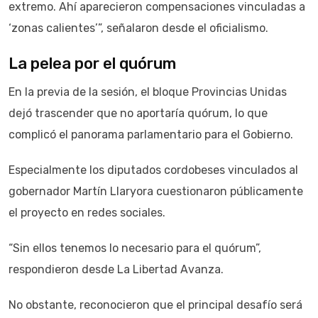
extremo. Ahí aparecieron compensaciones vinculadas a
‘zonas calientes’”, señalaron desde el oficialismo.
La pelea por el quórum
En la previa de la sesión, el bloque Provincias Unidas
dejó trascender que no aportaría quórum, lo que
complicó el panorama parlamentario para el Gobierno.
Especialmente los diputados cordobeses vinculados al
gobernador Martín Llaryora cuestionaron públicamente
el proyecto en redes sociales.
“Sin ellos tenemos lo necesario para el quórum”,
respondieron desde La Libertad Avanza.
No obstante, reconocieron que el principal desafío será