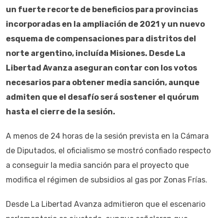
un fuerte recorte de beneficios para provincias
incorporadas en la ampliación de 2021 y un nuevo
esquema de compensaciones para distritos del
norte argentino, incluída Misiones. Desde La
Libertad Avanza aseguran contar con los votos
necesarios para obtener media sanción, aunque
admiten que el desafío será sostener el quórum
hasta el cierre de la sesión.
A menos de 24 horas de la sesión prevista en la Cámara
de Diputados, el oficialismo se mostró confiado respecto
a conseguir la media sanción para el proyecto que
modifica el régimen de subsidios al gas por Zonas Frías.
Desde La Libertad Avanza admitieron que el escenario