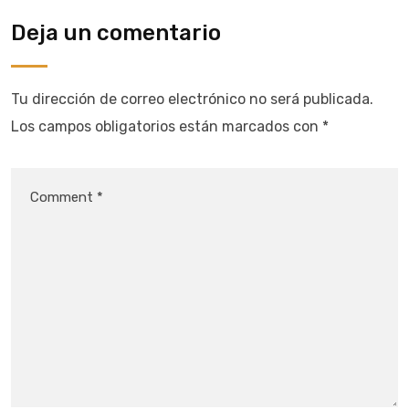
Deja un comentario
Tu dirección de correo electrónico no será publicada.
Los campos obligatorios están marcados con
*