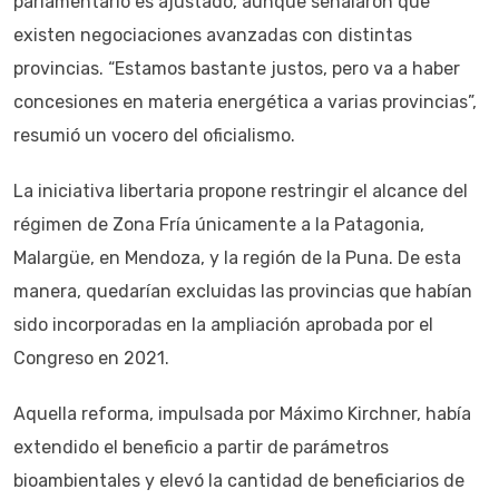
parlamentario es ajustado, aunque señalaron que
existen negociaciones avanzadas con distintas
provincias. “Estamos bastante justos, pero va a haber
concesiones en materia energética a varias provincias”,
resumió un vocero del oficialismo.
La iniciativa libertaria propone restringir el alcance del
régimen de Zona Fría únicamente a la Patagonia,
Malargüe, en Mendoza, y la región de la Puna. De esta
manera, quedarían excluidas las provincias que habían
sido incorporadas en la ampliación aprobada por el
Congreso en 2021.
Aquella reforma, impulsada por Máximo Kirchner, había
extendido el beneficio a partir de parámetros
bioambientales y elevó la cantidad de beneficiarios de