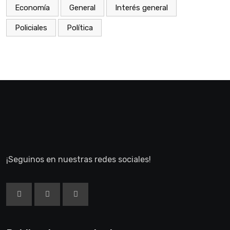
Economía
General
Interés general
Policiales
Política
¡Seguinos en nuestras redes sociales!