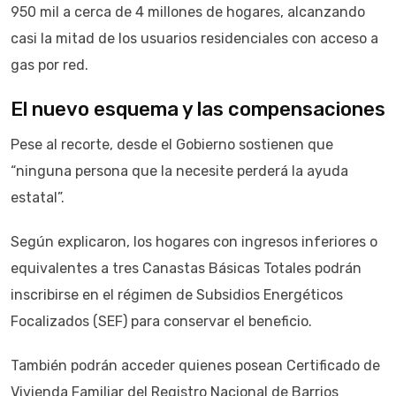
950 mil a cerca de 4 millones de hogares, alcanzando
casi la mitad de los usuarios residenciales con acceso a
gas por red.
El nuevo esquema y las compensaciones
Pese al recorte, desde el Gobierno sostienen que
“ninguna persona que la necesite perderá la ayuda
estatal”.
Según explicaron, los hogares con ingresos inferiores o
equivalentes a tres Canastas Básicas Totales podrán
inscribirse en el régimen de Subsidios Energéticos
Focalizados (SEF) para conservar el beneficio.
También podrán acceder quienes posean Certificado de
Vivienda Familiar del Registro Nacional de Barrios