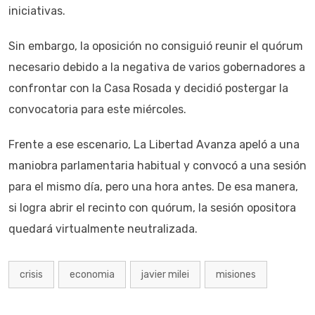
iniciativas.
Sin embargo, la oposición no consiguió reunir el quórum
necesario debido a la negativa de varios gobernadores a
confrontar con la Casa Rosada y decidió postergar la
convocatoria para este miércoles.
Frente a ese escenario, La Libertad Avanza apeló a una
maniobra parlamentaria habitual y convocó a una sesión
para el mismo día, pero una hora antes. De esa manera,
si logra abrir el recinto con quórum, la sesión opositora
quedará virtualmente neutralizada.
crisis
economia
javier milei
misiones