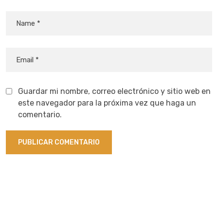
Guardar mi nombre, correo electrónico y sitio web en
este navegador para la próxima vez que haga un
comentario.