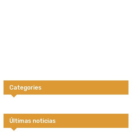
Categories
Últimas noticias