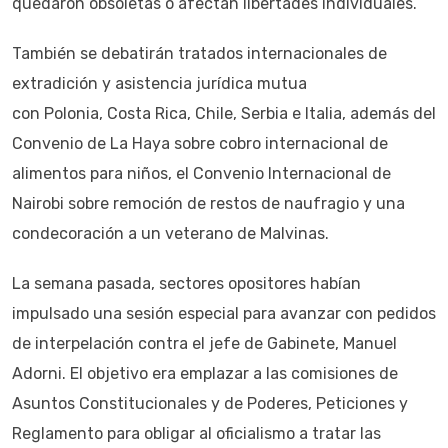
quedaron obsoletas o afectan libertades individuales.
También se debatirán tratados internacionales de
extradición y asistencia jurídica mutua
con Polonia, Costa Rica, Chile, Serbia e Italia, además del
Convenio de La Haya sobre cobro internacional de
alimentos para niños, el Convenio Internacional de
Nairobi sobre remoción de restos de naufragio y una
condecoración a un veterano de Malvinas.
La semana pasada, sectores opositores habían
impulsado una sesión especial para avanzar con pedidos
de interpelación contra el jefe de Gabinete, Manuel
Adorni. El objetivo era emplazar a las comisiones de
Asuntos Constitucionales y de Poderes, Peticiones y
Reglamento para obligar al oficialismo a tratar las