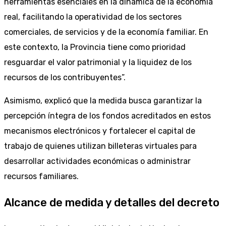
herramientas esenciales en la dinámica de la economía
real, facilitando la operatividad de los sectores
comerciales, de servicios y de la economía familiar. En
este contexto, la Provincia tiene como prioridad
resguardar el valor patrimonial y la liquidez de los
recursos de los contribuyentes”.
Asimismo, explicó que la medida busca garantizar la
percepción íntegra de los fondos acreditados en estos
mecanismos electrónicos y fortalecer el capital de
trabajo de quienes utilizan billeteras virtuales para
desarrollar actividades económicas o administrar
recursos familiares.
Alcance de medida y detalles del decreto