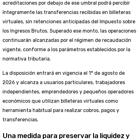
acreditaciones por debajo de ese umbral podrá percibir
íntegramente las transferencias recibidas en billeteras
virtuales, sin retenciones anticipadas del Impuesto sobre
los Ingresos Brutos. Superado ese monto, las operaciones
continuarán alcanzadas por el régimen de recaudación
vigente, conforme a los parámetros establecidos por la
normativa tributaria.
La disposición entrará en vigencia el 1° de agosto de
2026 y alcanza a usuarios particulares, trabajadores
independientes, emprendedores y pequeños operadores
económicos que utilizan billeteras virtuales como
herramienta habitual para realizar cobros, pagos y
transferencias.
Una medida para preservar la liquidez y