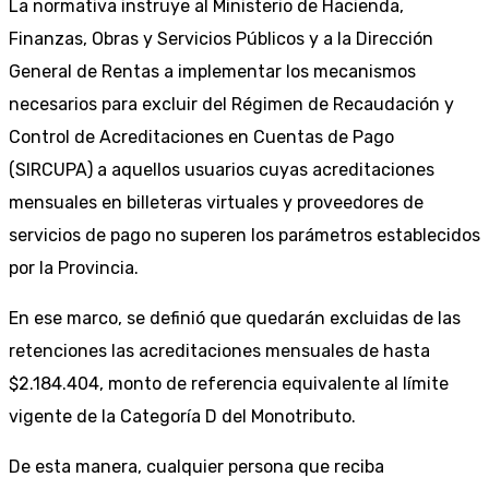
La normativa instruye al Ministerio de Hacienda,
Finanzas, Obras y Servicios Públicos y a la Dirección
General de Rentas a implementar los mecanismos
necesarios para excluir del Régimen de Recaudación y
Control de Acreditaciones en Cuentas de Pago
(SIRCUPA) a aquellos usuarios cuyas acreditaciones
mensuales en billeteras virtuales y proveedores de
servicios de pago no superen los parámetros establecidos
por la Provincia.
En ese marco, se definió que quedarán excluidas de las
retenciones las acreditaciones mensuales de hasta
$2.184.404, monto de referencia equivalente al límite
vigente de la Categoría D del Monotributo.
De esta manera, cualquier persona que reciba