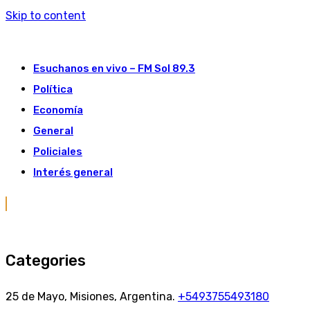
Skip to content
Esuchanos en vivo – FM Sol 89.3
Política
Economía
General
Policiales
Interés general
Categories
25 de Mayo, Misiones, Argentina.
+5493755493180