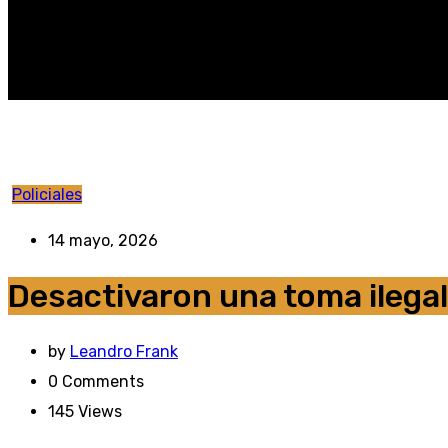
Policiales
14 mayo, 2026
Desactivaron una toma ilegal
by
Leandro Frank
0
Comments
145
Views