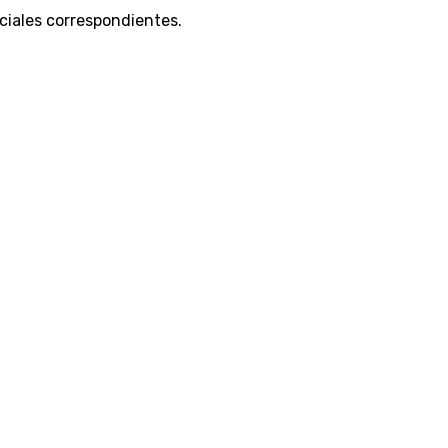
iciales correspondientes.