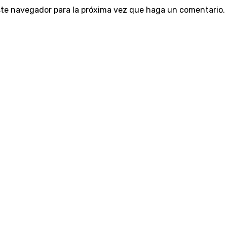
este navegador para la próxima vez que haga un comentario.