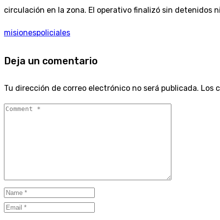
circulación en la zona. El operativo finalizó sin detenido
misiones
policiales
Deja un comentario
Tu dirección de correo electrónico no será publicada.
Los 