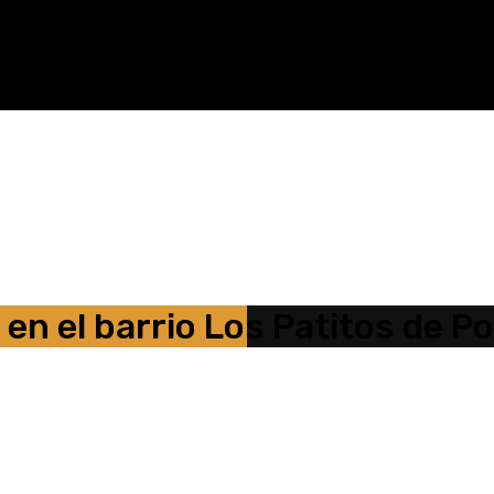
 en el barrio Los Patitos de P