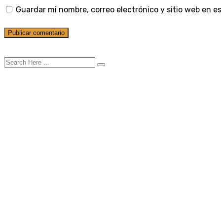
Guardar mi nombre, correo electrónico y sitio web en 