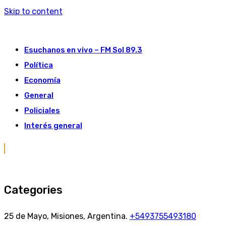
Skip to content
Esuchanos en vivo – FM Sol 89.3
Política
Economía
General
Policiales
Interés general
Categories
25 de Mayo, Misiones, Argentina.
+5493755493180