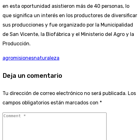
en esta oportunidad asistieron más de 40 personas, lo
que significa un interés en los productores de diversificar
sus producciones y fue organizado por la Municipalidad
de San Vicente, la Biofábrica y el Ministerio del Agro y la
Producción.
agro
misiones
naturaleza
Deja un comentario
Tu dirección de correo electrónico no será publicada.
Los
campos obligatorios están marcados con
*