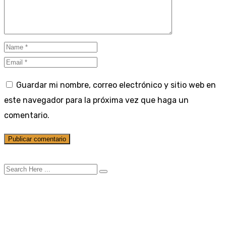
Guardar mi nombre, correo electrónico y sitio web en
este navegador para la próxima vez que haga un
comentario.