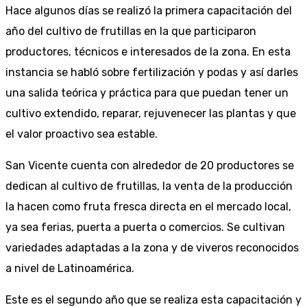
Hace algunos días se realizó la primera capacitación del
año del cultivo de frutillas en la que participaron
productores, técnicos e interesados de la zona. En esta
instancia se habló sobre fertilización y podas y así darles
una salida teórica y práctica para que puedan tener un
cultivo extendido, reparar, rejuvenecer las plantas y que
el valor proactivo sea estable.
San Vicente cuenta con alrededor de 20 productores se
dedican al cultivo de frutillas, la venta de la producción
la hacen como fruta fresca directa en el mercado local,
ya sea ferias, puerta a puerta o comercios. Se cultivan
variedades adaptadas a la zona y de viveros reconocidos
a nivel de Latinoamérica.
Este es el segundo año que se realiza esta capacitación y