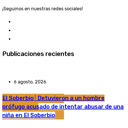
¡Seguinos en nuestras redes sociales!
Publicaciones recientes
6 agosto, 2026
El Soberbio│Detuvieron a un hombre
prófugo acusado de intentar abusar de una
niña en El Soberbio