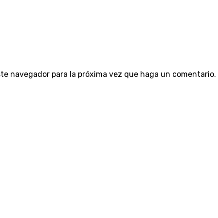
este navegador para la próxima vez que haga un comentario.