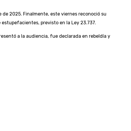
 de 2025. Finalmente, este viernes reconoció su
 estupefacientes, previsto en la Ley 23.737.
esentó a la audiencia, fue declarada en rebeldía y