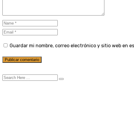
Guardar mi nombre, correo electrónico y sitio web en 