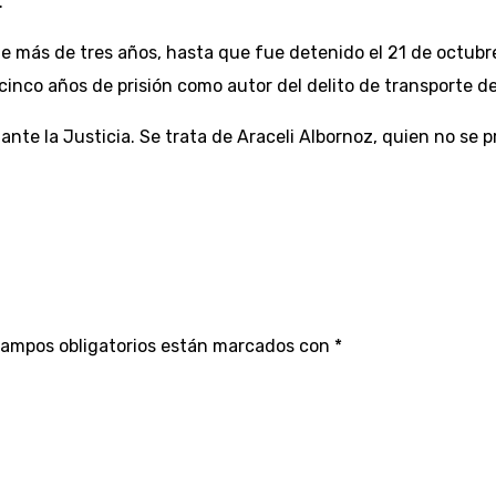
.
 más de tres años, hasta que fue detenido el 21 de octubre
inco años de prisión como autor del delito de transporte de
e la Justicia. Se trata de Araceli Albornoz, quien no se pr
campos obligatorios están marcados con
*