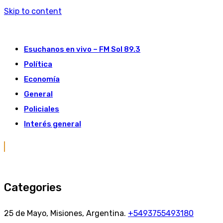
Skip to content
Esuchanos en vivo – FM Sol 89.3
Política
Economía
General
Policiales
Interés general
Categories
25 de Mayo, Misiones, Argentina.
+5493755493180