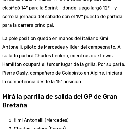
clasificó 14° para la Sprint —donde luego largó 12°— y
cerró la jornada del sábado con el 19° puesto de partida
para la carrera principal.
La pole position quedó en manos del italiano Kimi
Antonelli, piloto de Mercedes y líder del campeonato. A
su lado partirá Charles Leclerc, mientras que Lewis
Hamilton ocupará el tercer lugar de la grilla. Por su parte,
Pierre Gasly, compañero de Colapinto en Alpine, iniciará
la competencia desde la 15ª posición.
Mirá la parrilla de salida del GP de Gran
Bretaña
Kimi Antonelli (Mercedes)
Charles Leclerc (Ferrari)