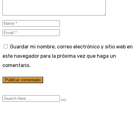
Guardar mi nombre, correo electrónico y sitio web en
este navegador para la próxima vez que haga un
comentario.