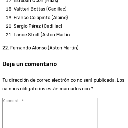
Esteban Ocon (Haas)
Valtteri Bottas (Cadillac)
Franco Colapinto (Alpine)
Sergio Pérez (Cadillac)
Lance Stroll (Aston Martin
22. Fernando Alonso (Aston Martin)
Deja un comentario
Tu dirección de correo electrónico no será publicada.
Los
campos obligatorios están marcados con
*