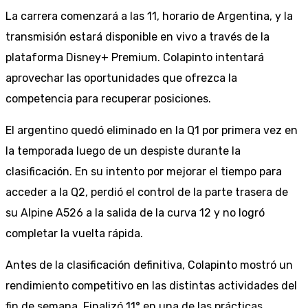
La carrera comenzará a las 11, horario de Argentina, y la
transmisión estará disponible en vivo a través de la
plataforma Disney+ Premium. Colapinto intentará
aprovechar las oportunidades que ofrezca la
competencia para recuperar posiciones.
El argentino quedó eliminado en la Q1 por primera vez en
la temporada luego de un despiste durante la
clasificación. En su intento por mejorar el tiempo para
acceder a la Q2, perdió el control de la parte trasera de
su Alpine A526 a la salida de la curva 12 y no logró
completar la vuelta rápida.
Antes de la clasificación definitiva, Colapinto mostró un
rendimiento competitivo en las distintas actividades del
fin de semana. Finalizó 11° en una de las prácticas,