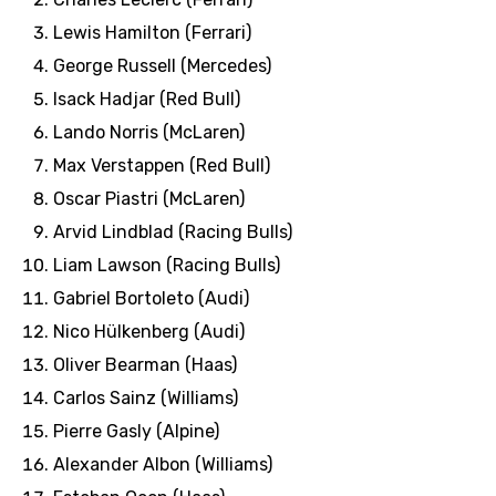
Lewis Hamilton (Ferrari)
George Russell (Mercedes)
Isack Hadjar (Red Bull)
Lando Norris (McLaren)
Max Verstappen (Red Bull)
Oscar Piastri (McLaren)
Arvid Lindblad (Racing Bulls)
Liam Lawson (Racing Bulls)
Gabriel Bortoleto (Audi)
Nico Hülkenberg (Audi)
Oliver Bearman (Haas)
Carlos Sainz (Williams)
Pierre Gasly (Alpine)
Alexander Albon (Williams)