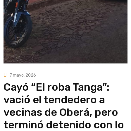
7 mayo, 2026
Cayó “El roba Tanga”:
vació el tendedero a
vecinas de Oberá, pero
terminó detenido con lo