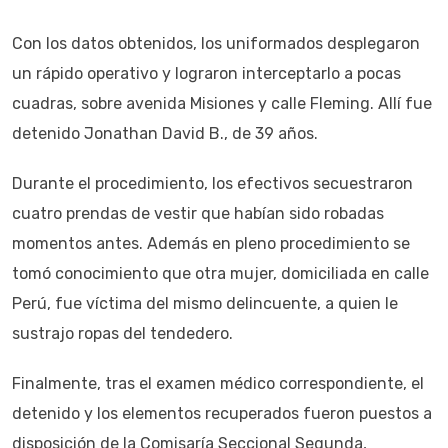
Con los datos obtenidos, los uniformados desplegaron
un rápido operativo y lograron interceptarlo a pocas
cuadras, sobre avenida Misiones y calle Fleming. Allí fue
detenido Jonathan David B., de 39 años.
Durante el procedimiento, los efectivos secuestraron
cuatro prendas de vestir que habían sido robadas
momentos antes. Además en pleno procedimiento se
tomó conocimiento que otra mujer, domiciliada en calle
Perú, fue víctima del mismo delincuente, a quien le
sustrajo ropas del tendedero.
Finalmente, tras el examen médico correspondiente, el
detenido y los elementos recuperados fueron puestos a
disposición de la Comisaría Seccional Segunda,