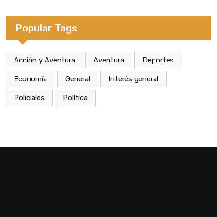
Dass de Eldorado
Popular Tags
Acción y Aventura
Aventura
Deportes
Economía
General
Interés general
Policiales
Política