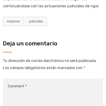
continuándose con las actuaciones judiciales de rigor
misiones
policiales
Deja un comentario
Tu dirección de correo electrónico no será publicada.
Los campos obligatorios están marcados con
*