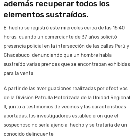
además recuperar todos los
elementos sustraídos.
El hecho se registró este miércoles cerca de las 15:40
horas, cuando un comerciante de 37 años solicitó
presencia policial en la intersección de las calles Perú y
Chacabuco, denunciando que un hombre había
sustraído varias prendas que se encontraban exhibidas
para la venta.
A partir de las averiguaciones realizadas por efectivos
de la División Patrulla Motorizada de la Unidad Regional
II, junto a testimonios de vecinos y las características
aportadas, los investigadores establecieron que el
sospechoso no sería ajeno al hecho y se trataría de un
conocido delincuente.