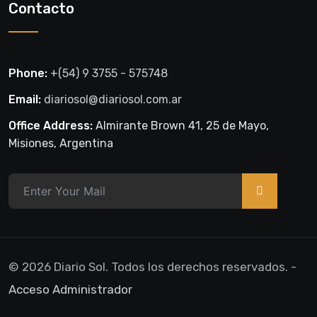
Contacto
Phone:
+(54) 9 3755 - 575748
Email:
diariosol@diariosol.com.ar
Office Address:
Almirante Brown 41, 25 de Mayo,
Misiones, Argentina
>
© 2026 Diario Sol. Todos los derechos reservados. -
Acceso Administrador