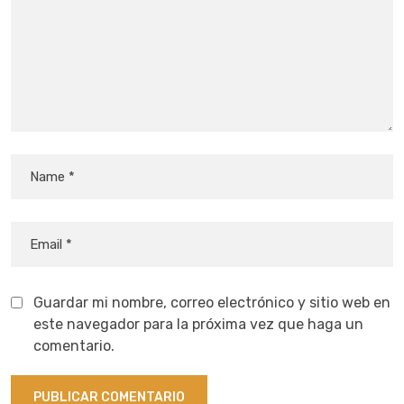
Guardar mi nombre, correo electrónico y sitio web en
este navegador para la próxima vez que haga un
comentario.