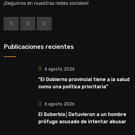
¡Seguinos en nuestras redes sociales!
Publicaciones recientes
6 agosto, 2026
“El Gobierno provincial tiene a la salud
como una política prioritaria”
6 agosto, 2026
El Soberbio│Detuvieron a un hombre
prófugo acusado de intentar abusar
de una niña en El Soberbio