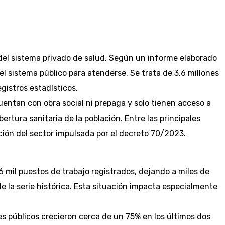
del sistema privado de salud. Según un informe elaborado
 sistema público para atenderse. Se trata de 3,6 millones
gistros estadísticos.
uentan con obra social ni prepaga y solo tienen acceso a
ertura sanitaria de la población. Entre las principales
ión del sector impulsada por el decreto 70/2023.
 mil puestos de trabajo registrados, dejando a miles de
de la serie histórica. Esta situación impacta especialmente
les públicos crecieron cerca de un 75% en los últimos dos