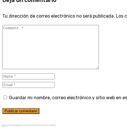
Deja un comentario
Tu dirección de correo electrónico no será publicada.
Los 
Guardar mi nombre, correo electrónico y sitio web en 