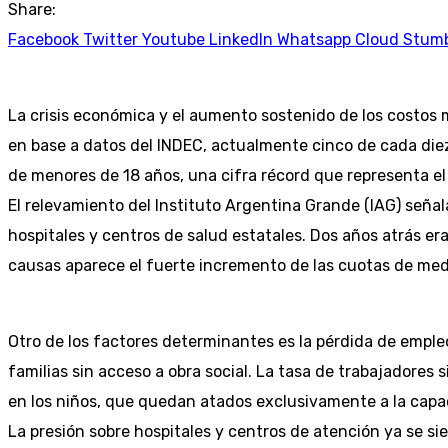
Share:
Facebook
Twitter
Youtube
LinkedIn
Whatsapp
Cloud
Stum
La crisis económica y el aumento sostenido de los costos 
en base a datos del INDEC, actualmente cinco de cada diez
de menores de 18 años, una cifra récord que representa el 
El relevamiento del Instituto Argentina Grande (IAG) señal
hospitales y centros de salud estatales. Dos años atrás eran
causas aparece el fuerte incremento de las cuotas de med
Otro de los factores determinantes es la pérdida de emple
familias sin acceso a obra social. La tasa de trabajadores 
en los niños, que quedan atados exclusivamente a la capa
La presión sobre hospitales y centros de atención ya se sie