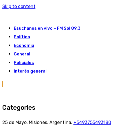
Skip to content
Esuchanos en vivo – FM Sol 89.3
Política
Economía
General
Policiales
Interés general
Categories
25 de Mayo, Misiones, Argentina.
+5493755493180