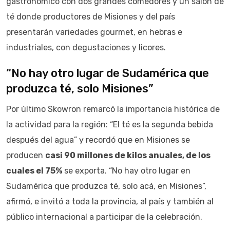
gastronómico con dos grandes comedores y un salón de
té donde productores de Misiones y del país
presentarán variedades gourmet, en hebras e
industriales, con degustaciones y licores.
“No hay otro lugar de Sudamérica que
produzca té, solo Misiones”
Por último Skowron remarcó la importancia histórica de
la actividad para la región: “El té es la segunda bebida
después del agua” y recordó que en Misiones se
producen
casi 90 millones de kilos anuales, de los
cuales el 75%
se exporta. “No hay otro lugar en
Sudamérica que produzca té, solo acá, en Misiones”,
afirmó, e invitó a toda la provincia, al país y también al
público internacional a participar de la celebración.