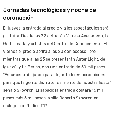
Jornadas tecnológicas y noche de
coronación
El jueves la entrada al predio y a los espectáculos será
gratuita. Desde las 22 actuarán Vanesa Avellaneda, La
Guitarreada y artistas del Centro de Conocimiento. El
viernes el predio abrirá a las 20 con acceso libre,
mientras que a las 23 se presentarán Aster Light, de
Iguazú, y La Beriso, con una entrada de 30 mil pesos.
“Estamos trabajando para dejar todo en condiciones
para que la gente disfrute realmente de nuestra fiesta”,
señaló Skowron. El sábado la entrada costará 15 mil
pesos más 5 mil pesos la silla.
Roberto Skowron en
diálogo con Radio LT17