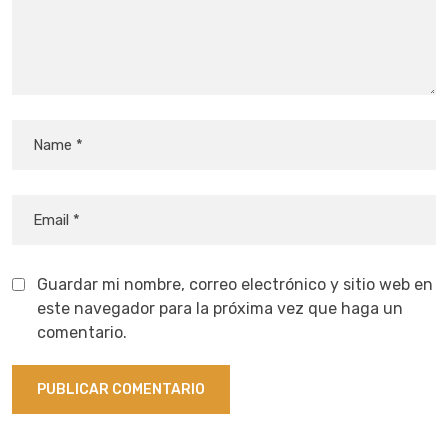
Guardar mi nombre, correo electrónico y sitio web en
este navegador para la próxima vez que haga un
comentario.