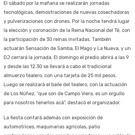
El sábado por la mañana se realizarán jornadas
tecnológicas, demostraciones de nuevas cosechadoras
y pulverizaciones con drones. Por la noche tendrá lugar
la elección y coronación de la Reina Nacional del Té, con
la participación de 30 reinas invitadas. También
actuarán Sensación de Samba, El Mago y La Nueva, y un
DJ cerrará la jornada. El domingo el predio abrirá a las 9
y desde las 12.30 se llevará a cabo el tradicional
almuerzo tealero, con una tarjeta de 25 mil pesos.
Luego se realizará el baile del tealero, con la actuación
de Los Núñez, “que son de Campo Viera, es un orgullo
para nosotros tenerlos acá”, destacó el organizador.
La fiesta contará además con exposición de
automotrices, maquinarias agrícolas, patio