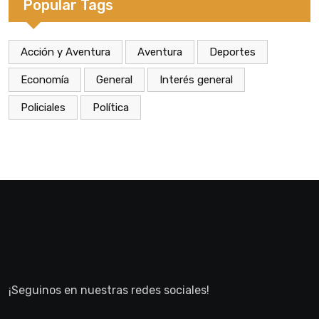
Popular Tags
Acción y Aventura
Aventura
Deportes
Economía
General
Interés general
Policiales
Política
¡Seguinos en nuestras redes sociales!