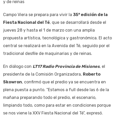
y de reinas
Campo Viera se prepara para vivir la
35° edición de la
Fiesta Nacional del Té
, que se desarrollará desde el
jueves 28 y hasta el 1 de marzo con una amplia
propuesta artística, tecnológica y gastronómica. El acto
central se realizará en la Avenida del Té, seguido por el
tradicional desfile de maquinarias y de reinas.
En diálogo con
LT17 Radio Provincia de Misiones
, el
presidente de la Comisión Organizadora,
Roberto
Skowron
, confirmó que el predio ya se encuentra en
plena puesta a punto. “Estamos a full desde las 6 de la
mañana preparando todo el predio, el escenario,
limpiando todo, como para estar en condiciones porque
se nos viene la XXV Fiesta Nacional del Té”, expresó.