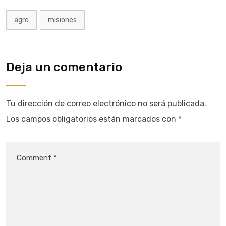
agro
misiones
Deja un comentario
Tu dirección de correo electrónico no será publicada.
Los campos obligatorios están marcados con
*