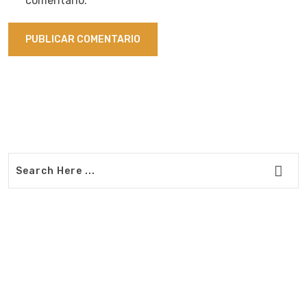
comentario.