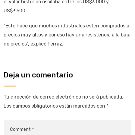
el valor histórico oscilaba entre los US$3.000 y
US$3.500.
“Esto hace que muchos industriales estén comprados a
precios muy altos y por eso hay una resistencia a la baja
de precios”, explicó Ferraz.
Deja un comentario
Tu dirección de correo electrónico no será publicada.
Los campos obligatorios están marcados con
*