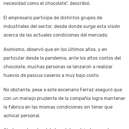
necesidad como el chocolate”, describió.
El empresario participa de distintos grupos de
industriales del sector, desde donde surge esta visión
acerca de las actuales condiciones del mercado.
Asimismo, observó que en los últimos años, y en
particular desde la pandemia, ante los altos costos del
chocolate, muchas personas se lanzaron a realizar
huevos de pascua caseros a muy bajo costo.
No obstante, pese a este escenario Ferraz aseguró que
con un manejo prudente de la compañía logra mantener
la fábrica en las mismas condiciones sin tener que
achicar personal.