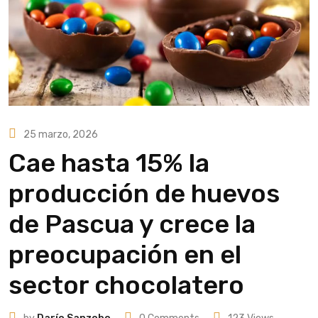
25 marzo, 2026
Cae hasta 15% la
producción de huevos
de Pascua y crece la
preocupación en el
sector chocolatero