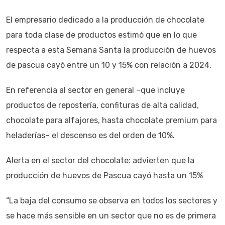
El empresario dedicado a la producción de chocolate
para toda clase de productos estimó que en lo que
respecta a esta Semana Santa la producción de huevos
de pascua cayó entre un 10 y 15% con relación a 2024.
En referencia al sector en general –que incluye
productos de repostería, confituras de alta calidad,
chocolate para alfajores, hasta chocolate premium para
heladerías– el descenso es del orden de 10%.
Alerta en el sector del chocolate: advierten que la
producción de huevos de Pascua cayó hasta un 15%
“La baja del consumo se observa en todos los sectores y
se hace más sensible en un sector que no es de primera