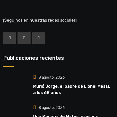
¡Seguinos en nuestras redes sociales!
Publicaciones recientes
8 agosto, 2026
Murió Jorge, el padre de Lionel Messi,
a los 68 años
8 agosto, 2026
Una Mañana de Mates, caminos