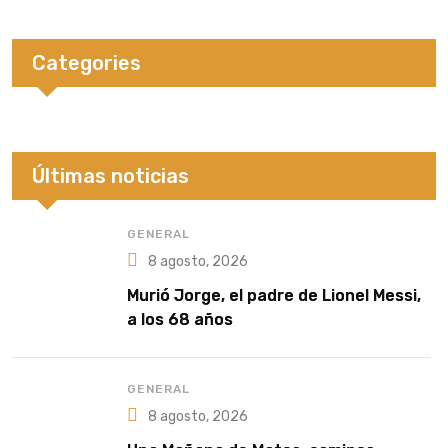
Categories
Últimas noticias
GENERAL
8 agosto, 2026
Murió Jorge, el padre de Lionel Messi,
a los 68 años
GENERAL
8 agosto, 2026