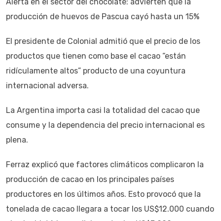
Alerta en el sector del chocolate: advierten que la
producción de huevos de Pascua cayó hasta un 15%
El presidente de Colonial admitió que el precio de los
productos que tienen como base el cacao “están
ridículamente altos” producto de una coyuntura
internacional adversa.
La Argentina importa casi la totalidad del cacao que
consume y la dependencia del precio internacional es
plena.
Ferraz explicó que factores climáticos complicaron la
producción de cacao en los principales países
productores en los últimos años. Esto provocó que la
tonelada de cacao llegara a tocar los US$12.000 cuando