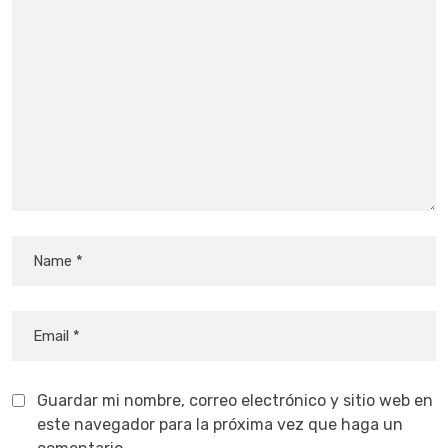
Guardar mi nombre, correo electrónico y sitio web en
este navegador para la próxima vez que haga un