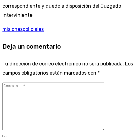
correspondiente y quedó a disposición del Juzgado
interviniente
misiones
policiales
Deja un comentario
Tu dirección de correo electrónico no será publicada.
Los
campos obligatorios están marcados con
*