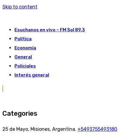
Skip to content
Esuchanos en vivo – FM Sol 89.3
Política
Economía
General
Policiales
Interés general
Categories
25 de Mayo, Misiones, Argentina.
+5493755493180