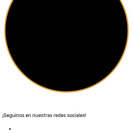
¡Seguinos en nuestras redes sociales!