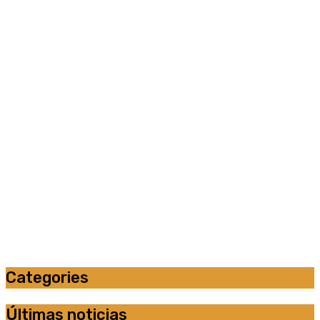
Categories
Últimas noticias