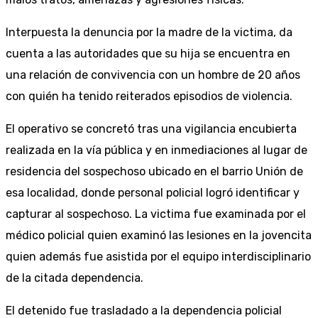
Interpuesta la denuncia por la madre de la victima, da
cuenta a las autoridades que su hija se encuentra en
una relación de convivencia con un hombre de 20 años
con quién ha tenido reiterados episodios de violencia.
El operativo se concretó tras una vigilancia encubierta
realizada en la vía pública y en inmediaciones al lugar de
residencia del sospechoso ubicado en el barrio Unión de
esa localidad, donde personal policial logró identificar y
capturar al sospechoso. La victima fue examinada por el
médico policial quien examinó las lesiones en la jovencita
quien además fue asistida por el equipo interdisciplinario
de la citada dependencia.
El detenido fue trasladado a la dependencia policial