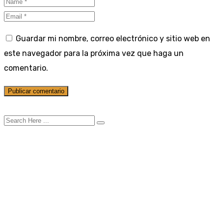
Guardar mi nombre, correo electrónico y sitio web en
este navegador para la próxima vez que haga un
comentario.