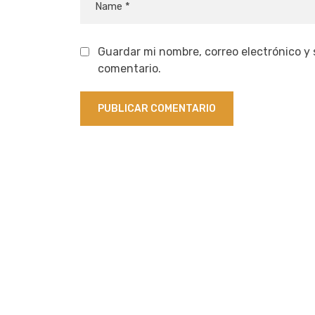
Guardar mi nombre, correo electrónico y
comentario.