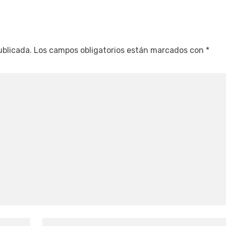
ublicada.
Los campos obligatorios están marcados con
*