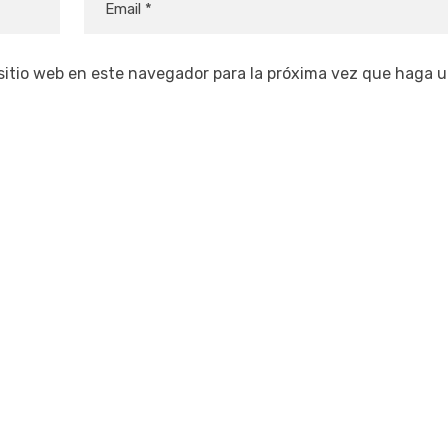
 sitio web en este navegador para la próxima vez que haga 