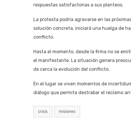
respuestas satisfactorias a sus planteos.
La protesta podría agravarse en las próximas 
solución concreta, iniciará una huelga de ha
conflicto.
Hasta el momento, desde la firma no se emit
el manifestante. La situación genera preocu
de cerca la evolución del conflicto.
En el lugar se viven momentos de incertidum
diálogo que permita destrabar el reclamo an
crisis
misiones