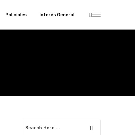
Policiales
Interés General