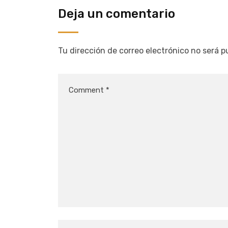
Deja un comentario
Tu dirección de correo electrónico no será p