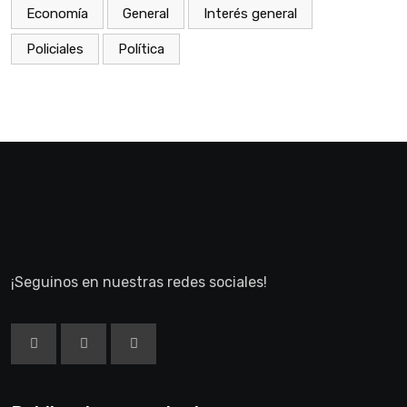
Economía
General
Interés general
Policiales
Política
¡Seguinos en nuestras redes sociales!