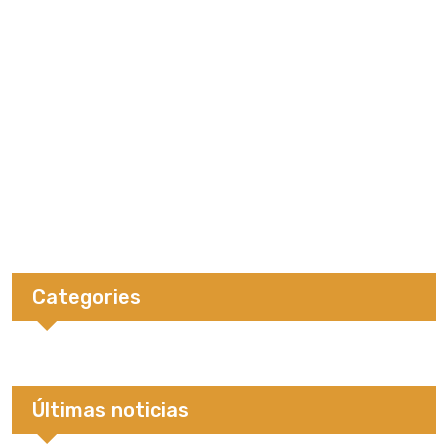
Categories
Últimas noticias