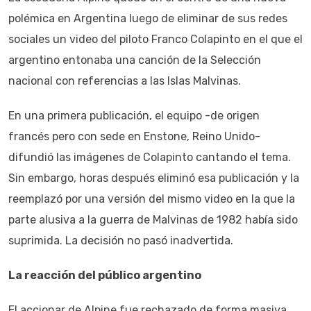
polémica en Argentina luego de eliminar de sus redes
sociales un video del piloto Franco Colapinto en el que el
argentino entonaba una canción de la Selección
nacional con referencias a las Islas Malvinas.
En una primera publicación, el equipo -de origen
francés pero con sede en Enstone, Reino Unido-
difundió las imágenes de Colapinto cantando el tema.
Sin embargo, horas después eliminó esa publicación y la
reemplazó por una versión del mismo video en la que la
parte alusiva a la guerra de Malvinas de 1982 había sido
suprimida. La decisión no pasó inadvertida.
La reacción del público argentino
El accionar de Alpine fue rechazado de forma masiva