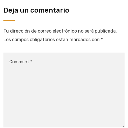
Deja un comentario
Tu dirección de correo electrónico no será publicada.
Los campos obligatorios están marcados con
*