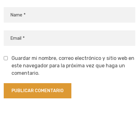
Guardar mi nombre, correo electrónico y sitio web en
este navegador para la próxima vez que haga un
comentario.