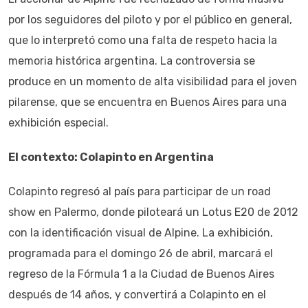
por los seguidores del piloto y por el público en general,
que lo interpretó como una falta de respeto hacia la
memoria histórica argentina. La controversia se
produce en un momento de alta visibilidad para el joven
pilarense, que se encuentra en Buenos Aires para una
exhibición especial.
El contexto: Colapinto en Argentina
Colapinto regresó al país para participar de un road
show en Palermo, donde piloteará un Lotus E20 de 2012
con la identificación visual de Alpine. La exhibición,
programada para el domingo 26 de abril, marcará el
regreso de la Fórmula 1 a la Ciudad de Buenos Aires
después de 14 años, y convertirá a Colapinto en el