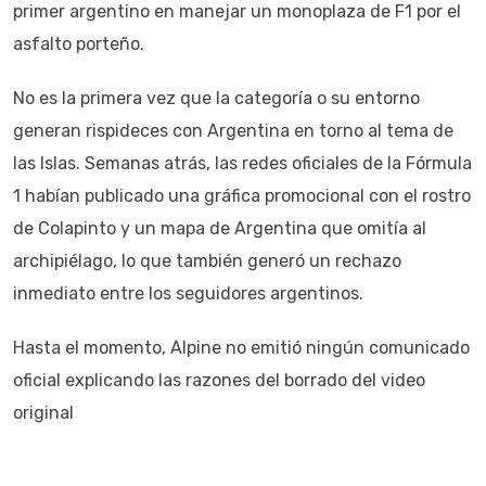
primer argentino en manejar un monoplaza de F1 por el
asfalto porteño.
No es la primera vez que la categoría o su entorno
generan rispideces con Argentina en torno al tema de
las Islas. Semanas atrás, las redes oficiales de la Fórmula
1 habían publicado una gráfica promocional con el rostro
de Colapinto y un mapa de Argentina que omitía al
archipiélago, lo que también generó un rechazo
inmediato entre los seguidores argentinos.
Hasta el momento, Alpine no emitió ningún comunicado
oficial explicando las razones del borrado del video
original