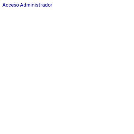
Acceso Administrador