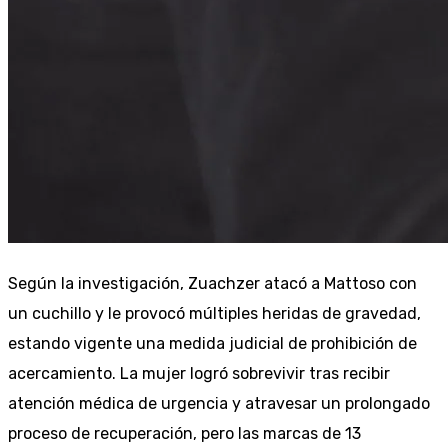
Según la investigación, Zuachzer atacó a Mattoso con
un cuchillo y le provocó múltiples heridas de gravedad,
estando vigente una medida judicial de prohibición de
acercamiento. La mujer logró sobrevivir tras recibir
atención médica de urgencia y atravesar un prolongado
proceso de recuperación, pero las marcas de 13