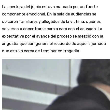
La apertura del juicio estuvo marcada por un fuerte
componente emocional. En la sala de audiencias se
ubicaron familiares y allegados de la víctima, quienes
volvieron a encontrarse cara a cara con el acusado. La
expectativa por el avance del proceso se mezcló con la
angustia que aún genera el recuerdo de aquella jornada
que estuvo cerca de terminar en tragedia.