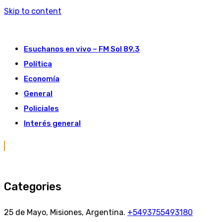
Skip to content
Esuchanos en vivo – FM Sol 89.3
Política
Economía
General
Policiales
Interés general
Categories
25 de Mayo, Misiones, Argentina.
+5493755493180