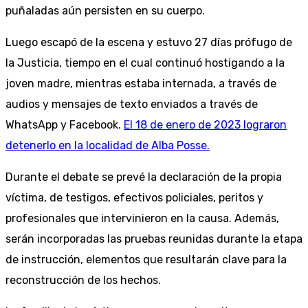
puñaladas aún persisten en su cuerpo.
Luego escapó de la escena y estuvo 27 días prófugo de
la Justicia, tiempo en el cual continuó hostigando a la
joven madre, mientras estaba internada, a través de
audios y mensajes de texto enviados a través de
WhatsApp y Facebook.
El 18 de enero de 2023 lograron
detenerlo en la localidad de Alba Posse.
Durante el debate se prevé la declaración de la propia
víctima, de testigos, efectivos policiales, peritos y
profesionales que intervinieron en la causa. Además,
serán incorporadas las pruebas reunidas durante la etapa
de instrucción, elementos que resultarán clave para la
reconstrucción de los hechos.