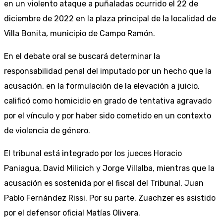
en un violento ataque a puñaladas ocurrido el 22 de
diciembre de 2022 en la plaza principal de la localidad de
Villa Bonita, municipio de Campo Ramón.
En el debate oral se buscará determinar la
responsabilidad penal del imputado por un hecho que la
acusación, en la formulación de la elevación a juicio,
calificó como homicidio en grado de tentativa agravado
por el vínculo y por haber sido cometido en un contexto
de violencia de género.
El tribunal está integrado por los jueces Horacio
Paniagua, David Milicich y Jorge Villalba, mientras que la
acusación es sostenida por el fiscal del Tribunal, Juan
Pablo Fernández Rissi. Por su parte, Zuachzer es asistido
por el defensor oficial Matías Olivera.