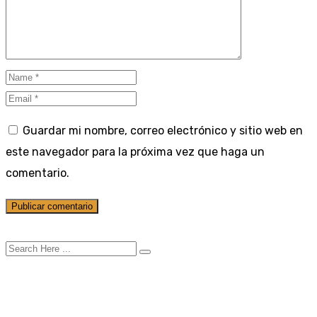
Guardar mi nombre, correo electrónico y sitio web en
este navegador para la próxima vez que haga un
comentario.